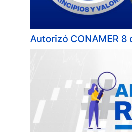
Autorizó CONAMER 8 d