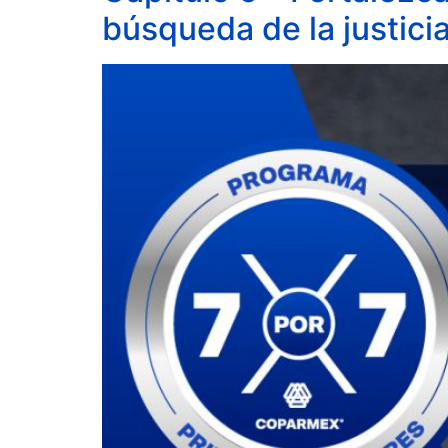
búsqueda de la justici