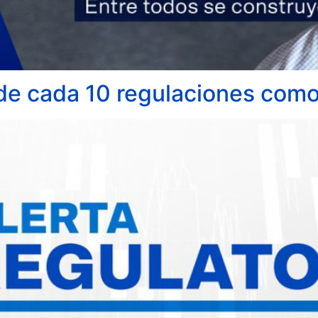
e cada 10 regulaciones com