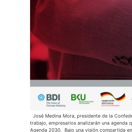
José Medina Mora, presidente de la Confeder
trabajo, empresarios analizarán una agenda qu
Agenda 2030. Bajo una visión compartida en