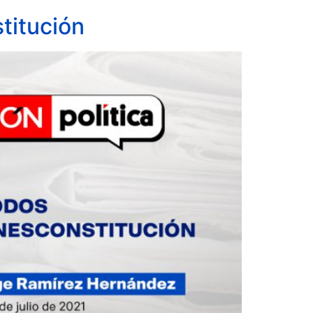
titución