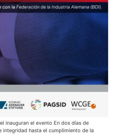
l inauguran el evento En dos días de
e integridad hasta el cumplimiento de la