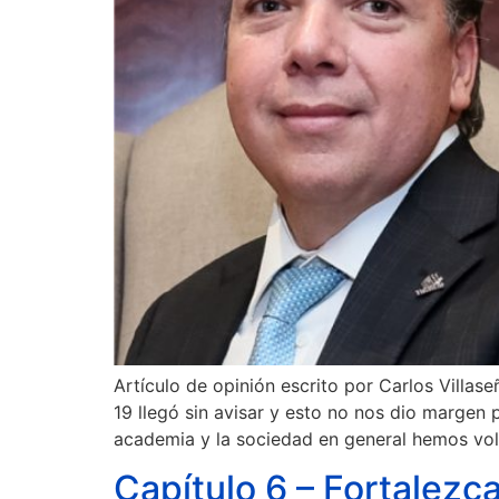
Artículo de opinión escrito por Carlos Vill
19 llegó sin avisar y esto no nos dio margen 
academia y la sociedad en general hemos vol
Capítulo 6 – Fortalezca