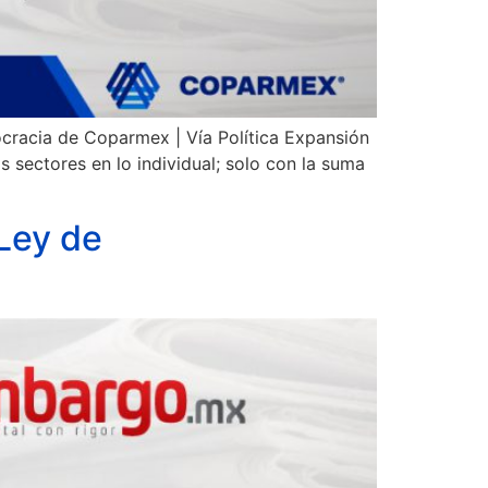
cracia de Coparmex | Vía Política Expansión
 sectores en lo individual; solo con la suma
 Ley de