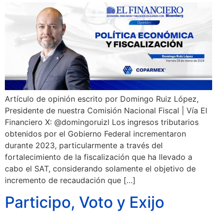
Artículo de opinión escrito por Domingo Ruiz López,
Presidente de nuestra Comisión Nacional Fiscal | Vía El
Financiero X: @domingoruizl Los ingresos tributarios
obtenidos por el Gobierno Federal incrementaron
durante 2023, particularmente a través del
fortalecimiento de la fiscalización que ha llevado a
cabo el SAT, considerando solamente el objetivo de
incremento de recaudación que […]
Participo, Voto y Exijo