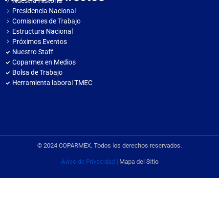
Nuestra Historia
Presidencia Nacional
Comisiones de Trabajo
Estructura Nacional
Próximos Eventos
Nuestro Staff
Coparmex en Medios
Bolsa de Trabajo
Herramienta laboral TMEC
© 2024 COPARMEX. Todos los derechos reservados.
Aviso de Privacidad
| Mapa del Sitio