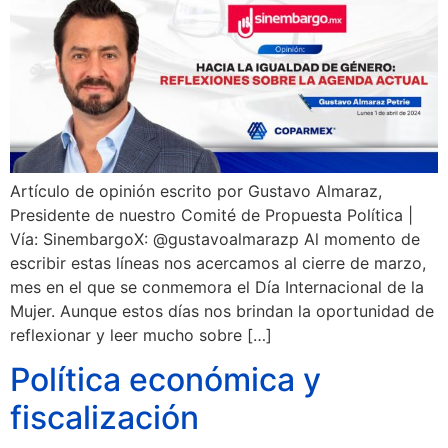
Artículo de opinión escrito por Gustavo Almaraz,
Presidente de nuestro Comité de Propuesta Política |
Vía: SinembargoX: @gustavoalmarazp Al momento de
escribir estas líneas nos acercamos al cierre de marzo,
mes en el que se conmemora el Día Internacional de la
Mujer. Aunque estos días nos brindan la oportunidad de
reflexionar y leer mucho sobre […]
Política económica y
fiscalización