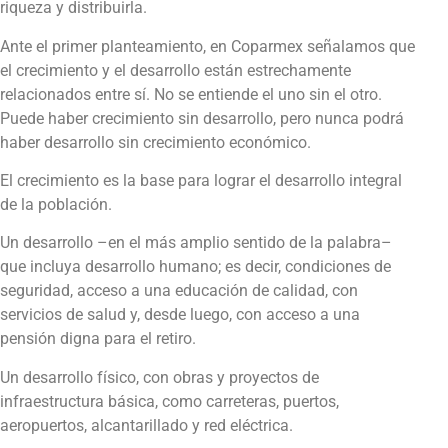
riqueza y distribuirla.
Ante el primer planteamiento, en Coparmex señalamos que
el crecimiento y el desarrollo están estrechamente
relacionados entre sí. No se entiende el uno sin el otro.
Puede haber crecimiento sin desarrollo, pero nunca podrá
haber desarrollo sin crecimiento económico.
El crecimiento es la base para lograr el desarrollo integral
de la población.
Un desarrollo –en el más amplio sentido de la palabra–
que incluya desarrollo humano; es decir, condiciones de
seguridad, acceso a una educación de calidad, con
servicios de salud y, desde luego, con acceso a una
pensión digna para el retiro.
Un desarrollo físico, con obras y proyectos de
infraestructura básica, como carreteras, puertos,
aeropuertos, alcantarillado y red eléctrica.