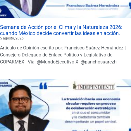
Semana de Acción por el Clima y la Naturaleza 2026:
cuando México decide convertir las ideas en acción.
5 agosto, 2026
Artículo de Opinión escrito por: Francisco Suárez Hernández |
Consejero Delegado de Enlace Político y Legislativo de
COPARMEX | Vía: @MundoEjecutivo X: @panchosuarezh