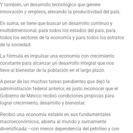
Y también, un desarrollo tecnológico que genere
innovación y empleos, elevando la productividad del país.
En suma, se tiene que buscar un desarrollo continuo y
multidimensional, para todos los estados del país, para
todos los sectores de la economía y para todos los estratos
de la sociedad.
La fórmula es impulsar una economía con crecimiento
constante para alcanzar un desarrollo integral que nos
lleve al bienestar de la población en el largo plazo.
A pesar de las muchas tareas pendientes que dejó la
administración federal anterior, es justo reconocer que el
Gobierno de México recibió condiciones propicias para
lograr crecimiento, desarrollo y bienestar.
Recibió una economía estable en sus fundamentales
macroeconómicos, abierta al mundo y sumamente
diversificada –con menor dependencia del petróleo y con