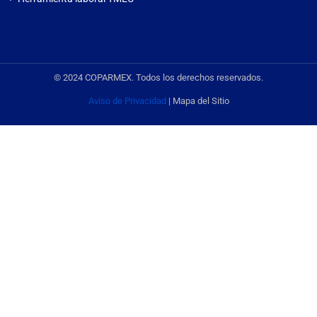
© 2024 COPARMEX. Todos los derechos reservados.
Aviso de Privacidad
| Mapa del Sitio