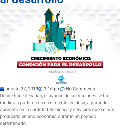
agosto 27, 2019
3:16 pm
No Comments
Desde hace décadas, el avance de las naciones se ha
medido a partir de su crecimiento; es decir, a partir del
aumento en la cantidad de bienes y servicios que se han
producido en una economía durante un periodo
determinado.