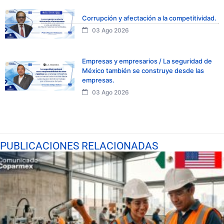
Corrupción y afectación a la competitividad.
03 Ago 2026
Empresas y empresarios / La seguridad de
México también se construye desde las
empresas.
03 Ago 2026
PUBLICACIONES RELACIONADAS