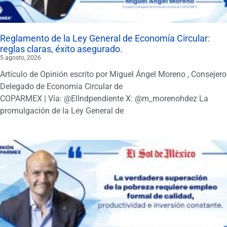
Reglamento de la Ley General de Economía Circular:
reglas claras, éxito asegurado.
5 agosto, 2026
Artículo de Opinión escrito por Miguel Ángel Moreno , Consejero
Delegado de Economía Circular de
COPARMEX | Vía: @ElIndpendiente X: @m_morenohdez La
promulgación de la Ley General de