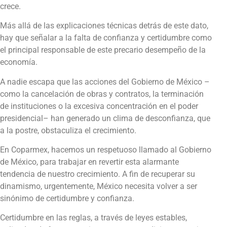
crece.
Más allá de las explicaciones técnicas detrás de este dato,
hay que señalar a la falta de confianza y certidumbre como
el principal responsable de este precario desempeño de la
economía.
A nadie escapa que las acciones del Gobierno de México –
como la cancelación de obras y contratos, la terminación
de instituciones o la excesiva concentración en el poder
presidencial– han generado un clima de desconfianza, que
a la postre, obstaculiza el crecimiento.
En Coparmex, hacemos un respetuoso llamado al Gobierno
de México, para trabajar en revertir esta alarmante
tendencia de nuestro crecimiento. A fin de recuperar su
dinamismo, urgentemente, México necesita volver a ser
sinónimo de certidumbre y confianza.
Certidumbre en las reglas, a través de leyes estables,