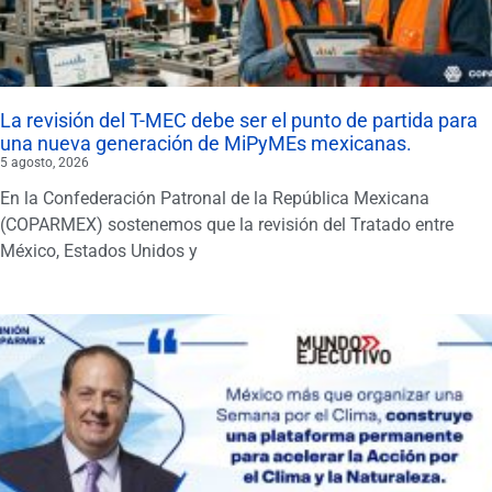
La revisión del T-MEC debe ser el punto de partida para
una nueva generación de MiPyMEs mexicanas.
5 agosto, 2026
En la Confederación Patronal de la República Mexicana
(COPARMEX) sostenemos que la revisión del Tratado entre
México, Estados Unidos y