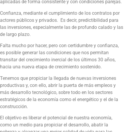
aplicadas de forma consistente y con condiciones parejas.
Confianza, mediante el cumplimiento de los contratos por
actores públicos y privados. Es decir, predictibilidad para
las inversiones, especialmente las de profundo calado y las
de largo plazo.
Falta mucho por hacer, pero con certidumbre y confianza,
es posible generar las condiciones que nos permitan
transitar del crecimiento inercial de los últimos 30 años,
hacia una nueva etapa de crecimiento sostenido.
Tenemos que propiciar la llegada de nuevas inversiones
productivas y, con ello, abrir la puerta de más empleos y
más desarrollo tecnológico, sobre todo en los sectores
estratégicos de la economía como el energético y el de la
construcción.
El objetivo es liberar el potencial de nuestra economía,
como un medio para propiciar el desarrollo, abatir la
pobreza y alcanzar una mejor calidad de vida para las