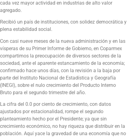
cada vez mayor actividad en industrias de alto valor
agregado.
Recibió un país de instituciones, con solidez democrática y
plena estabilidad social.
Con casi nueve meses de la nueva administración y en las
vísperas de su Primer Informe de Gobierno, en Coparmex
compartimos la preocupación de diversos sectores de la
sociedad, ante el aparente estancamiento de la economía;
confirmado hace unos días, con la revisión a la baja por
parte del Instituto Nacional de Estadística y Geografía
(INEGI), sobre el nulo crecimiento del Producto Interno
Bruto para el segundo trimestre del año.
La cifra del 0.0 por ciento de crecimiento, con datos
ajustados por estacionalidad, rompe el segundo
planteamiento hecho por el Presidente; ya que sin
crecimiento económico, no hay riqueza que distribuir en la
población. Aquí yace la gravedad de una economía que no