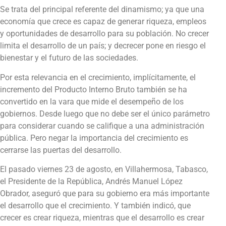
Se trata del principal referente del dinamismo; ya que una
economía que crece es capaz de generar riqueza, empleos
y oportunidades de desarrollo para su población. No crecer
limita el desarrollo de un país; y decrecer pone en riesgo el
bienestar y el futuro de las sociedades.
Por esta relevancia en el crecimiento, implícitamente, el
incremento del Producto Interno Bruto también se ha
convertido en la vara que mide el desempeño de los
gobiernos. Desde luego que no debe ser el único parámetro
para considerar cuando se califique a una administración
pública. Pero negar la importancia del crecimiento es
cerrarse las puertas del desarrollo.
El pasado viernes 23 de agosto, en Villahermosa, Tabasco,
el Presidente de la República, Andrés Manuel López
Obrador, aseguró que para su gobierno era más importante
el desarrollo que el crecimiento. Y también indicó, que
crecer es crear riqueza, mientras que el desarrollo es crear