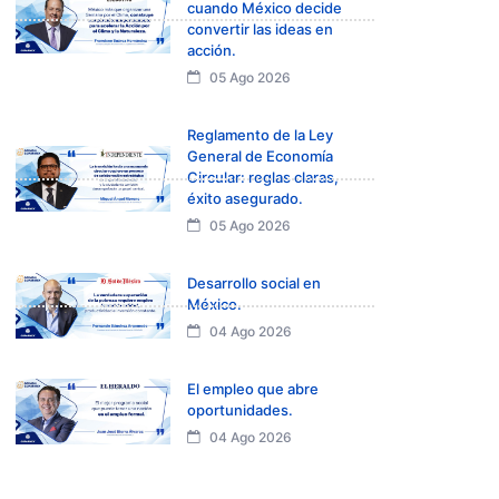
cuando México decide
convertir las ideas en
acción.
05 Ago 2026
Reglamento de la Ley
General de Economía
Circular: reglas claras,
éxito asegurado.
05 Ago 2026
Desarrollo social en
México.
04 Ago 2026
El empleo que abre
oportunidades.
04 Ago 2026