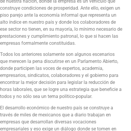
de nuestra nación, donde la empresa es un vehículo que
construye condiciones de prosperidad. Ante ello, exigen un
piso parejo ante la economía informal que representa un
alto índice en nuestro país y donde los colaboradores de
ese sector no tienen, en su mayoría, lo mínimo necesario de
prestaciones y cumplimiento patronal, lo que si hacen las
empresas formalmente constituidas.
Todos los anteriores solamente son algunos escenarios
que merecen la pena discutirse en un Parlamento Abierto,
donde participen las voces de expertos, academia,
empresarios, sindicatos, colaboradores y el gobierno para
encontrar la mejor decisión para legislar la reducción de
horas laborales, que se logre una estrategia que beneficie a
todos y no sólo sea un tema político-popular.
El desarrollo económico de nuestro país se construye a
través de miles de mexicanos que a diario trabajan en
empresas que desarrollan diversas vocaciones
empresariales y eso exige un diálogo donde se tomen en