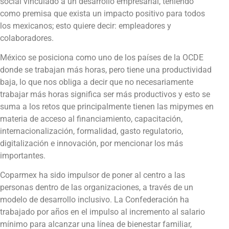
social vinculado a un desarrollo empresarial, teniendo
como premisa que exista un impacto positivo para todos
los mexicanos; esto quiere decir: empleadores y
colaboradores.
México se posiciona como uno de los países de la OCDE
donde se trabajan más horas, pero tiene una productividad
baja, lo que nos obliga a decir que no necesariamente
trabajar más horas significa ser más productivos y esto se
suma a los retos que principalmente tienen las mipymes en
materia de acceso al financiamiento, capacitación,
internacionalización, formalidad, gasto regulatorio,
digitalización e innovación, por mencionar los más
importantes.
Coparmex ha sido impulsor de poner al centro a las
personas dentro de las organizaciones, a través de un
modelo de desarrollo inclusivo. La Confederación ha
trabajado por años en el impulso al incremento al salario
mínimo para alcanzar una línea de bienestar familiar,