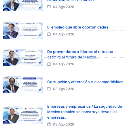
04 Ago 2026
El empleo que abre oportunidades.
04 Ago 2026
De proveedores a líderes: el reto que
definirá el futuro de México.
04 Ago 2026
Corrupción y afectación a la competitividad.
03 Ago 2026
Empresas y empresarios / La seguridad de
México también se construye desde las
empresas.
03 Ago 2026