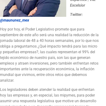
Excelsior
Twitter:
@maununez_mex
Hoy por hoy, el Poder Legislativo promete que para
septiembre de este año será una realidad la reducción de la
jornada laboral de 48 a 40 horas semanales, por lo que nos
obliga a preguntarnos ¿Qué impacto tendrá para las micro
y pequeñas empresas?, las cuales representan el 99% del
tejido económico de nuestro país, son las que generan
empleos y atraen inversiones, pero también enfrentan retos
importantes ante la recuperación económica, la inflación
mundial que vivimos, entre otros retos que debemos
analizar.
Los legisladores deben atender la realidad que enfrentan
hoy las empresas y, en especial, las mipymes, para poder
asumir una respuesta legislativa que motive un desarrollo