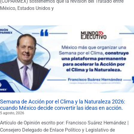
(COPARMEX) sostenemos que la revisión del Tratado entre
México, Estados Unidos y
Semana de Acción por el Clima y la Naturaleza 2026:
cuando México decide convertir las ideas en acción.
5 agosto, 2026
Artículo de Opinión escrito por: Francisco Suárez Hernández |
Consejero Delegado de Enlace Político y Legislativo de