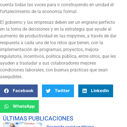
cuenta todas las voces para ir construyendo en unidad el
fortalecimiento de la economía formal.
El gobierno y las empresas deben ser un engrane perfecto
en la toma de decisiones y en la estrategia que ayude al
aumento de productividad en las mipymes, a través de dar
respuesta a cada uno de los retos que tienen, con la
implementación de programas, proyectos, mejora
regulatoria, incentivos, política pública, entre otros, que les
ayuden a trasladar a sus colaboradores mejores
condiciones laborales, con buenas prácticas que sean
asequibles.
Facebook
Twitter
LinkedIn
WhatsApp
ÚLTIMAS PUBLICACIONES
Desarrollo social en México.