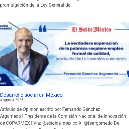
promulgación de la Ley General de
Desarrollo social en México.
4 agosto, 2026
Artículo de Opinión escrito por Fernando Sánchez
Argomedo | Presidente de la Comisión Nacional de Innovación
de COPARMEX | Vía: @elsolde_mexico X: @fsargomedo De