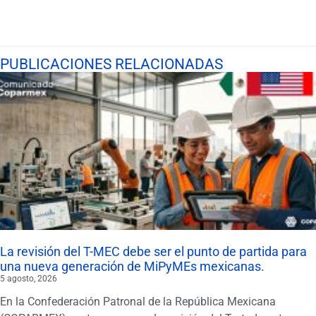
PUBLICACIONES RELACIONADAS
La revisión del T-MEC debe ser el punto de partida para
una nueva generación de MiPyMEs mexicanas.
5 agosto, 2026
En la Confederación Patronal de la República Mexicana