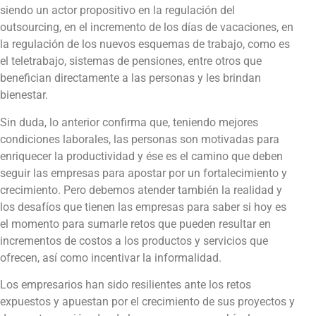
siendo un actor propositivo en la regulación del
outsourcing, en el incremento de los días de vacaciones, en
la regulación de los nuevos esquemas de trabajo, como es
el teletrabajo, sistemas de pensiones, entre otros que
benefician directamente a las personas y les brindan
bienestar.
Sin duda, lo anterior confirma que, teniendo mejores
condiciones laborales, las personas son motivadas para
enriquecer la productividad y ése es el camino que deben
seguir las empresas para apostar por un fortalecimiento y
crecimiento. Pero debemos atender también la realidad y
los desafíos que tienen las empresas para saber si hoy es
el momento para sumarle retos que pueden resultar en
incrementos de costos a los productos y servicios que
ofrecen, así como incentivar la informalidad.
Los empresarios han sido resilientes ante los retos
expuestos y apuestan por el crecimiento de sus proyectos y