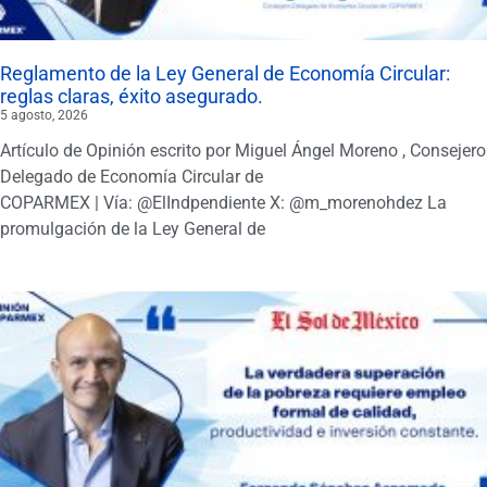
Reglamento de la Ley General de Economía Circular:
reglas claras, éxito asegurado.
5 agosto, 2026
Artículo de Opinión escrito por Miguel Ángel Moreno , Consejero
Delegado de Economía Circular de
COPARMEX | Vía: @ElIndpendiente X: @m_morenohdez La
promulgación de la Ley General de