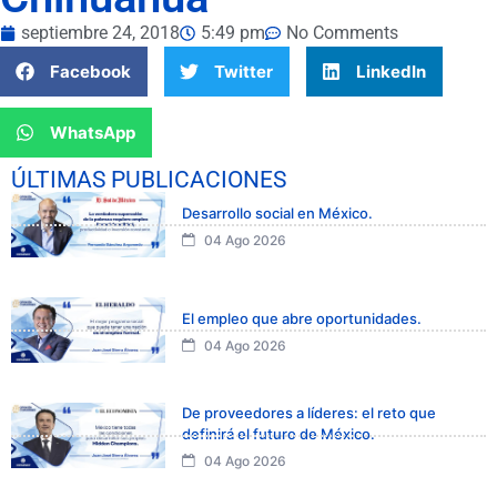
septiembre 24, 2018
5:49 pm
No Comments
Facebook
Twitter
LinkedIn
WhatsApp
ÚLTIMAS PUBLICACIONES
Desarrollo social en México.
04 Ago 2026
El empleo que abre oportunidades.
04 Ago 2026
De proveedores a líderes: el reto que
definirá el futuro de México.
04 Ago 2026