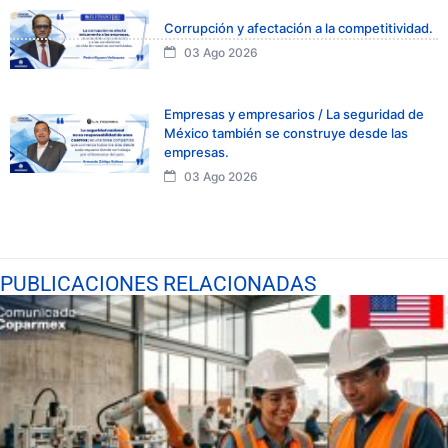
Corrupción y afectación a la competitividad.
03 Ago 2026
Empresas y empresarios / La seguridad de
México también se construye desde las
empresas.
03 Ago 2026
PUBLICACIONES RELACIONADAS