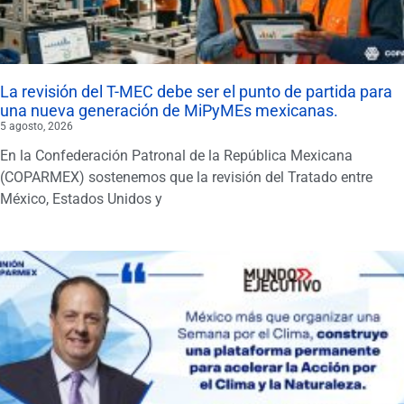
La revisión del T-MEC debe ser el punto de partida para
una nueva generación de MiPyMEs mexicanas.
5 agosto, 2026
En la Confederación Patronal de la República Mexicana
(COPARMEX) sostenemos que la revisión del Tratado entre
México, Estados Unidos y