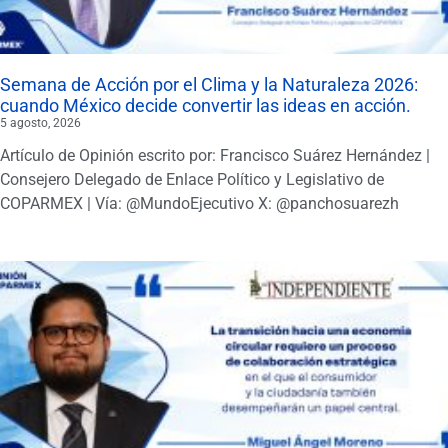
Semana de Acción por el Clima y la Naturaleza 2026:
cuando México decide convertir las ideas en acción.
5 agosto, 2026
Artículo de Opinión escrito por: Francisco Suárez Hernández |
Consejero Delegado de Enlace Político y Legislativo de
COPARMEX | Vía: @MundoEjecutivo X: @panchosuarezh