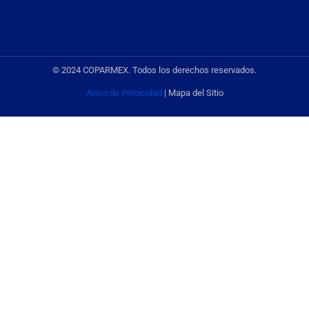
© 2024 COPARMEX. Todos los derechos reservados.
Aviso de Privacidad
| Mapa del Sitio