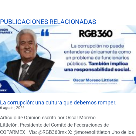
PUBLICACIONES RELACIONADAS
La corrupción: una cultura que debemos romper.
6 agosto, 2026
Artículo de Opinión escrito por Oscar Moreno
Littletón, Presidente del Comité de Federaciones de
COPARMEX | Vía: @RGB360mx X: @morenolittleton Uno de los