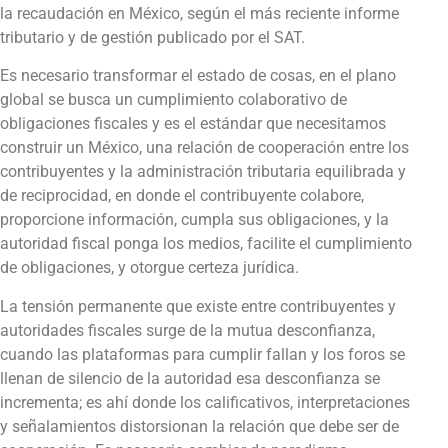
la recaudación en México, según el más reciente informe
tributario y de gestión publicado por el SAT.
Es necesario transformar el estado de cosas, en el plano
global se busca un cumplimiento colaborativo de
obligaciones fiscales y es el estándar que necesitamos
construir un México, una relación de cooperación entre los
contribuyentes y la administración tributaria equilibrada y
de reciprocidad, en donde el contribuyente colabore,
proporcione información, cumpla sus obligaciones, y la
autoridad fiscal ponga los medios, facilite el cumplimiento
de obligaciones, y otorgue certeza jurídica.
La tensión permanente que existe entre contribuyentes y
autoridades fiscales surge de la mutua desconfianza,
cuando las plataformas para cumplir fallan y los foros se
llenan de silencio de la autoridad esa desconfianza se
incrementa; es ahí donde los calificativos, interpretaciones
y señalamientos distorsionan la relación que debe ser de