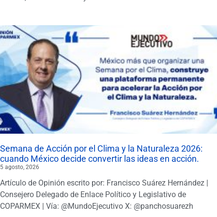
Semana de Acción por el Clima y la Naturaleza 2026:
cuando México decide convertir las ideas en acción.
5 agosto, 2026
Artículo de Opinión escrito por: Francisco Suárez Hernández |
Consejero Delegado de Enlace Político y Legislativo de
COPARMEX | Vía: @MundoEjecutivo X: @panchosuarezh