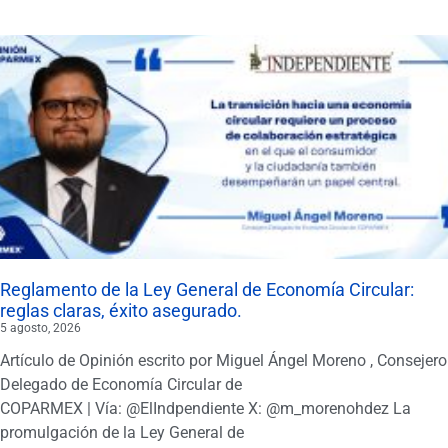
Reglamento de la Ley General de Economía Circular:
reglas claras, éxito asegurado.
5 agosto, 2026
Artículo de Opinión escrito por Miguel Ángel Moreno , Consejero
Delegado de Economía Circular de
COPARMEX | Vía: @ElIndpendiente X: @m_morenohdez La
promulgación de la Ley General de