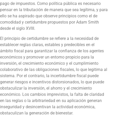
pago de impuestos. Como política pública es necesario
pensar en la tributación de manera que sea legítima, y para
ello se ha aspirado que observe principios como el de
comodidad y certidumbre propuestos por Adam Smith
desde el siglo XVIII.
El principio de certidumbre se refiere a la necesidad de
establecer reglas claras, estables y predecibles en el
ámbito fiscal para garantizar la confianza de los agentes
económicos y promover un entorno propicio para la
inversión, el crecimiento económico y el cumplimiento
colaborativo de las obligaciones fiscales, lo que legitima al
sistema. Por el contrario, la incertidumbre fiscal puede
generar riesgos e incentivos distorsionados, lo que puede
obstaculizar la inversión, el ahorro y el crecimiento
económico. Los cambios imprevistos, la falta de claridad
en las reglas o la arbitrariedad en su aplicación generan
inseguridad y desincentivan la actividad económica,
obstaculizan la generación de bienestar.