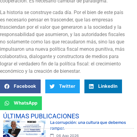
cooperación. Es necesario cambiar de paradigma.
La historia se construye cada día. Por el bien de este país
es necesario pensar en trascender, que las empresas
trasciendan por el valor que generaron a la sociedad y la
responsabilidad que asumieron, y las autoridades fiscales
no solamente como las que recaudaron más, sino las que
impulsaron una nueva política fiscal menos punitiva, más
colaborativa, dialogante y constructora de medios para
lograr el verdadero fin de la política fiscal: el crecimiento
económico y la creación de bienestar.
Facebook
Twitter
LinkedIn
WhatsApp
ÚLTIMAS PUBLICACIONES
La corrupción: una cultura que debemos
romper.
06 Ago 2026