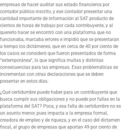
empresas de hacer auditar sus estado financieros por
contador público inscrito, y ese contador presentar una
cantidad importante de información al SAT producto de
cientos de horas de trabajo por cada contribuyente, y al
quererlo hacer se encontró con una plataforma que no
funcionaba, marcaba errores e impidió que se presentaran
a tiempo los dictámenes, que en cerca de 40 por ciento de
los casos se consideró que fueron presentados de forma
“extemporánea”, lo que significa multas y distintas
consecuencias para las empresas. Esas problemáticas se
incrementan con otras declaraciones que se deben
presentar en estos días.
¿Qué certidumbre puede haber para un contribuyente que
busca cumplir sus obligaciones y no puede por fallas en la
plataforma del SAT? Poca, y esa falta de certidumbre no es
un asunto menor, pues impacta a la empresa formal,
creadora de empleo y de riqueza, y en el caso del dictamen
fiscal, al grupo de empresas que aportan 49 por ciento de