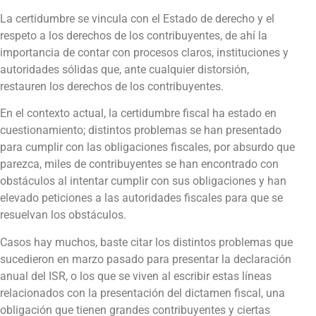
La certidumbre se vincula con el Estado de derecho y el
respeto a los derechos de los contribuyentes, de ahí la
importancia de contar con procesos claros, instituciones y
autoridades sólidas que, ante cualquier distorsión,
restauren los derechos de los contribuyentes.
En el contexto actual, la certidumbre fiscal ha estado en
cuestionamiento; distintos problemas se han presentado
para cumplir con las obligaciones fiscales, por absurdo que
parezca, miles de contribuyentes se han encontrado con
obstáculos al intentar cumplir con sus obligaciones y han
elevado peticiones a las autoridades fiscales para que se
resuelvan los obstáculos.
Casos hay muchos, baste citar los distintos problemas que
sucedieron en marzo pasado para presentar la declaración
anual del ISR, o los que se viven al escribir estas líneas
relacionados con la presentación del dictamen fiscal, una
obligación que tienen grandes contribuyentes y ciertas