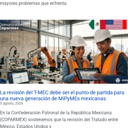
mayores problemas que enfrenta
La revisión del T-MEC debe ser el punto de partida para
una nueva generación de MiPyMEs mexicanas.
5 agosto, 2026
En la Confederación Patronal de la República Mexicana
(COPARMEX) sostenemos que la revisión del Tratado entre
México, Estados Unidos y