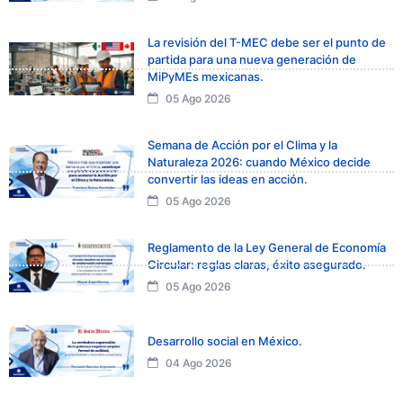
La revisión del T-MEC debe ser el punto de
partida para una nueva generación de
MiPyMEs mexicanas.
05 Ago 2026
Semana de Acción por el Clima y la
Naturaleza 2026: cuando México decide
convertir las ideas en acción.
05 Ago 2026
Reglamento de la Ley General de Economía
Circular: reglas claras, éxito asegurado.
05 Ago 2026
Desarrollo social en México.
04 Ago 2026