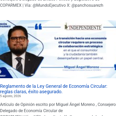
COPARMEX | Vía: @MundoEjecutivo X: @panchosuarezh
Reglamento de la Ley General de Economía Circular:
reglas claras, éxito asegurado.
5 agosto, 2026
Artículo de Opinión escrito por Miguel Ángel Moreno , Consejero
Delegado de Economía Circular de