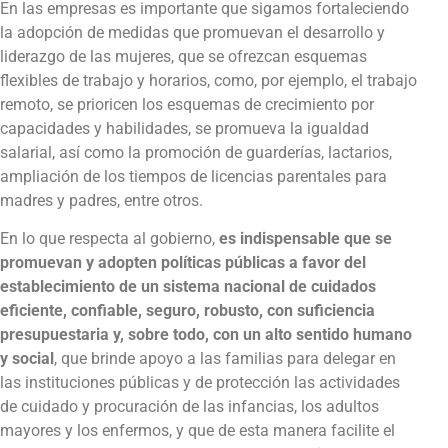
En las empresas es importante que sigamos fortaleciendo
la adopción de medidas que promuevan el desarrollo y
liderazgo de las mujeres, que se ofrezcan esquemas
flexibles de trabajo y horarios, como, por ejemplo, el trabajo
remoto, se prioricen los esquemas de crecimiento por
capacidades y habilidades, se promueva la igualdad
salarial, así como la promoción de guarderías, lactarios,
ampliación de los tiempos de licencias parentales para
madres y padres, entre otros.
En lo que respecta al gobierno,
es indispensable que se
promuevan y adopten políticas públicas a favor del
establecimiento de un sistema nacional de cuidados
eficiente, confiable, seguro, robusto, con suficiencia
presupuestaria y, sobre todo, con un alto sentido humano
y social
, que brinde apoyo a las familias para delegar en
las instituciones públicas y de protección las actividades
de cuidado y procuración de las infancias, los adultos
mayores y los enfermos, y que de esta manera facilite el