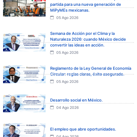
partida para una nueva generación de
MiPyMEs mexicanas.
05 Ago 2026
Semana de Acción por el Clima y la
Naturaleza 2026: cuando México decide
convertir las ideas en acción.
05 Ago 2026
Reglamento de la Ley General de Economía
Circular: reglas claras, éxito asegurado.
05 Ago 2026
Desarrollo social en México.
04 Ago 2026
El empleo que abre oportunidades.
04 Ago 2026