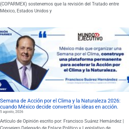
(COPARMEX) sostenemos que la revisión del Tratado entre
México, Estados Unidos y
Semana de Acción por el Clima y la Naturaleza 2026:
cuando México decide convertir las ideas en acción.
5 agosto, 2026
Artículo de Opinión escrito por: Francisco Suárez Hernández |
Consejero Delegado de Enlace Político y Legislativo de