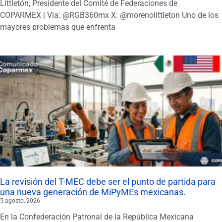
Littletón, Presidente del Comité de Federaciones de
COPARMEX | Vía: @RGB360mx X: @morenolittleton Uno de los
mayores problemas que enfrenta
La revisión del T-MEC debe ser el punto de partida para
una nueva generación de MiPyMEs mexicanas.
5 agosto, 2026
En la Confederación Patronal de la República Mexicana