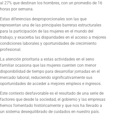
al 27% que destinan los hombres, con un promedio de 16
horas por semana.
Estas diferencias desproporcionales son las que
representan una de las principales barreras estructurales
para la participación de las mujeres en el mundo del
trabajo, y exacerba las disparidades en el acceso a mejores
condiciones laborales y oportunidades de crecimiento
profesional.
La atención prioritaria a estas actividades en el seno
familiar ocasiona que las mujeres cuenten con menor
disponibilidad de tiempo para desarrollar jornadas en el
mercado laboral, reduciendo significativamente sus
oportunidades de acceder a mejores empleos e ingresos.
Este contexto desfavorable es el resultado de una serie de
factores que desde la sociedad, el gobierno y las empresas
hemos fomentado históricamente y que nos ha llevado a
un sistema desequilibrado de cuidados en nuestro país.