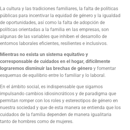
La cultura y las tradiciones familiares, la falta de políticas
públicas para incentivar la equidad de género y la igualdad
de oportunidades, así como la falta de adopción de
políticas orientadas a la familia en las empresas, son
algunas de las variables que inhiben el desarrollo de
entornos laborales eficientes, resilientes e inclusivos.
Mientras no exista un sistema equitativo y
corresponsable de cuidados en el hogar, difícilmente
lograremos disminuir las brechas de género
y fomentar
esquemas de equilibrio entre lo familiar y lo laboral.
En el ámbito social, es indispensable que sigamos
impulsando cambios idiosincráticos y de paradigma que
permitan romper con los roles y estereotipos de género en
nuestra sociedad y que de esta manera se entienda que los
cuidados de la familia dependen de manera igualitaria
tanto de hombres como de mujeres.