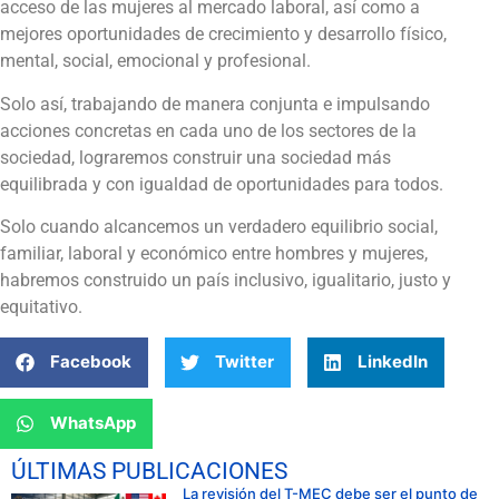
acceso de las mujeres al mercado laboral, así como a
mejores oportunidades de crecimiento y desarrollo físico,
mental, social, emocional y profesional.
Solo así, trabajando de manera conjunta e impulsando
acciones concretas en cada uno de los sectores de la
sociedad, lograremos construir una sociedad más
equilibrada y con igualdad de oportunidades para todos.
Solo cuando alcancemos un verdadero equilibrio social,
familiar, laboral y económico entre hombres y mujeres,
habremos construido un país inclusivo, igualitario, justo y
equitativo.
Facebook
Twitter
LinkedIn
WhatsApp
ÚLTIMAS PUBLICACIONES
La revisión del T-MEC debe ser el punto de