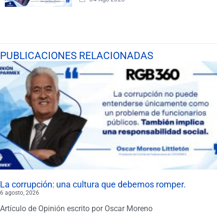
PUBLICACIONES RELACIONADAS
La corrupción: una cultura que debemos romper.
6 agosto, 2026
Artículo de Opinión escrito por Oscar Moreno