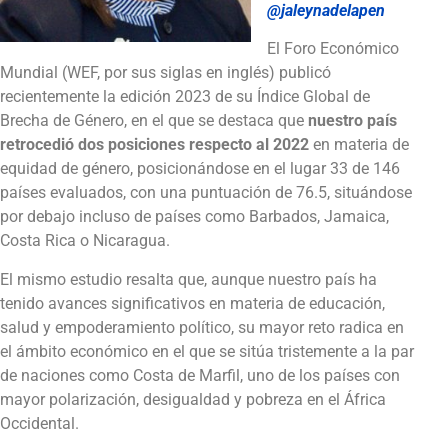
@jaleynadelapen
El Foro Económico
Mundial (WEF, por sus siglas en inglés) publicó
recientemente la edición 2023 de su Índice Global de
Brecha de Género, en el que se destaca que
nuestro país
retrocedió dos posiciones respecto al 2022
en materia de
equidad de género, posicionándose en el lugar 33 de 146
países evaluados, con una puntuación de 76.5, situándose
por debajo incluso de países como Barbados, Jamaica,
Costa Rica o Nicaragua.
El mismo estudio resalta que, aunque nuestro país ha
tenido avances significativos en materia de educación,
salud y empoderamiento político, su mayor reto radica en
el ámbito económico en el que se sitúa tristemente a la par
de naciones como Costa de Marfil, uno de los países con
mayor polarización, desigualdad y pobreza en el África
Occidental.