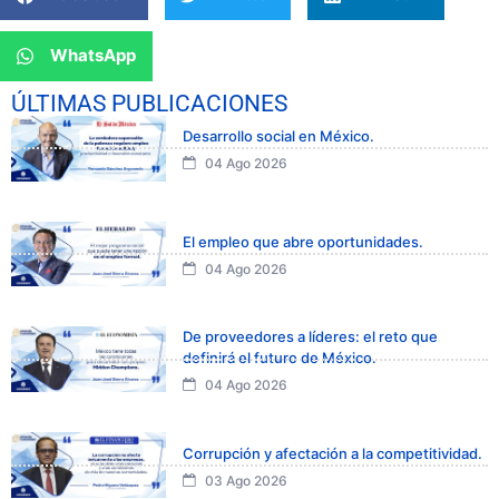
WhatsApp
ÚLTIMAS PUBLICACIONES
Desarrollo social en México.
04 Ago 2026
El empleo que abre oportunidades.
04 Ago 2026
De proveedores a líderes: el reto que
definirá el futuro de México.
04 Ago 2026
Corrupción y afectación a la competitividad.
03 Ago 2026