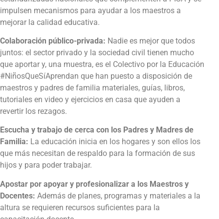
impulsen mecanismos para ayudar a los maestros a
mejorar la calidad educativa.
Colaboración público-privada:
Nadie es mejor que todos
juntos: el sector privado y la sociedad civil tienen mucho
que aportar y, una muestra, es el Colectivo por la Educación
#NiñosQueSíAprendan que han puesto a disposición de
maestros y padres de familia materiales, guías, libros,
tutoriales en video y ejercicios en casa que ayuden a
revertir los rezagos.
Escucha y trabajo de cerca con los Padres y Madres de
Familia:
La educación inicia en los hogares y son ellos los
que más necesitan de respaldo para la formación de sus
hijos y para poder trabajar.
Apostar por apoyar y profesionalizar a los Maestros y
Docentes:
Además de planes, programas y materiales a la
altura se requieren recursos suficientes para la