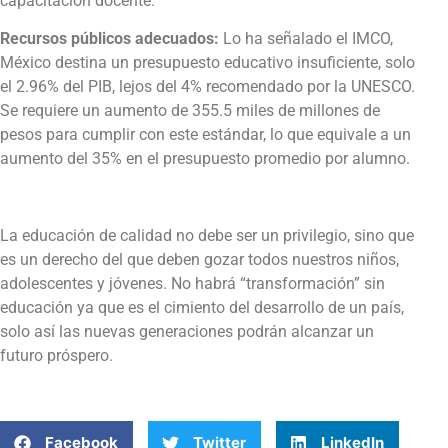
capacitación docente.
Recursos públicos adecuados:
Lo ha señalado el IMCO,
México destina un presupuesto educativo insuficiente, solo
el 2.96% del PIB, lejos del 4% recomendado por la UNESCO.
Se requiere un aumento de 355.5 miles de millones de
pesos para cumplir con este estándar, lo que equivale a un
aumento del 35% en el presupuesto promedio por alumno.
La educación de calidad no debe ser un privilegio, sino que
es un derecho del que deben gozar todos nuestros niños,
adolescentes y jóvenes. No habrá “transformación” sin
educación ya que es el cimiento del desarrollo de un país,
solo así las nuevas generaciones podrán alcanzar un
futuro próspero.
Facebook
Twitter
LinkedIn