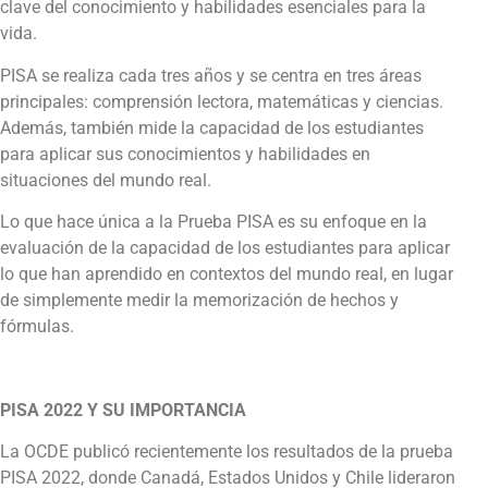
clave del conocimiento y habilidades esenciales para la
vida.
PISA se realiza cada tres años y se centra en tres áreas
principales: comprensión lectora, matemáticas y ciencias.
Además, también mide la capacidad de los estudiantes
para aplicar sus conocimientos y habilidades en
situaciones del mundo real.
Lo que hace única a la Prueba PISA es su enfoque en la
evaluación de la capacidad de los estudiantes para aplicar
lo que han aprendido en contextos del mundo real, en lugar
de simplemente medir la memorización de hechos y
fórmulas.
PISA 2022 Y SU IMPORTANCIA
La OCDE publicó recientemente los resultados de la prueba
PISA 2022, donde Canadá, Estados Unidos y Chile lideraron