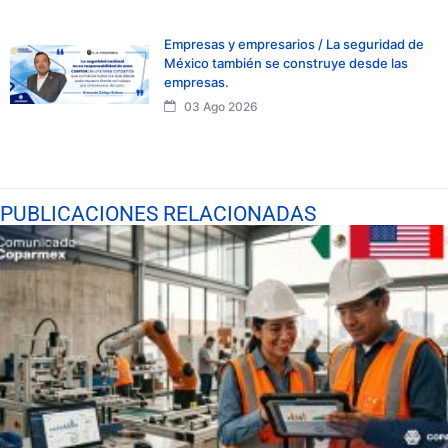
Empresas y empresarios / La seguridad de
México también se construye desde las
empresas.
03 Ago 2026
PUBLICACIONES RELACIONADAS