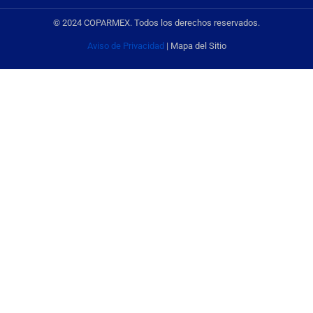
© 2024 COPARMEX. Todos los derechos reservados.
Aviso de Privacidad
| Mapa del Sitio