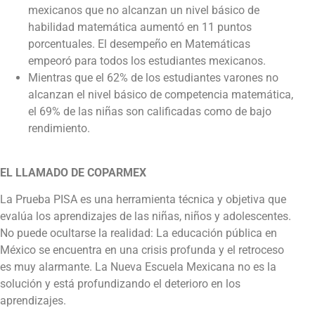
mexicanos que no alcanzan un nivel básico de
habilidad matemática aumentó en 11 puntos
porcentuales. El desempeño en Matemáticas
empeoró para todos los estudiantes mexicanos.
Mientras que el 62% de los estudiantes varones no
alcanzan el nivel básico de competencia matemática,
el 69% de las niñas son calificadas como de bajo
rendimiento.
EL LLAMADO DE COPARMEX
La Prueba PISA es una herramienta técnica y objetiva que
evalúa los aprendizajes de las niñas, niños y adolescentes.
No puede ocultarse la realidad: La educación pública en
México se encuentra en una crisis profunda y el retroceso
es muy alarmante. La Nueva Escuela Mexicana no es la
solución y está profundizando el deterioro en los
aprendizajes.