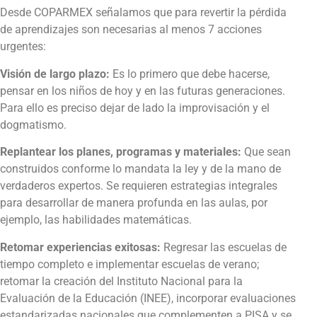
Desde COPARMEX señalamos que para revertir la pérdida
de aprendizajes son necesarias al menos 7 acciones
urgentes:
Visión de largo plazo:
Es lo primero que debe hacerse,
pensar en los niños de hoy y en las futuras generaciones.
Para ello es preciso dejar de lado la improvisación y el
dogmatismo.
Replantear los planes, programas y materiales:
Que sean
construidos conforme lo mandata la ley y de la mano de
verdaderos expertos. Se requieren estrategias integrales
para desarrollar de manera profunda en las aulas, por
ejemplo, las habilidades matemáticas.
Retomar experiencias exitosas:
Regresar las escuelas de
tiempo completo e implementar escuelas de verano;
retomar la creación del Instituto Nacional para la
Evaluación de la Educación (INEE), incorporar evaluaciones
estandarizadas nacionales que complementen a PISA y se