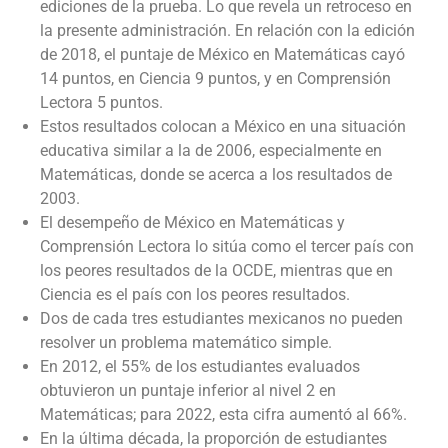
ediciones de la prueba. Lo que revela un retroceso en
la presente administración. En relación con la edición
de 2018, el puntaje de México en Matemáticas cayó
14 puntos, en Ciencia 9 puntos, y en Comprensión
Lectora 5 puntos.
Estos resultados colocan a México en una situación
educativa similar a la de 2006, especialmente en
Matemáticas, donde se acerca a los resultados de
2003.
El desempeño de México en Matemáticas y
Comprensión Lectora lo sitúa como el tercer país con
los peores resultados de la OCDE, mientras que en
Ciencia es el país con los peores resultados.
Dos de cada tres estudiantes mexicanos no pueden
resolver un problema matemático simple.
En 2012, el 55% de los estudiantes evaluados
obtuvieron un puntaje inferior al nivel 2 en
Matemáticas; para 2022, esta cifra aumentó al 66%.
En la última década, la proporción de estudiantes