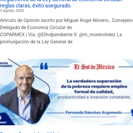
reglas claras, éxito asegurado.
5 agosto, 2026
Artículo de Opinión escrito por Miguel Ángel Moreno , Consejero
Delegado de Economía Circular de
COPARMEX | Vía: @ElIndpendiente X: @m_morenohdez La
promulgación de la Ley General de