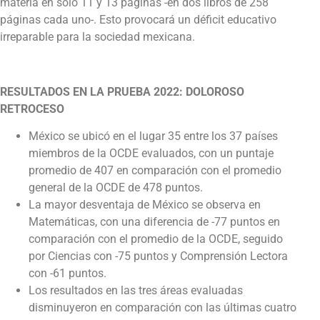
materia en sólo 11 y 13 páginas -en dos libros de 258
páginas cada uno-. Esto provocará un déficit educativo
irreparable para la sociedad mexicana.
RESULTADOS EN LA PRUEBA 2022: DOLOROSO
RETROCESO
México se ubicó en el lugar 35 entre los 37 países
miembros de la OCDE evaluados, con un puntaje
promedio de 407 en comparación con el promedio
general de la OCDE de 478 puntos.
La mayor desventaja de México se observa en
Matemáticas, con una diferencia de -77 puntos en
comparación con el promedio de la OCDE, seguido
por Ciencias con -75 puntos y Comprensión Lectora
con -61 puntos.
Los resultados en las tres áreas evaluadas
disminuyeron en comparación con las últimas cuatro