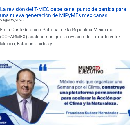
La revisión del T-MEC debe ser el punto de partida para
una nueva generación de MiPyMEs mexicanas.
5 agosto, 2026
En la Confederación Patronal de la República Mexicana
(COPARMEX) sostenemos que la revisión del Tratado entre
México, Estados Unidos y