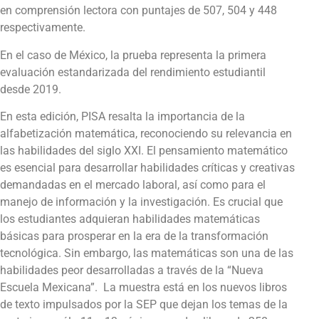
en comprensión lectora con puntajes de 507, 504 y 448
respectivamente.
En el caso de México, la prueba representa la primera
evaluación estandarizada del rendimiento estudiantil
desde 2019.
En esta edición, PISA resalta la importancia de la
alfabetización matemática, reconociendo su relevancia en
las habilidades del siglo XXI. El pensamiento matemático
es esencial para desarrollar habilidades críticas y creativas
demandadas en el mercado laboral, así como para el
manejo de información y la investigación. Es crucial que
los estudiantes adquieran habilidades matemáticas
básicas para prosperar en la era de la transformación
tecnológica. Sin embargo, las matemáticas son una de las
habilidades peor desarrolladas a través de la “Nueva
Escuela Mexicana”. La muestra está en los nuevos libros
de texto impulsados por la SEP que dejan los temas de la