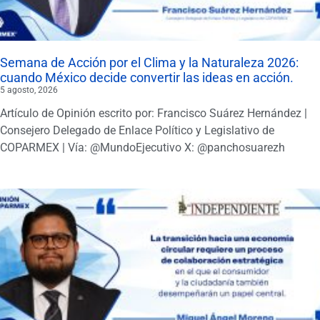
Semana de Acción por el Clima y la Naturaleza 2026:
cuando México decide convertir las ideas en acción.
5 agosto, 2026
Artículo de Opinión escrito por: Francisco Suárez Hernández |
Consejero Delegado de Enlace Político y Legislativo de
COPARMEX | Vía: @MundoEjecutivo X: @panchosuarezh