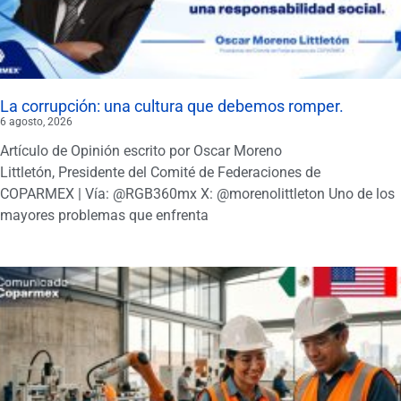
La corrupción: una cultura que debemos romper.
6 agosto, 2026
Artículo de Opinión escrito por Oscar Moreno
Littletón, Presidente del Comité de Federaciones de
COPARMEX | Vía: @RGB360mx X: @morenolittleton Uno de los
mayores problemas que enfrenta