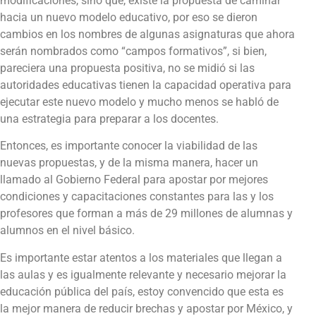
modificaciones, sino que, existe la propuesta de caminar
hacia un nuevo modelo educativo, por eso se dieron
cambios en los nombres de algunas asignaturas que ahora
serán nombrados como “campos formativos”, si bien,
pareciera una propuesta positiva, no se midió si las
autoridades educativas tienen la capacidad operativa para
ejecutar este nuevo modelo y mucho menos se habló de
una estrategia para preparar a los docentes.
Entonces, es importante conocer la viabilidad de las
nuevas propuestas, y de la misma manera, hacer un
llamado al Gobierno Federal para apostar por mejores
condiciones y capacitaciones constantes para las y los
profesores que forman a más de 29 millones de alumnas y
alumnos en el nivel básico.
Es importante estar atentos a los materiales que llegan a
las aulas y es igualmente relevante y necesario mejorar la
educación pública del país, estoy convencido que esta es
la mejor manera de reducir brechas y apostar por México, y