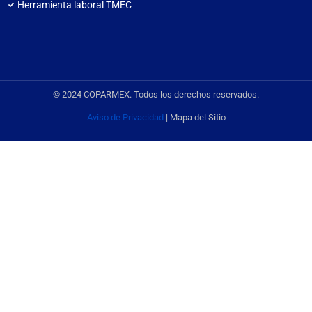
Herramienta laboral TMEC
© 2024 COPARMEX. Todos los derechos reservados.
Aviso de Privacidad
| Mapa del Sitio