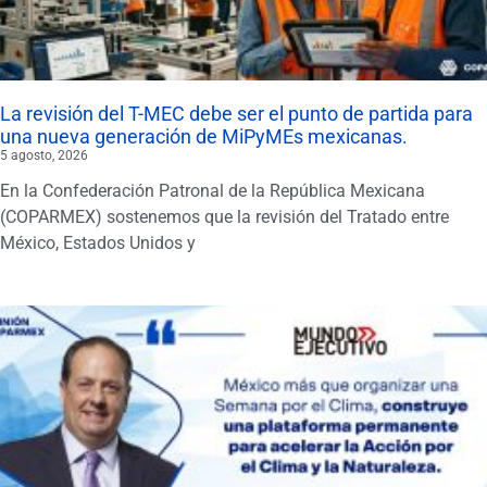
La revisión del T-MEC debe ser el punto de partida para
una nueva generación de MiPyMEs mexicanas.
5 agosto, 2026
En la Confederación Patronal de la República Mexicana
(COPARMEX) sostenemos que la revisión del Tratado entre
México, Estados Unidos y