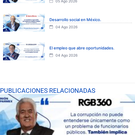
05 Ago 2026
Desarrollo social en México.
04 Ago 2026
El empleo que abre oportunidades.
04 Ago 2026
PUBLICACIONES RELACIONADAS