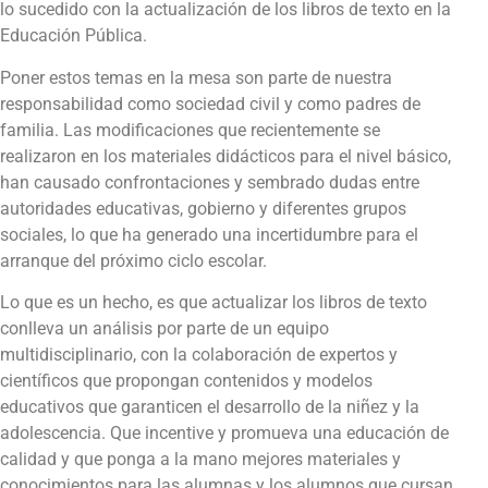
lo sucedido con la actualización de los libros de texto en la
Educación Pública.
Poner estos temas en la mesa son parte de nuestra
responsabilidad como sociedad civil y como padres de
familia. Las modificaciones que recientemente se
realizaron en los materiales didácticos para el nivel básico,
han causado confrontaciones y sembrado dudas entre
autoridades educativas, gobierno y diferentes grupos
sociales, lo que ha generado una incertidumbre para el
arranque del próximo ciclo escolar.
Lo que es un hecho, es que actualizar los libros de texto
conlleva un análisis por parte de un equipo
multidisciplinario, con la colaboración de expertos y
científicos que propongan contenidos y modelos
educativos que garanticen el desarrollo de la niñez y la
adolescencia. Que incentive y promueva una educación de
calidad y que ponga a la mano mejores materiales y
conocimientos para las alumnas y los alumnos que cursan