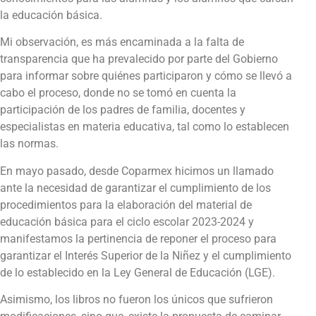
la educación básica.
Mi observación, es más encaminada a la falta de
transparencia que ha prevalecido por parte del Gobierno
para informar sobre quiénes participaron y cómo se llevó a
cabo el proceso, donde no se tomó en cuenta la
participación de los padres de familia, docentes y
especialistas en materia educativa, tal como lo establecen
las normas.
En mayo pasado, desde Coparmex hicimos un llamado
ante la necesidad de garantizar el cumplimiento de los
procedimientos para la elaboración del material de
educación básica para el ciclo escolar 2023-2024 y
manifestamos la pertinencia de reponer el proceso para
garantizar el Interés Superior de la Niñez y el cumplimiento
de lo establecido en la Ley General de Educación (LGE).
Asimismo, los libros no fueron los únicos que sufrieron