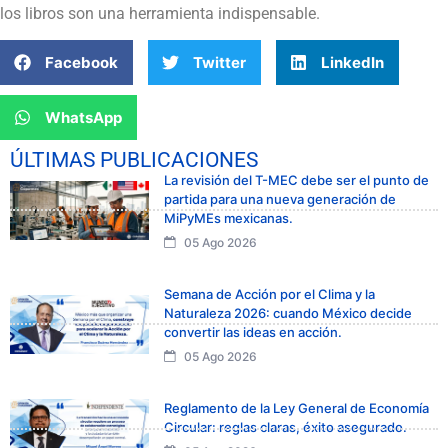
los libros son una herramienta indispensable.
Facebook
Twitter
LinkedIn
WhatsApp
ÚLTIMAS PUBLICACIONES
La revisión del T-MEC debe ser el punto de
partida para una nueva generación de
MiPyMEs mexicanas.
05 Ago 2026
Semana de Acción por el Clima y la
Naturaleza 2026: cuando México decide
convertir las ideas en acción.
05 Ago 2026
Reglamento de la Ley General de Economía
Circular: reglas claras, éxito asegurado.