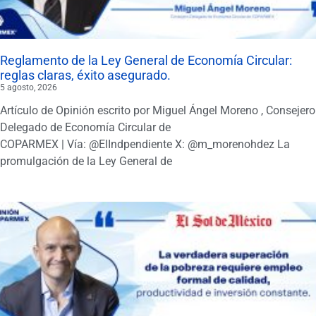
Reglamento de la Ley General de Economía Circular:
reglas claras, éxito asegurado.
5 agosto, 2026
Artículo de Opinión escrito por Miguel Ángel Moreno , Consejero
Delegado de Economía Circular de
COPARMEX | Vía: @ElIndpendiente X: @m_morenohdez La
promulgación de la Ley General de