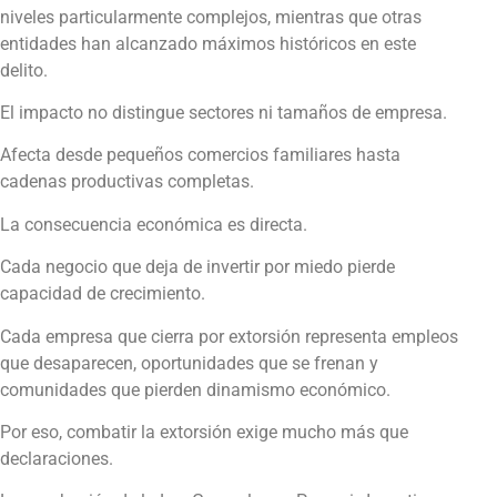
niveles particularmente complejos, mientras que otras
entidades han alcanzado máximos históricos en este
delito.
El impacto no distingue sectores ni tamaños de empresa.
Afecta desde pequeños comercios familiares hasta
cadenas productivas completas.
La consecuencia económica es directa.
Cada negocio que deja de invertir por miedo pierde
capacidad de crecimiento.
Cada empresa que cierra por extorsión representa empleos
que desaparecen, oportunidades que se frenan y
comunidades que pierden dinamismo económico.
Por eso, combatir la extorsión exige mucho más que
declaraciones.