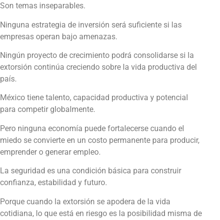
Son temas inseparables.
Ninguna estrategia de inversión será suficiente si las
empresas operan bajo amenazas.
Ningún proyecto de crecimiento podrá consolidarse si la
extorsión continúa creciendo sobre la vida productiva del
país.
México tiene talento, capacidad productiva y potencial
para competir globalmente.
Pero ninguna economía puede fortalecerse cuando el
miedo se convierte en un costo permanente para producir,
emprender o generar empleo.
La seguridad es una condición básica para construir
confianza, estabilidad y futuro.
Porque cuando la extorsión se apodera de la vida
cotidiana, lo que está en riesgo es la posibilidad misma de