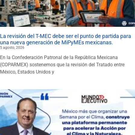
La revisión del T-MEC debe ser el punto de partida para
una nueva generación de MiPyMEs mexicanas.
5 agosto, 2026
En la Confederación Patronal de la República Mexicana
(COPARMEX) sostenemos que la revisión del Tratado entre
México, Estados Unidos y