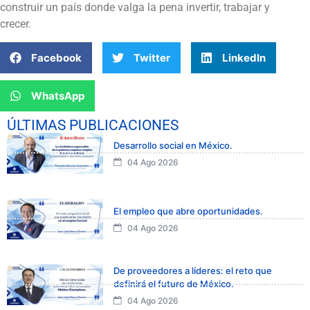
construir un país donde valga la pena invertir, trabajar y
crecer.
Facebook
Twitter
LinkedIn
WhatsApp
ÚLTIMAS PUBLICACIONES
Desarrollo social en México.
04 Ago 2026
El empleo que abre oportunidades.
04 Ago 2026
De proveedores a líderes: el reto que
definirá el futuro de México.
04 Ago 2026