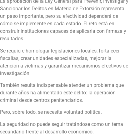
La aprobación de la Ley General para Prevenir, Investigar y
Sancionar los Delitos en Materia de Extorsión representa
un paso importante, pero su efectividad dependerá de
cómo se implemente en cada estado. El reto está en
construir instituciones capaces de aplicarla con firmeza y
resultados.
Se requiere homologar legislaciones locales, fortalecer
fiscalías, crear unidades especializadas, mejorar la
atención a víctimas y garantizar mecanismos efectivos de
investigación.
También resulta indispensable atender un problema que
durante años ha alimentado este delito: la operación
criminal desde centros penitenciarios.
Pero, sobre todo, se necesita voluntad política.
La seguridad no puede seguir tratándose como un tema
secundario frente al desarrollo económico.