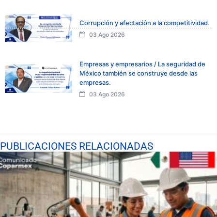
Corrupción y afectación a la competitividad.
03 Ago 2026
Empresas y empresarios / La seguridad de
México también se construye desde las
empresas.
03 Ago 2026
PUBLICACIONES RELACIONADAS