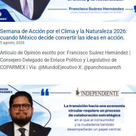
Semana de Acción por el Clima y la Naturaleza 2026:
cuando México decide convertir las ideas en acción.
5 agosto, 2026
Artículo de Opinión escrito por: Francisco Suárez Hernández |
Consejero Delegado de Enlace Político y Legislativo de
COPARMEX | Vía: @MundoEjecutivo X: @panchosuarezh