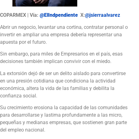
COPARMEX | Vía:
@ElIndpendiente
X:
@jsierraalvarez
Abrir un negocio, levantar una cortina, contratar personal o
invertir en ampliar una empresa debería representar una
apuesta por el futuro.
Sin embargo, para miles de Empresarios en el país, esas
decisiones también implican convivir con el miedo.
La extorsión dejó de ser un delito aislado para convertirse
en una presión cotidiana que condiciona la actividad
económica, altera la vida de las familias y debilita la
confianza social.
Su crecimiento erosiona la capacidad de las comunidades
para desarrollarse y lastima profundamente a las micro,
pequeñas y medianas empresas, que sostienen gran parte
del empleo nacional.