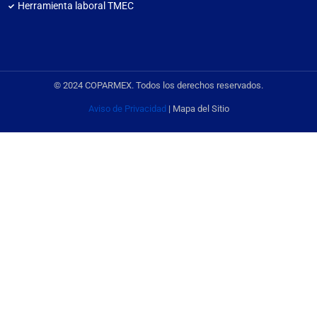
Herramienta laboral TMEC
© 2024 COPARMEX. Todos los derechos reservados.
Aviso de Privacidad
| Mapa del Sitio