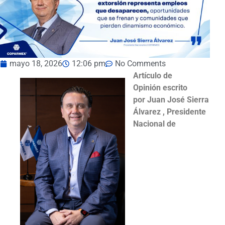
mayo 18, 2026
12:06 pm
No Comments
Artículo de
Opinión escrito
por Juan José Sierra
Álvarez , Presidente
Nacional de