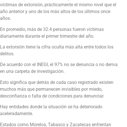
víctimas de extorsión, prácticamente el mismo nivel que el
año anterior y uno de los más altos de los últimos once
años.
En promedio, más de 32.4 personas fueron víctimas
diariamente durante el primer trimestre del año.
La extorsión tiene la cifra oculta más alta entre todos los
delitos.
De acuerdo con el INEGI, el 97% no se denuncia o no deriva
en una carpeta de investigación.
Esto significa que detrás de cada caso registrado existen
muchos más que permanecen invisibles por miedo,
desconfianza o falta de condiciones para denunciar.
Hay entidades donde la situación se ha deteriorado
aceleradamente.
Estados como Morelos, Tabasco y Zacatecas enfrentan