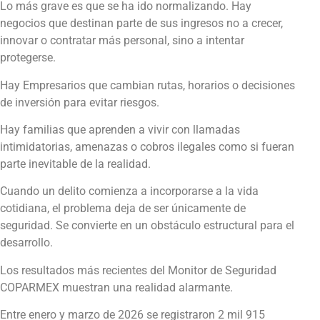
Lo más grave es que se ha ido normalizando. Hay
negocios que destinan parte de sus ingresos no a crecer,
innovar o contratar más personal, sino a intentar
protegerse.
Hay Empresarios que cambian rutas, horarios o decisiones
de inversión para evitar riesgos.
Hay familias que aprenden a vivir con llamadas
intimidatorias, amenazas o cobros ilegales como si fueran
parte inevitable de la realidad.
Cuando un delito comienza a incorporarse a la vida
cotidiana, el problema deja de ser únicamente de
seguridad. Se convierte en un obstáculo estructural para el
desarrollo.
Los resultados más recientes del Monitor de Seguridad
COPARMEX muestran una realidad alarmante.
Entre enero y marzo de 2026 se registraron 2 mil 915