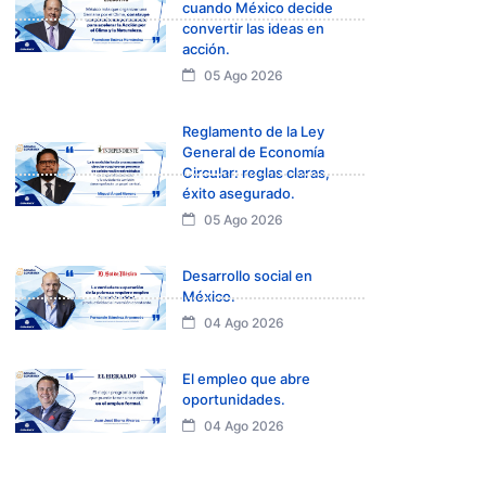
cuando México decide
convertir las ideas en
acción.
05 Ago 2026
Reglamento de la Ley
General de Economía
Circular: reglas claras,
éxito asegurado.
05 Ago 2026
Desarrollo social en
México.
04 Ago 2026
El empleo que abre
oportunidades.
04 Ago 2026