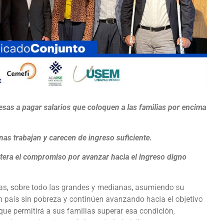
sas a pagar salarios que coloquen a las familias por encima
as trabajan y carecen de ingreso suficiente.
tera el compromiso por avanzar hacia el ingreso digno
as, sobre todo las grandes y medianas, asumiendo su
un país sin pobreza y continúen avanzando hacia el objetivo
 que permitirá a sus familias superar esa condición,