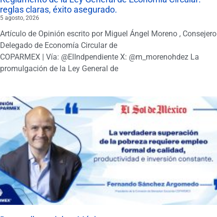
reglas claras, éxito asegurado.
5 agosto, 2026
Artículo de Opinión escrito por Miguel Ángel Moreno , Consejero
Delegado de Economía Circular de
COPARMEX | Vía: @ElIndpendiente X: @m_morenohdez La
promulgación de la Ley General de