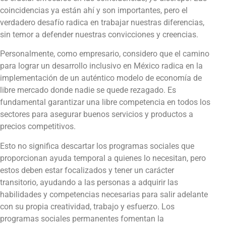
coincidencias ya están ahí y son importantes, pero el
verdadero desafío radica en trabajar nuestras diferencias,
sin temor a defender nuestras convicciones y creencias.
Personalmente, como empresario, considero que el camino
para lograr un desarrollo inclusivo en México radica en la
implementación de un auténtico modelo de economía de
libre mercado donde nadie se quede rezagado. Es
fundamental garantizar una libre competencia en todos los
sectores para asegurar buenos servicios y productos a
precios competitivos.
Esto no significa descartar los programas sociales que
proporcionan ayuda temporal a quienes lo necesitan, pero
estos deben estar focalizados y tener un carácter
transitorio, ayudando a las personas a adquirir las
habilidades y competencias necesarias para salir adelante
con su propia creatividad, trabajo y esfuerzo. Los
programas sociales permanentes fomentan la