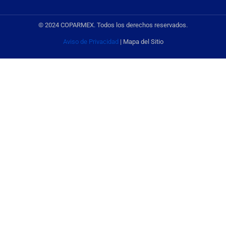
© 2024 COPARMEX. Todos los derechos reservados.
Aviso de Privacidad
| Mapa del Sitio