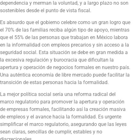
dependencia y merman la voluntad, y a largo plazo no son
sostenibles desde el punto de vista fiscal.
Es absurdo que el gobierno celebre como un gran logro que
el 70% de las familias reciba algún tipo de apoyo, mientras
que el 55% de las personas que trabajan en México labora
en la informalidad con empleos precarios y sin acceso a la
seguridad social. Esta situación se debe en gran medida a
la excesiva regulación y burocracia que dificultan la
apertura y operación de negocios formales en nuestro país.
Una auténtica economía de libre mercado puede facilitar la
transición de estas personas hacia la formalidad.
La mejor política social sería una reforma radical del
marco regulatorio para promover la apertura y operación
de empresas formales, facilitando así la creación masiva
de empleos y el avance hacia la formalidad. Es urgente
simplificar el marco regulatorio, asegurando que las leyes
sean claras, sencillas de cumplir, estables y no
discrecionales.