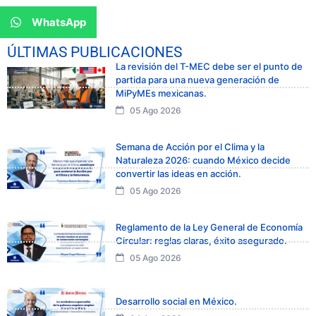
WhatsApp
ÚLTIMAS PUBLICACIONES
La revisión del T-MEC debe ser el punto de
partida para una nueva generación de
MiPyMEs mexicanas.
05 Ago 2026
Semana de Acción por el Clima y la
Naturaleza 2026: cuando México decide
convertir las ideas en acción.
05 Ago 2026
Reglamento de la Ley General de Economía
Circular: reglas claras, éxito asegurado.
05 Ago 2026
Desarrollo social en México.