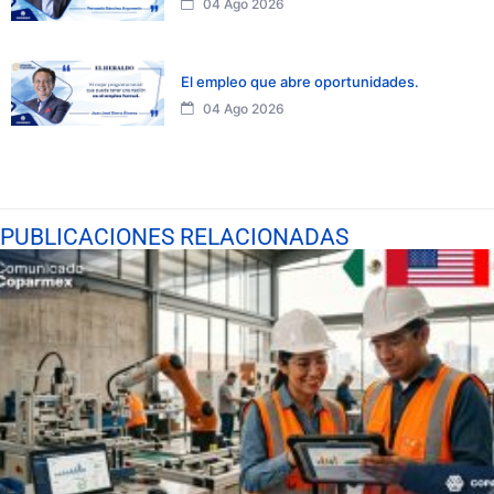
04 Ago 2026
El empleo que abre oportunidades.
04 Ago 2026
PUBLICACIONES RELACIONADAS