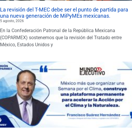
La revisión del T-MEC debe ser el punto de partida para
una nueva generación de MiPyMEs mexicanas.
5 agosto, 2026
En la Confederación Patronal de la República Mexicana
(COPARMEX) sostenemos que la revisión del Tratado entre
México, Estados Unidos y