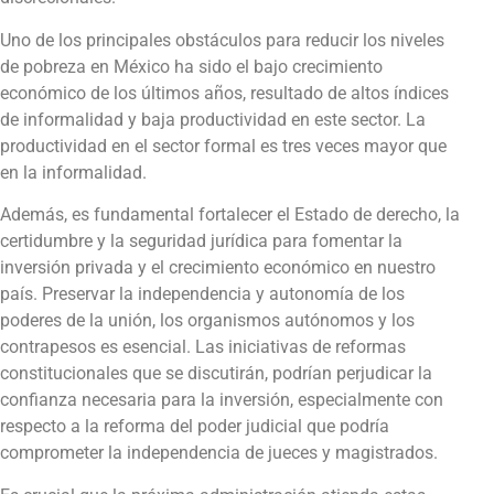
Uno de los principales obstáculos para reducir los niveles
de pobreza en México ha sido el bajo crecimiento
económico de los últimos años, resultado de altos índices
de informalidad y baja productividad en este sector. La
productividad en el sector formal es tres veces mayor que
en la informalidad.
Además, es fundamental fortalecer el Estado de derecho, la
certidumbre y la seguridad jurídica para fomentar la
inversión privada y el crecimiento económico en nuestro
país. Preservar la independencia y autonomía de los
poderes de la unión, los organismos autónomos y los
contrapesos es esencial. Las iniciativas de reformas
constitucionales que se discutirán, podrían perjudicar la
confianza necesaria para la inversión, especialmente con
respecto a la reforma del poder judicial que podría
comprometer la independencia de jueces y magistrados.