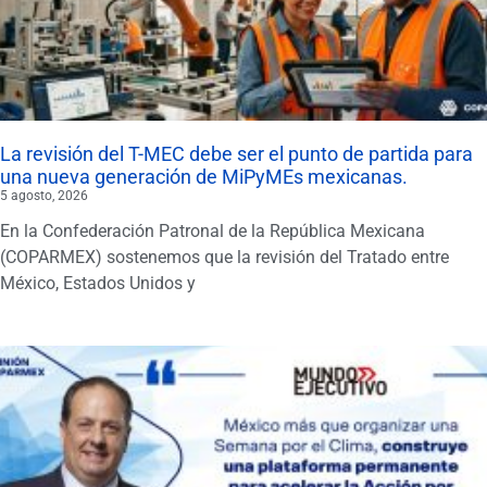
La revisión del T-MEC debe ser el punto de partida para
una nueva generación de MiPyMEs mexicanas.
5 agosto, 2026
En la Confederación Patronal de la República Mexicana
(COPARMEX) sostenemos que la revisión del Tratado entre
México, Estados Unidos y