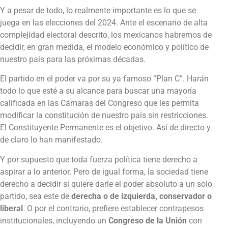
Y a pesar de todo, lo realmente importante es lo que se
juega en las elecciones del 2024. Ante el escenario de alta
complejidad electoral descrito, los mexicanos habremos de
decidir, en gran medida, el modelo económico y político de
nuestro país para las próximas décadas.
El partido en el poder va por su ya famoso “Plan C”. Harán
todo lo que esté a su alcance para buscar una mayoría
calificada en las Cámaras del Congreso que les permita
modificar la constitución de nuestro país sin restricciones.
El Constituyente Permanente es el objetivo. Así de directo y
de claro lo han manifestado.
Y por supuesto que toda fuerza política tiene derecho a
aspirar a lo anterior. Pero de igual forma, la sociedad tiene
derecho a decidir si quiere darle el poder absoluto a un solo
partido, sea este de
derecha o de izquierda, conservador o
liberal
. O por el contrario, prefiere establecer contrapesos
institucionales, incluyendo un
Congreso de la Unión
con