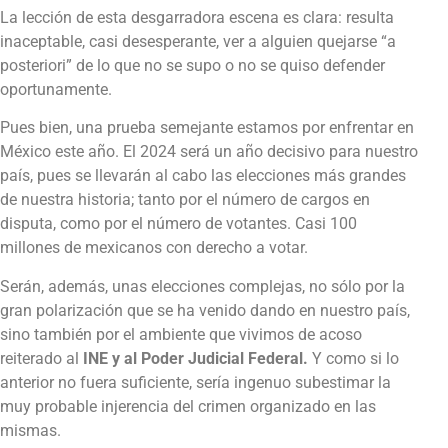
La lección de esta desgarradora escena es clara: resulta
inaceptable, casi desesperante, ver a alguien quejarse “a
posteriori” de lo que no se supo o no se quiso defender
oportunamente.
Pues bien, una prueba semejante estamos por enfrentar en
México este año. El 2024 será un año decisivo para nuestro
país, pues se llevarán al cabo las elecciones más grandes
de nuestra historia; tanto por el número de cargos en
disputa, como por el número de votantes. Casi 100
millones de mexicanos con derecho a votar.
Serán, además, unas elecciones complejas, no sólo por la
gran polarización que se ha venido dando en nuestro país,
sino también por el ambiente que vivimos de acoso
reiterado al
INE y al Poder Judicial Federal.
Y como si lo
anterior no fuera suficiente, sería ingenuo subestimar la
muy probable injerencia del crimen organizado en las
mismas.