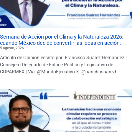
Semana de Acción por el Clima y la Naturaleza 2026:
cuando México decide convertir las ideas en acción.
5 agosto, 2026
Artículo de Opinión escrito por: Francisco Suárez Hernández |
Consejero Delegado de Enlace Político y Legislativo de
COPARMEX | Vía: @MundoEjecutivo X: @panchosuarezh