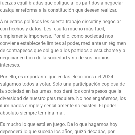
fuerzas equilibradas que obligue a los partidos a negociar
cualquier reforma a la constitución que deseen realizar.
A nuestros políticos les cuesta trabajo discutir y negociar
con hechos y datos. Les resulta mucho más fácil,
simplemente imponerse. Por ello, como sociedad nos
conviene establecerle límites al poder, mediante un régimen
de contrapesos que obligue a los partidos a escucharse y a
negociar en bien de la sociedad y no de sus propios
intereses.
Por ello, es importante que en las elecciones del 2024
salgamos todos a votar. Sólo una participación copiosa de
la sociedad en las urnas, nos dará los contrapesos que la
diversidad de nuestro país requiere. No nos engañemos, los
iluminados simple y sencillamente no existen. El poder
absoluto siempre termina mal.
Es mucho lo que está en juego. De lo que hagamos hoy
dependerá lo que suceda los años, quizá décadas, por