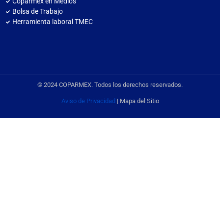
Coparmex en Medios
Bolsa de Trabajo
Herramienta laboral TMEC
© 2024 COPARMEX. Todos los derechos reservados.
Aviso de Privacidad
| Mapa del Sitio