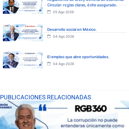
Circular: reglas claras, éxito asegurado.
05 Ago 2026
Desarrollo social en México.
04 Ago 2026
El empleo que abre oportunidades.
04 Ago 2026
PUBLICACIONES RELACIONADAS