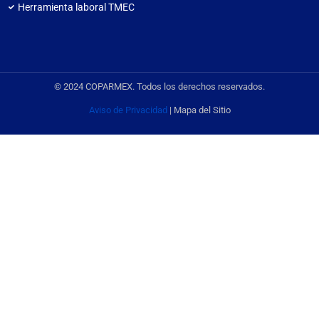
Herramienta laboral TMEC
© 2024 COPARMEX. Todos los derechos reservados.
Aviso de Privacidad
| Mapa del Sitio