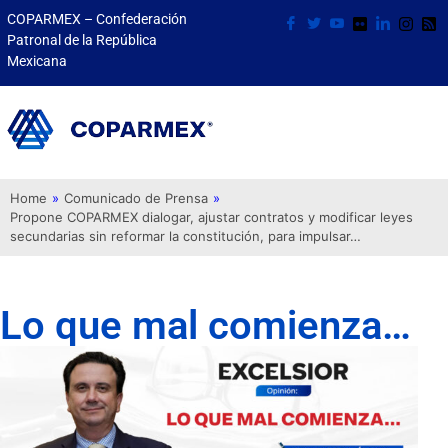
COPARMEX – Confederación
Patronal de la República
Mexicana
Home
»
Comunicado de Prensa
»
Propone COPARMEX dialogar, ajustar contratos y modificar leyes
secundarias sin reformar la constitución, para impulsar…
Lo que mal comienza…