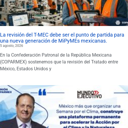
La revisión del T-MEC debe ser el punto de partida para
una nueva generación de MiPyMEs mexicanas.
5 agosto, 2026
En la Confederación Patronal de la República Mexicana
(COPARMEX) sostenemos que la revisión del Tratado entre
México, Estados Unidos y