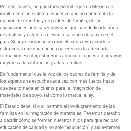
Por ello, insisto, no podemos permitir que en México se
implemente un sistema educativo que no contempla la
opinión de expertos y de padres de familia, de las
asociaciones públicas y privadas que han dedicado años
de análisis y estudio a elevar la calidad educativa en el
país. Si hoy se impone un modelo educativo acorde a
estrategias que nada tienen que ver con la adecuada
formación escolar, estaremos abriendo la puerta a agravios
mayores a las infancias y a las familias.
Es fundamental que la voz de los padres de familia y de
los expertos se escuche cada vez con más fuerza hasta
que sea tomada en cuenta para la integración de
materiales de apoyo, tal como lo marca la ley.
El Estado debe, sí o sí, permitir el involucramiento de las
familias en la integración de materiales. Tenemos derecho
a decidir cómo se forman nuestros hijos para que reciban
educación de calidad y no sólo “educación” y así evitemos