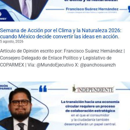
Semana de Acción por el Clima y la Naturaleza 2026:
cuando México decide convertir las ideas en acción.
5 agosto, 2026
Artículo de Opinión escrito por: Francisco Suárez Hernández |
Consejero Delegado de Enlace Político y Legislativo de
COPARMEX | Vía: @MundoEjecutivo X: @panchosuarezh