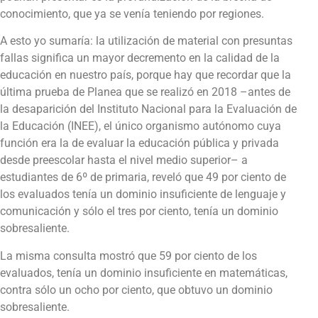
conocimiento, que ya se venía teniendo por regiones.
A esto yo sumaría: la utilización de material con presuntas
fallas significa un mayor decremento en la calidad de la
educación en nuestro país, porque hay que recordar que la
última prueba de Planea que se realizó en 2018 –antes de
la desaparición del Instituto Nacional para la Evaluación de
la Educación (INEE), el único organismo autónomo cuya
función era la de evaluar la educación pública y privada
desde preescolar hasta el nivel medio superior– a
estudiantes de 6º de primaria, reveló que 49 por ciento de
los evaluados tenía un dominio insuficiente de lenguaje y
comunicación y sólo el tres por ciento, tenía un dominio
sobresaliente.
La misma consulta mostró que 59 por ciento de los
evaluados, tenía un dominio insuficiente en matemáticas,
contra sólo un ocho por ciento, que obtuvo un dominio
sobresaliente.