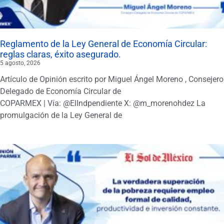
Reglamento de la Ley General de Economía Circular:
reglas claras, éxito asegurado.
5 agosto, 2026
Artículo de Opinión escrito por Miguel Ángel Moreno , Consejero
Delegado de Economía Circular de
COPARMEX | Vía: @ElIndpendiente X: @m_morenohdez La
promulgación de la Ley General de