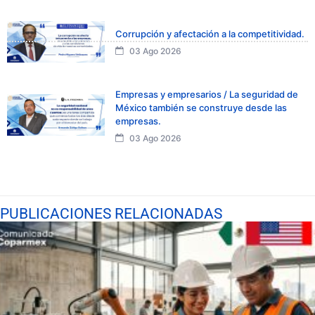
Corrupción y afectación a la competitividad.
03 Ago 2026
Empresas y empresarios / La seguridad de
México también se construye desde las
empresas.
03 Ago 2026
PUBLICACIONES RELACIONADAS