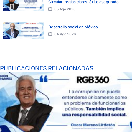
Circular: reglas claras, éxito asegurado.
05 Ago 2026
Desarrollo social en México.
04 Ago 2026
PUBLICACIONES RELACIONADAS