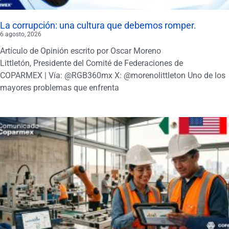
La corrupción: una cultura que debemos romper.
6 agosto, 2026
Artículo de Opinión escrito por Oscar Moreno
Littletón, Presidente del Comité de Federaciones de
COPARMEX | Vía: @RGB360mx X: @morenolittleton Uno de los
mayores problemas que enfrenta