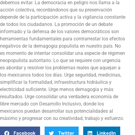
debemos evitar. La democracia en peligro nos llama a la
acción colectiva, recordándonos que su preservación
depende de la participación activa y la vigilancia constante
de todos los ciudadanos. La promoción de un debate
informado y la defensa de los valores democráticos son
herramientas fundamentales para contrarrestar los efectos
negativos de la demagogia populista en nuestro país. No
es momento de intentar consolidar una especie de régimen
neopopulista autoritario. Lo que se requiere con urgencia
es abordar y resolver los problemas reales que aquejan a
los mexicanos todos los días. Urge seguridad, medicinas,
simplificar la formalidad, infraestructura hidráulica y
electricidad suficiente. Urge menos demagogia y más
resultados. Urge consolidar una verdadera economía de
libre mercado con Desarrollo Inclusivo, donde los
mexicanos puedan desarrollar sus potencialidades al
máximo y progresar con su creatividad, trabajo y esfuerzo.
Facebook
Twitter
LinkedIn