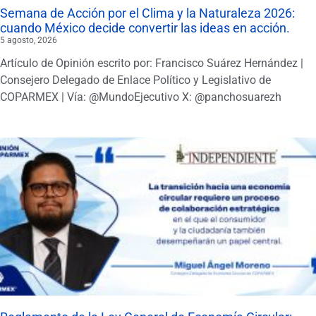
Semana de Acción por el Clima y la Naturaleza 2026:
cuando México decide convertir las ideas en acción.
5 agosto, 2026
Artículo de Opinión escrito por: Francisco Suárez Hernández |
Consejero Delegado de Enlace Político y Legislativo de
COPARMEX | Vía: @MundoEjecutivo X: @panchosuarezh