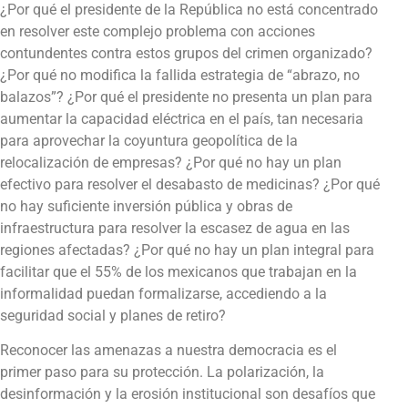
¿Por qué el presidente de la República no está concentrado
en resolver este complejo problema con acciones
contundentes contra estos grupos del crimen organizado?
¿Por qué no modifica la fallida estrategia de “abrazo, no
balazos”? ¿Por qué el presidente no presenta un plan para
aumentar la capacidad eléctrica en el país, tan necesaria
para aprovechar la coyuntura geopolítica de la
relocalización de empresas? ¿Por qué no hay un plan
efectivo para resolver el desabasto de medicinas? ¿Por qué
no hay suficiente inversión pública y obras de
infraestructura para resolver la escasez de agua en las
regiones afectadas? ¿Por qué no hay un plan integral para
facilitar que el 55% de los mexicanos que trabajan en la
informalidad puedan formalizarse, accediendo a la
seguridad social y planes de retiro?
Reconocer las amenazas a nuestra democracia es el
primer paso para su protección. La polarización, la
desinformación y la erosión institucional son desafíos que