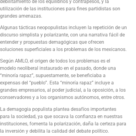
debilitamiento de los equilibrios y contrapesos, y la
utilización de las instituciones para fines partidistas son
grandes amenazas.
Algunas tácticas neopopulistas incluyen la repetición de un
discurso simplista y polarizante, con una narrativa fácil de
entender y propuestas demagógicas que ofrecen
soluciones superficiales a los problemas de los mexicanos.
Según AMLO, el origen de todos los problemas es el
modelo neoliberal instaurado en el pasado, donde una
“minoría rapaz”, supuestamente, se beneficiaba a
expensas del “pueblo”. Esta “minoría rapaz” incluye a
grandes empresarios, al poder judicial, a la oposición, a los
conservadores y a los organismos autónomos, entre otros.
La demagogia populista plantea desafíos importantes
para la sociedad, ya que socava la confianza en nuestras
instituciones, fomenta la polarización, daña la certeza para
la inversión y debilita la calidad del debate político.