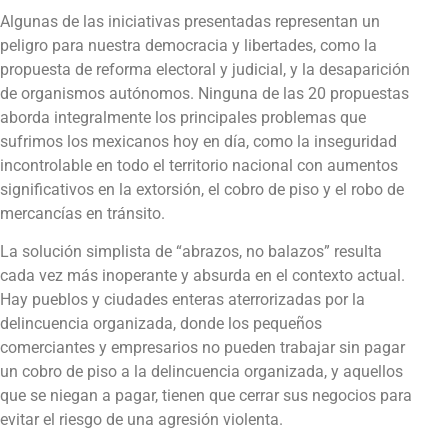
Algunas de las iniciativas presentadas representan un
peligro para nuestra democracia y libertades, como la
propuesta de reforma electoral y judicial, y la desaparición
de organismos autónomos. Ninguna de las 20 propuestas
aborda integralmente los principales problemas que
sufrimos los mexicanos hoy en día, como la inseguridad
incontrolable en todo el territorio nacional con aumentos
significativos en la extorsión, el cobro de piso y el robo de
mercancías en tránsito.
La solución simplista de “abrazos, no balazos” resulta
cada vez más inoperante y absurda en el contexto actual.
Hay pueblos y ciudades enteras aterrorizadas por la
delincuencia organizada, donde los pequeños
comerciantes y empresarios no pueden trabajar sin pagar
un cobro de piso a la delincuencia organizada, y aquellos
que se niegan a pagar, tienen que cerrar sus negocios para
evitar el riesgo de una agresión violenta.