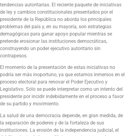
tendencias autoritarias. El reciente paquete de iniciativas
de ley y cambios constitucionales presentados por el
presidente de la República no aborda los principales
problemas del país y, en su mayoría, son estrategias
demagógicas para ganar apoyo popular mientras se
pretende erosionar las instituciones democráticas,
construyendo un poder ejecutivo autoritario sin
contrapesos.
El momento de la presentación de estas iniciativas no
podría ser más inoportuno, ya que estamos inmersos en el
proceso electoral para renovar el Poder Ejecutivo y
Legislativo. Sólo se puede interpretar como un intento del
presidente por incidir indebidamente en el proceso a favor
de su partido y movimiento.
La salud de una democracia depende, en gran medida, de
la separación de poderes y de la fortaleza de sus
instituciones. La erosión de la independencia judicial, el