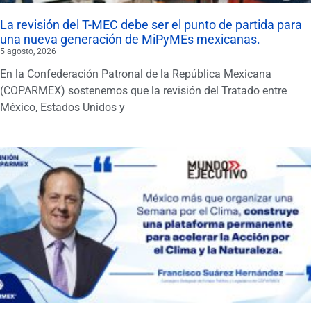
La revisión del T-MEC debe ser el punto de partida para
una nueva generación de MiPyMEs mexicanas.
5 agosto, 2026
En la Confederación Patronal de la República Mexicana
(COPARMEX) sostenemos que la revisión del Tratado entre
México, Estados Unidos y