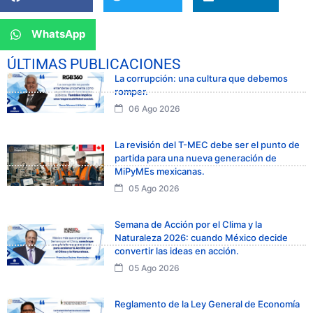
WhatsApp
ÚLTIMAS PUBLICACIONES
La corrupción: una cultura que debemos
romper.
06 Ago 2026
La revisión del T-MEC debe ser el punto de
partida para una nueva generación de
MiPyMEs mexicanas.
05 Ago 2026
Semana de Acción por el Clima y la
Naturaleza 2026: cuando México decide
convertir las ideas en acción.
05 Ago 2026
Reglamento de la Ley General de Economía