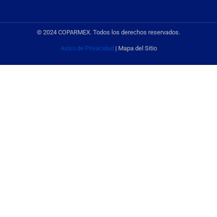
© 2024 COPARMEX. Todos los derechos reservados.
Aviso de Privacidad
| Mapa del Sitio