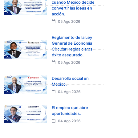
cuando México decide
convertir las ideas en
acción.
05 Ago 2026
Reglamento de la Ley
General de Economía
Circular: reglas claras,
éxito asegurado.
05 Ago 2026
Desarrollo social en
México.
04 Ago 2026
El empleo que abre
oportunidades.
04 Ago 2026