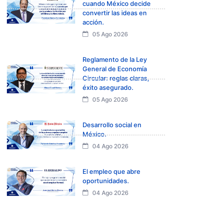
cuando México decide
convertir las ideas en
acción.
05 Ago 2026
Reglamento de la Ley
General de Economía
Circular: reglas claras,
éxito asegurado.
05 Ago 2026
Desarrollo social en
México.
04 Ago 2026
El empleo que abre
oportunidades.
04 Ago 2026