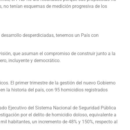
os, no tenían esquemas de medición progresiva de los
 desarrollo desperdiciadas, tenemos un País con
 visión, que asuman el compromiso de construir junto a la
ero, incluyente y democrático.
cos. El primer trimestre de la gestión del nuevo Gobierno
 en la historia del país, con 95 homicidios registrados
iado Ejecutivo del Sistema Nacional de Seguridad Pública
stigación por el delito de homicidio doloso, equivalente a
 mil habitantes, un incremento de 48% y 150%, respecto al