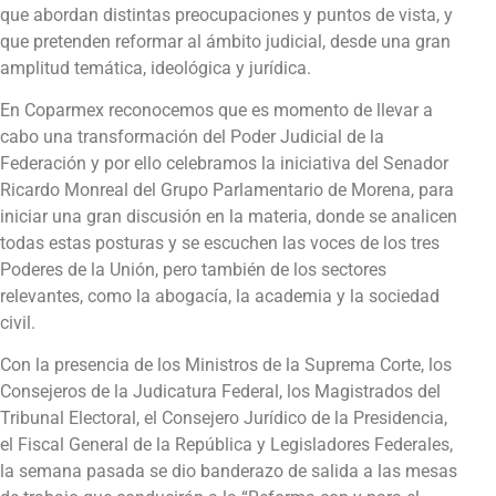
que abordan distintas preocupaciones y puntos de vista, y
que pretenden reformar al ámbito judicial, desde una gran
amplitud temática, ideológica y jurídica.
En Coparmex reconocemos que es momento de llevar a
cabo una transformación del Poder Judicial de la
Federación y por ello celebramos la iniciativa del Senador
Ricardo Monreal del Grupo Parlamentario de Morena, para
iniciar una gran discusión en la materia, donde se analicen
todas estas posturas y se escuchen las voces de los tres
Poderes de la Unión, pero también de los sectores
relevantes, como la abogacía, la academia y la sociedad
civil.
Con la presencia de los Ministros de la Suprema Corte, los
Consejeros de la Judicatura Federal, los Magistrados del
Tribunal Electoral, el Consejero Jurídico de la Presidencia,
el Fiscal General de la República y Legisladores Federales,
la semana pasada se dio banderazo de salida a las mesas