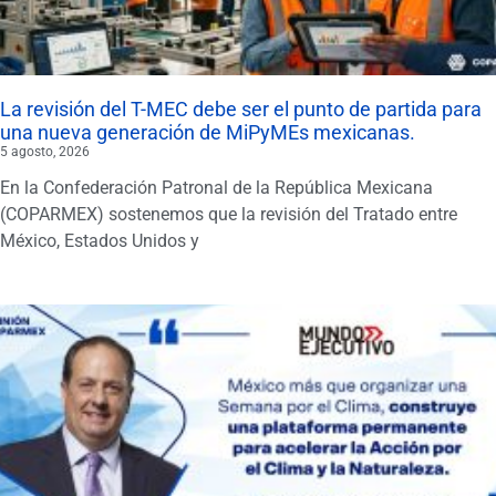
La revisión del T-MEC debe ser el punto de partida para
una nueva generación de MiPyMEs mexicanas.
5 agosto, 2026
En la Confederación Patronal de la República Mexicana
(COPARMEX) sostenemos que la revisión del Tratado entre
México, Estados Unidos y