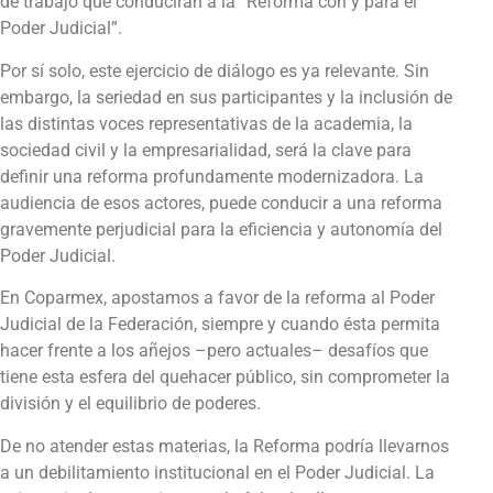
de trabajo que conducirán a la “Reforma con y para el
Poder Judicial”.
Por sí solo, este ejercicio de diálogo es ya relevante. Sin
embargo, la seriedad en sus participantes y la inclusión de
las distintas voces representativas de la academia, la
sociedad civil y la empresarialidad, será la clave para
definir una reforma profundamente modernizadora. La
audiencia de esos actores, puede conducir a una reforma
gravemente perjudicial para la eficiencia y autonomía del
Poder Judicial.
En Coparmex, apostamos a favor de la reforma al Poder
Judicial de la Federación, siempre y cuando ésta permita
hacer frente a los añejos –pero actuales– desafíos que
tiene esta esfera del quehacer público, sin comprometer la
división y el equilibrio de poderes.
De no atender estas materias, la Reforma podría llevarnos
a un debilitamiento institucional en el Poder Judicial. La