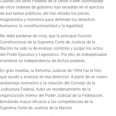
Cuando los otros Poderes de la Unión o bien autoridades
de otros órdenes de gobierno han excedido en el ejercicio
de sus tareas públicas, ahí han estado los jueces,
magistrados y ministros para defender los derechos
humanos, la constitucionalidad y la legalidad.
No debe perderse de vista, que la principal función
Constitucional de la Suprema Corte de Justicia de la
Nación ha sido la de evaluar, controlar y juzgar los actos
del Poder Ejecutivo y Legislativo. Por ello, es indispensable
mantener su independencia de dichos poderes.
En gran medida, la Reforma Judicial de 1994 fue el hito
que ayudó a avanzar en esa dirección. A partir de un nuevo
andamiaje normativo y la creación del Consejo de la
Judicatura Federal, hubo un reordenamiento de la
organización interna del Poder Judicial de la Federación,
brindando mayor eficacia a las competencias de la
Suprema Corte de Justicia de la Nación.