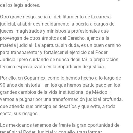
de los legisladores.
Otro grave riesgo, sería el debilitamiento de la carrera
judicial, al abrir desmedidamente la puerta a cargos de
jueces, magistrados y ministros a profesionales que
provengan de otros ámbitos del Derecho, ajenos a la
materia judicial. La apertura, sin duda, es un buen camino
para transparentar y fortalecer el ejercicio del Poder
Judicial; pero cuidando de nunca debilitar la preparación
técnica especializada en la impartición de justicia.
Por ello, en Coparmex, como lo hemos hecho a lo largo de
90 años de historia –en los que hemos participado en los
grandes cambios de la vida institucional de México–,
vamos a pugnar por una transformación judicial profunda,
que atienda sus principales desafíos y que evite, a toda
costa, sus riesgos.
Los mexicanos tenemos de frente la gran oportunidad de
redefinir al Poder Judicial y, con ello, transformar