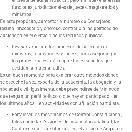
eficiente de administración, pero sin intervenir en las
funciones jurisdiccionales de jueces, magistrados y
ministros.
En este propósito, aumentar el número de Consejeros
resulta innecesario y oneroso, contrario a las políticas de
austeridad en el ejercicio de los recursos públicos.
Revisar y mejorar los procesos de selección de
ministros, magistrados y jueces, para asegurar que
los profesionales más capacitados sean los que
decidan la materia judicial.
Es un buen momento para explorar otros métodos donde
se escuche la voz experta de la academia, la abogacía y la
sociedad civil. Igualmente, debe prescindirse de Ministros
que tengan un perfil político o que hayan participado –en
los últimos años– en actividades con afiliación partidista.
Fortalecer los mecanismos de Control Constitucional,
tales como las Acciones de Inconstitucionalidad, las
Controversias Constitucionales, el Juicio de Amparo e