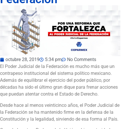
octubre 28, 2019
5:34 pm
No Comments
El Poder Judicial de la Federación es mucho más que un
contrapeso institucional del sistema político mexicano.
Además de equilibrar el ejercicio del poder público, por
décadas ha sido el último gran dique para frenar acciones
que puedan atentar contra el Estado de Derecho.
Desde hace al menos veinticinco años, el Poder Judicial de
la Federación se ha mantenido firme en la defensa de la
Constitución y la legalidad, sirviendo de esa forma al País.