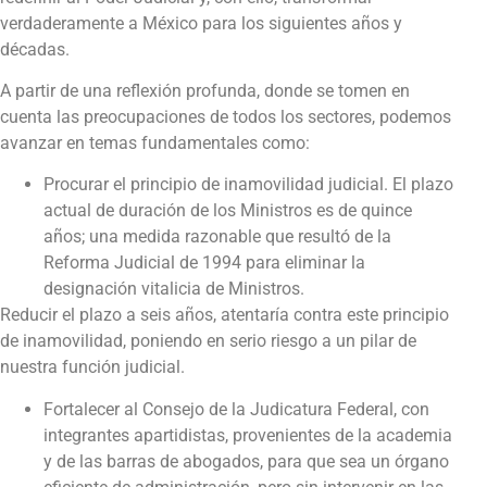
verdaderamente a México para los siguientes años y
décadas.
A partir de una reflexión profunda, donde se tomen en
cuenta las preocupaciones de todos los sectores, podemos
avanzar en temas fundamentales como:
Procurar el principio de inamovilidad judicial. El plazo
actual de duración de los Ministros es de quince
años; una medida razonable que resultó de la
Reforma Judicial de 1994 para eliminar la
designación vitalicia de Ministros.
Reducir el plazo a seis años, atentaría contra este principio
de inamovilidad, poniendo en serio riesgo a un pilar de
nuestra función judicial.
Fortalecer al Consejo de la Judicatura Federal, con
integrantes apartidistas, provenientes de la academia
y de las barras de abogados, para que sea un órgano