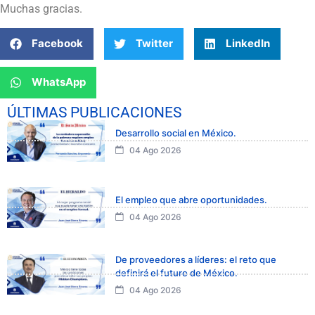
Muchas gracias.
Facebook
Twitter
LinkedIn
WhatsApp
ÚLTIMAS PUBLICACIONES
Desarrollo social en México.
04 Ago 2026
El empleo que abre oportunidades.
04 Ago 2026
De proveedores a líderes: el reto que
definirá el futuro de México.
04 Ago 2026