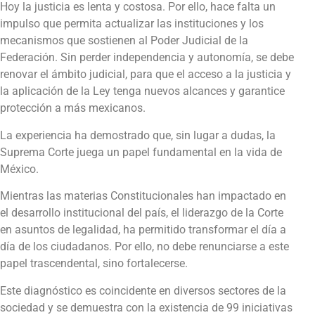
Hoy la justicia es lenta y costosa. Por ello, hace falta un
impulso que permita actualizar las instituciones y los
mecanismos que sostienen al Poder Judicial de la
Federación. Sin perder independencia y autonomía, se debe
renovar el ámbito judicial, para que el acceso a la justicia y
la aplicación de la Ley tenga nuevos alcances y garantice
protección a más mexicanos.
La experiencia ha demostrado que, sin lugar a dudas, la
Suprema Corte juega un papel fundamental en la vida de
México.
Mientras las materias Constitucionales han impactado en
el desarrollo institucional del país, el liderazgo de la Corte
en asuntos de legalidad, ha permitido transformar el día a
día de los ciudadanos. Por ello, no debe renunciarse a este
papel trascendental, sino fortalecerse.
Este diagnóstico es coincidente en diversos sectores de la
sociedad y se demuestra con la existencia de 99 iniciativas