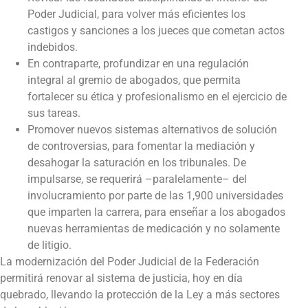
Poder Judicial, para volver más eficientes los
castigos y sanciones a los jueces que cometan actos
indebidos.
En contraparte, profundizar en una
regulación
integral al gremio de abogados, que permita
fortalecer su ética y profesionalismo
en el ejercicio de
sus tareas.
Promover nuevos sistemas alternativos de solución
de controversias, para fomentar la mediación y
desahogar la saturación en los tribunales. De
impulsarse, se requerirá –paralelamente– del
involucramiento por parte de las 1,900 universidades
que imparten la carrera, para enseñar a los abogados
nuevas herramientas de medicación y no solamente
de litigio.
La modernización del Poder Judicial de la Federación
permitirá renovar al sistema de justicia, hoy en día
quebrado, llevando la protección de la Ley a más sectores