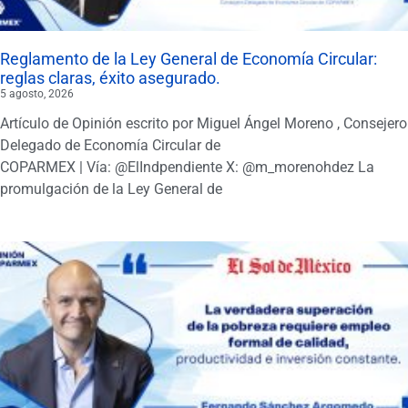
Reglamento de la Ley General de Economía Circular:
reglas claras, éxito asegurado.
5 agosto, 2026
Artículo de Opinión escrito por Miguel Ángel Moreno , Consejero
Delegado de Economía Circular de
COPARMEX | Vía: @ElIndpendiente X: @m_morenohdez La
promulgación de la Ley General de