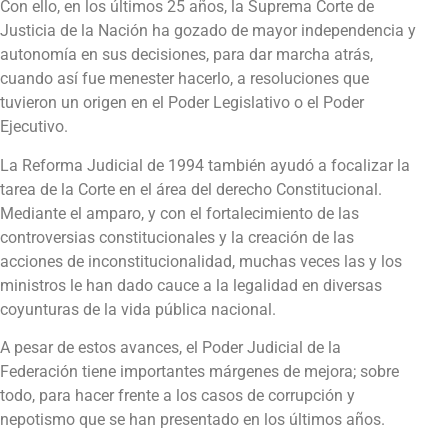
Con ello, en los últimos 25 años, la Suprema Corte de
Justicia de la Nación ha gozado de mayor independencia y
autonomía en sus decisiones, para dar marcha atrás,
cuando así fue menester hacerlo, a resoluciones que
tuvieron un origen en el Poder Legislativo o el Poder
Ejecutivo.
La Reforma Judicial de 1994 también ayudó a focalizar la
tarea de la Corte en el área del derecho Constitucional.
Mediante el amparo, y con el fortalecimiento de las
controversias constitucionales y la creación de las
acciones de inconstitucionalidad, muchas veces las y los
ministros le han dado cauce a la legalidad en diversas
coyunturas de la vida pública nacional.
A pesar de estos avances, el Poder Judicial de la
Federación tiene importantes márgenes de mejora; sobre
todo, para hacer frente a los casos de corrupción y
nepotismo que se han presentado en los últimos años.