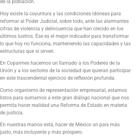
de la población.
Hoy existe la coyuntura y las condiciones idóneas para
reformar al Poder Judicial, sobre todo, ante las alarmantes
cifras de violencia y delincuencia que han crecido en los
últimos lustros. Ése es el mejor indicador para transformar
lo que hoy no funciona, manteniendo las capacidades y las
estructuras que sí sirven.
En Coparmex hacemos un llamado a los Poderes de la
Unión y a los sectores de la sociedad que quieran participar
en este trascendental ejercicio de reflexión profunda.
Como organismo de representación empresarial, estamos
listos para sumarnos a este gran diálogo nacional que nos
permita hacer realidad una Reforma de Estado en materia
de justicia.
En nuestras manos está, hacer de México un país más
justo, más incluyente y más próspero.