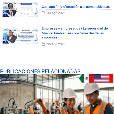
Corrupción y afectación a la competitividad.
03 Ago 2026
Empresas y empresarios / La seguridad de
México también se construye desde las
empresas.
03 Ago 2026
PUBLICACIONES RELACIONADAS