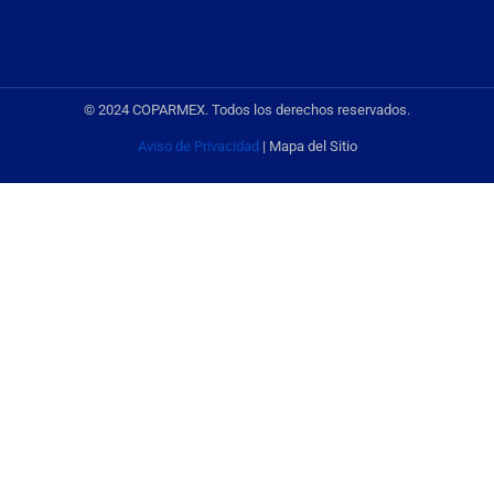
© 2024 COPARMEX. Todos los derechos reservados.
Aviso de Privacidad
| Mapa del Sitio