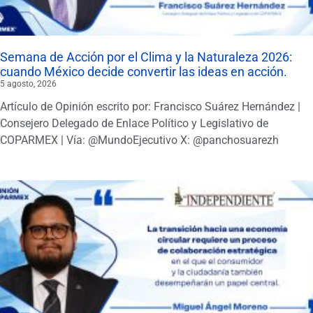
Semana de Acción por el Clima y la Naturaleza 2026:
cuando México decide convertir las ideas en acción.
5 agosto, 2026
Artículo de Opinión escrito por: Francisco Suárez Hernández |
Consejero Delegado de Enlace Político y Legislativo de
COPARMEX | Vía: @MundoEjecutivo X: @panchosuarezh