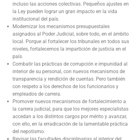
incluso las acciones colectivas. Pequeños ajustes en
la Ley pueden lograr un gran impacto en la vida
institucional del país.
Modernizar los mecanismos presupuestales
asignados al Poder Judicial, sobre todo, en el ámbito
local. Porque al fortalecer los tribunales en todos sus
niveles, fortalecemos la impartición de justicia en el
país.
Combatir las prácticas de corrupción e impunidad al
interior de su personal, con nuevos mecanismos de
transparencia y rendición de cuentas. Pero también
con respeto a los derechos de los funcionarios y
empleados de carrera.
Promover nuevos mecanismos de fortalecimiento a
la carrera judicial, para que los mejores especialistas
accedan a los distintos cargos por mérito y avanzar,
con ello, en la erradicación de la lamentable práctica
del nepotismo.
Revisar las facultades disciplinarias al interior del