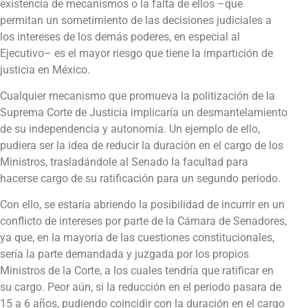
existencia de mecanismos o la falta de ellos –que
permitan un sometimiento de las decisiones judiciales a
los intereses de los demás poderes, en especial al
Ejecutivo– es el mayor riesgo que tiene la impartición de
justicia en México.
Cualquier mecanismo que promueva la politización de la
Suprema Corte de Justicia implicaría un desmantelamiento
de su independencia y autonomía. Un ejemplo de ello,
pudiera ser la idea de reducir la duración en el cargo de los
Ministros, trasladándole al Senado la facultad para
hacerse cargo de su ratificación para un segundo periodo.
Con ello, se estaría abriendo la posibilidad de incurrir en un
conflicto de intereses por parte de la Cámara de Senadores,
ya que, en la mayoría de las cuestiones constitucionales,
sería la parte demandada y juzgada por los propios
Ministros de la Corte, a los cuales tendría que ratificar en
su cargo. Peor aún, si la reducción en el periodo pasara de
15 a 6 años, pudiendo coincidir con la duración en el cargo