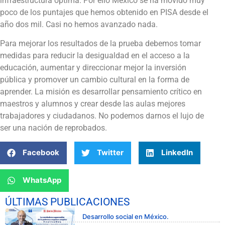
infraestructura óptima. Por ello México se ha movido muy
poco de los puntajes que hemos obtenido en PISA desde el
año dos mil. Casi no hemos avanzado nada.
Para mejorar los resultados de la prueba debemos tomar
medidas para reducir la desigualdad en el acceso a la
educación, aumentar y direccionar mejor la inversión
pública y promover un cambio cultural en la forma de
aprender. La misión es desarrollar pensamiento crítico en
maestros y alumnos y crear desde las aulas mejores
trabajadores y ciudadanos. No podemos darnos el lujo de
ser una nación de reprobados.
Facebook
Twitter
LinkedIn
WhatsApp
ÚLTIMAS PUBLICACIONES
Desarrollo social en México.