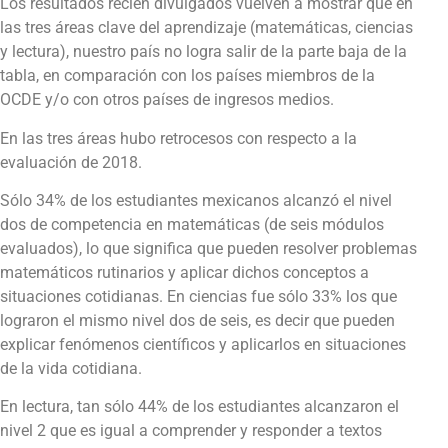
Los resultados recién divulgados vuelven a mostrar que en
las tres áreas clave del aprendizaje (matemáticas, ciencias
y lectura), nuestro país no logra salir de la parte baja de la
tabla, en comparación con los países miembros de la
OCDE y/o con otros países de ingresos medios.
En las tres áreas hubo retrocesos con respecto a la
evaluación de 2018.
Sólo 34% de los estudiantes mexicanos alcanzó el nivel
dos de competencia en matemáticas (de seis módulos
evaluados), lo que significa que pueden resolver problemas
matemáticos rutinarios y aplicar dichos conceptos a
situaciones cotidianas. En ciencias fue sólo 33% los que
lograron el mismo nivel dos de seis, es decir que pueden
explicar fenómenos científicos y aplicarlos en situaciones
de la vida cotidiana.
En lectura, tan sólo 44% de los estudiantes alcanzaron el
nivel 2 que es igual a comprender y responder a textos