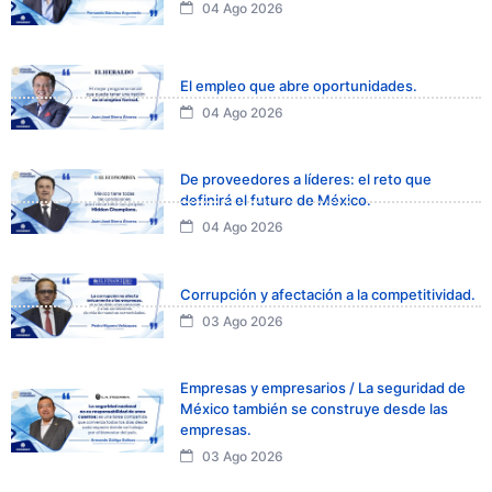
04 Ago 2026
El empleo que abre oportunidades.
04 Ago 2026
De proveedores a líderes: el reto que
definirá el futuro de México.
04 Ago 2026
Corrupción y afectación a la competitividad.
03 Ago 2026
Empresas y empresarios / La seguridad de
México también se construye desde las
empresas.
03 Ago 2026