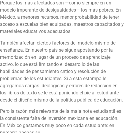
Porque los más afectados son —como siempre en un
modelo imperante de desigualdades— los más pobres. En
México, a menores recursos, menor probabilidad de tener
acceso a escuelas bien equipadas, maestros capacitados y
materiales educativos adecuados.
También afectan ciertos factores del modelo mismo de
enseñanza. En nuestro país se sigue apostando por la
memorización en lugar de un proceso de aprendizaje
activo, lo que está limitando el desarrollo de las
habilidades de pensamiento crítico y resolución de
problemas de los estudiantes. Si a esta estampa le
agregamos cargas ideológicas y errores de redacción en
los libros de texto se le está poniendo el pie al estudiante
desde el diseño mismo de la política pública de educación.
Pero la razón más relevante de la mala nota estudiantil es
la consistente falta de inversión mexicana en educación.
En México gastamos muy poco en cada estudiante: en
primaria apenas se