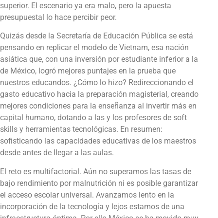
superior. El escenario ya era malo, pero la apuesta
presupuestal lo hace percibir peor.
Quizás desde la Secretaría de Educación Pública se está
pensando en replicar el modelo de Vietnam, esa nación
asiática que, con una inversión por estudiante inferior a la
de México, logró mejores puntajes en la prueba que
nuestros educandos. ¿Cómo lo hizo? Redireccionando el
gasto educativo hacia la preparación magisterial, creando
mejores condiciones para la enseñanza al invertir más en
capital humano, dotando a las y los profesores de soft
skills y herramientas tecnológicas. En resumen:
sofisticando las capacidades educativas de los maestros
desde antes de llegar a las aulas.
El reto es multifactorial. Aún no superamos las tasas de
bajo rendimiento por malnutrición ni es posible garantizar
el acceso escolar universal. Avanzamos lento en la
incorporación de la tecnología y lejos estamos de una