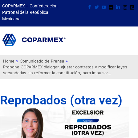
COPARMEX – Confederación
Patronal de la República
Mexicana
Home
»
Comunicado de Prensa
»
Propone COPARMEX dialogar, ajustar contratos y modificar leyes
secundarias sin reformar la constitución, para impulsar…
Reprobados (otra vez)