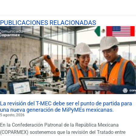
PUBLICACIONES RELACIONADAS
La revisión del T-MEC debe ser el punto de partida para
una nueva generación de MiPyMEs mexicanas.
5 agosto, 2026
En la Confederación Patronal de la República Mexicana
(COPARMEX) sostenemos que la revisión del Tratado entre