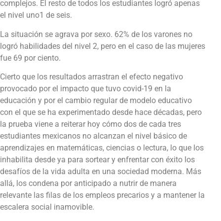
complejos. El resto de todos los estudiantes logró apenas
el nivel uno1 de seis.
La situación se agrava por sexo. 62% de los varones no
logró habilidades del nivel 2, pero en el caso de las mujeres
fue 69 por ciento.
Cierto que los resultados arrastran el efecto negativo
provocado por el impacto que tuvo covid-19 en la
educación y por el cambio regular de modelo educativo
con el que se ha experimentado desde hace décadas, pero
la prueba viene a reiterar hoy cómo dos de cada tres
estudiantes mexicanos no alcanzan el nivel básico de
aprendizajes en matemáticas, ciencias o lectura, lo que los
inhabilita desde ya para sortear y enfrentar con éxito los
desafíos de la vida adulta en una sociedad moderna. Más
allá, los condena por anticipado a nutrir de manera
relevante las filas de los empleos precarios y a mantener la
escalera social inamovible.