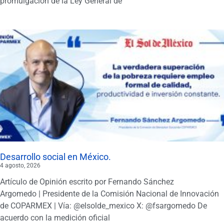
promulgación de la Ley General de
Desarrollo social en México.
4 agosto, 2026
Artículo de Opinión escrito por Fernando Sánchez
Argomedo | Presidente de la Comisión Nacional de Innovación
de COPARMEX | Vía: @elsolde_mexico X: @fsargomedo De
acuerdo con la medición oficial