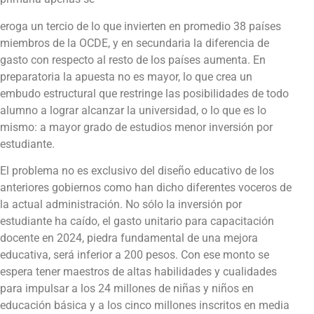
eroga un tercio de lo que invierten en promedio 38 países
miembros de la OCDE, y en secundaria la diferencia de
gasto con respecto al resto de los países aumenta. En
preparatoria la apuesta no es mayor, lo que crea un
embudo estructural que restringe las posibilidades de todo
alumno a lograr alcanzar la universidad, o lo que es lo
mismo: a mayor grado de estudios menor inversión por
estudiante.
El problema no es exclusivo del diseño educativo de los
anteriores gobiernos como han dicho diferentes voceros de
la actual administración. No sólo la inversión por
estudiante ha caído, el gasto unitario para capacitación
docente en 2024, piedra fundamental de una mejora
educativa, será inferior a 200 pesos. Con ese monto se
espera tener maestros de altas habilidades y cualidades
para impulsar a los 24 millones de niñas y niños en
educación básica y a los cinco millones inscritos en media