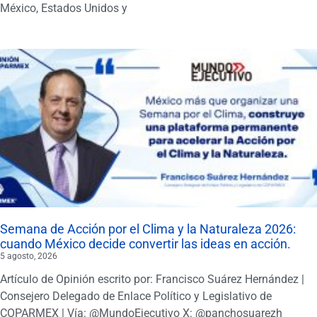
México, Estados Unidos y
Semana de Acción por el Clima y la Naturaleza 2026:
cuando México decide convertir las ideas en acción.
5 agosto, 2026
Artículo de Opinión escrito por: Francisco Suárez Hernández |
Consejero Delegado de Enlace Político y Legislativo de
COPARMEX | Vía: @MundoEjecutivo X: @panchosuarezh