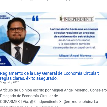
Reglamento de la Ley General de Economía Circular:
reglas claras, éxito asegurado.
5 agosto, 2026
Artículo de Opinión escrito por Miguel Ángel Moreno , Consejero
Delegado de Economía Circular de
COPARMEX | Vía: @ElIndpendiente X: @m_morenohdez La