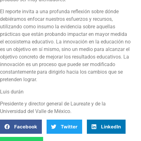
El reporte invita a una profunda reflexión sobre dónde
debiéramos enfocar nuestros esfuerzos y recursos,
utilizando como insumo la evidencia sobre aquellas
prácticas que están probando impactar en mayor medida
el ecosistema educativo. La innovación en la educación no
es un objetivo en sí mismo, sino un medio para alcanzar el
objetivo concreto de mejorar los resultados educativos. La
innovación es un proceso que puede ser modificado
constantemente para dirigirlo hacia los cambios que se
pretenden lograr.
Luis durán
Presidente y director general de Laureate y de la
Universidad del Valle de México.
Facebook
Twitter
LinkedIn