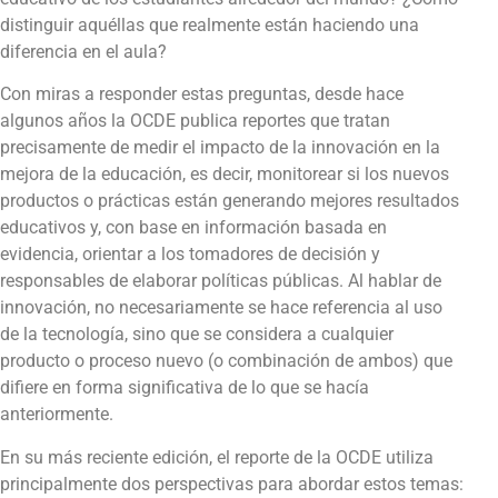
distinguir aquéllas que realmente están haciendo una
diferencia en el aula?
Con miras a responder estas preguntas, desde hace
algunos años la OCDE publica reportes que tratan
precisamente de medir el impacto de la innovación en la
mejora de la educación, es decir, monitorear si los nuevos
productos o prácticas están generando mejores resultados
educativos y, con base en información basada en
evidencia, orientar a los tomadores de decisión y
responsables de elaborar políticas públicas. Al hablar de
innovación, no necesariamente se hace referencia al uso
de la tecnología, sino que se considera a cualquier
producto o proceso nuevo (o combinación de ambos) que
difiere en forma significativa de lo que se hacía
anteriormente.
En su más reciente edición, el reporte de la OCDE utiliza
principalmente dos perspectivas para abordar estos temas: