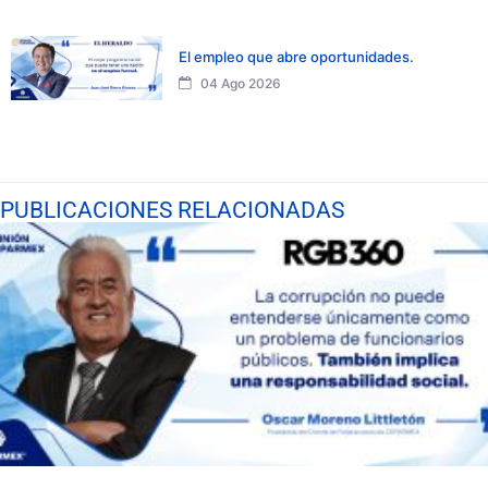
El empleo que abre oportunidades.
04 Ago 2026
PUBLICACIONES RELACIONADAS