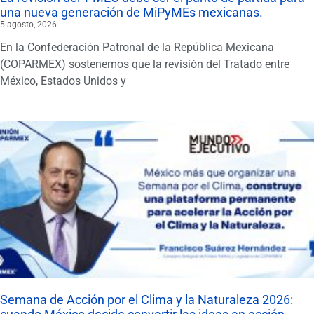
una nueva generación de MiPyMEs mexicanas.
5 agosto, 2026
En la Confederación Patronal de la República Mexicana
(COPARMEX) sostenemos que la revisión del Tratado entre
México, Estados Unidos y
Semana de Acción por el Clima y la Naturaleza 2026: