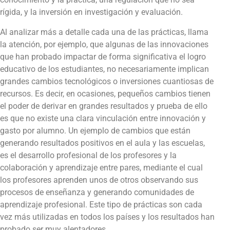
rígida, y la inversión en investigación y evaluación.
Al analizar más a detalle cada una de las prácticas, llama
la atención, por ejemplo, que algunas de las innovaciones
que han probado impactar de forma significativa el logro
educativo de los estudiantes, no necesariamente implican
grandes cambios tecnológicos o inversiones cuantiosas de
recursos. Es decir, en ocasiones, pequeños cambios tienen
el poder de derivar en grandes resultados y prueba de ello
es que no existe una clara vinculación entre innovación y
gasto por alumno. Un ejemplo de cambios que están
generando resultados positivos en el aula y las escuelas,
es el desarrollo profesional de los profesores y la
colaboración y aprendizaje entre pares, mediante el cual
los profesores aprenden unos de otros observando sus
procesos de enseñanza y generando comunidades de
aprendizaje profesional. Este tipo de prácticas son cada
vez más utilizadas en todos los países y los resultados han
probado ser muy alentadores.