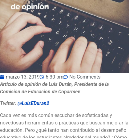
marzo 13, 2019
6:30 pm
No Comments
Artículo de opinión de Luis Durán, Presidente de la
Comisión de Educación de Coparmex
Twitter:
@LuisEDuran2
Cada vez es más común escuchar de sofisticadas y
novedosas herramientas o prácticas que buscan mejorar la
educación. Pero ¿qué tanto han contribuido al desempeño
educativo de los estudiantes alrededor del mundo? ¿Cómo