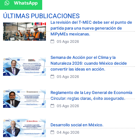
WhatsApp
ÚLTIMAS PUBLICACIONES
La revisión del T-MEC debe ser el punto de
partida para una nueva generación de
MiPyMEs mexicanas.
05 Ago 2026
Semana de Acción por el Clima y la
Naturaleza 2026: cuando México decide
convertir las ideas en acción.
05 Ago 2026
Reglamento de la Ley General de Economía
Circular: reglas claras, éxito asegurado.
05 Ago 2026
Desarrollo social en México.
04 Ago 2026