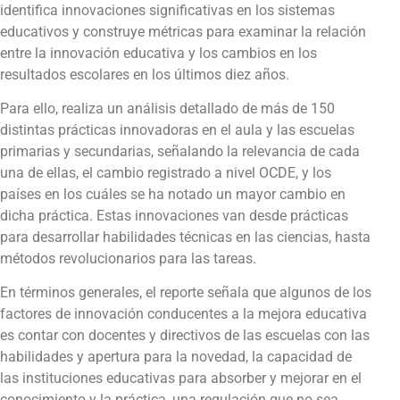
identifica innovaciones significativas en los sistemas
educativos y construye métricas para examinar la relación
entre la innovación educativa y los cambios en los
resultados escolares en los últimos diez años.
Para ello, realiza un análisis detallado de más de 150
distintas prácticas innovadoras en el aula y las escuelas
primarias y secundarias, señalando la relevancia de cada
una de ellas, el cambio registrado a nivel OCDE, y los
países en los cuáles se ha notado un mayor cambio en
dicha práctica. Estas innovaciones van desde prácticas
para desarrollar habilidades técnicas en las ciencias, hasta
métodos revolucionarios para las tareas.
En términos generales, el reporte señala que algunos de los
factores de innovación conducentes a la mejora educativa
es contar con docentes y directivos de las escuelas con las
habilidades y apertura para la novedad, la capacidad de
las instituciones educativas para absorber y mejorar en el
conocimiento y la práctica, una regulación que no sea