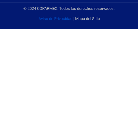
© 2024 COPARMEX. Todos los derechos reservados.
Aviso de Privacidad
| Mapa del Sitio