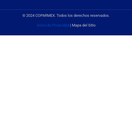
© 2024 COPARMEX. Todos los derechos reservados.
Aviso de Privacidad
| Mapa del Sitio