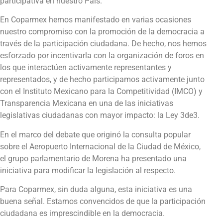
participativa en nuestro País.
En Coparmex hemos manifestado en varias ocasiones
nuestro compromiso con la promoción de la democracia a
través de la participación ciudadana. De hecho, nos hemos
esforzado por incentivarla con la organización de foros en
los que interactúen activamente representantes y
representados, y de hecho participamos activamente junto
con el Instituto Mexicano para la Competitividad (IMCO) y
Transparencia Mexicana en una de las iniciativas
legislativas ciudadanas con mayor impacto: la Ley 3de3.
En el marco del debate que originó la consulta popular
sobre el Aeropuerto Internacional de la Ciudad de México,
el grupo parlamentario de Morena ha presentado una
iniciativa para modificar la legislación al respecto.
Para Coparmex, sin duda alguna, esta iniciativa es una
buena señal. Estamos convencidos de que la participación
ciudadana es imprescindible en la democracia.