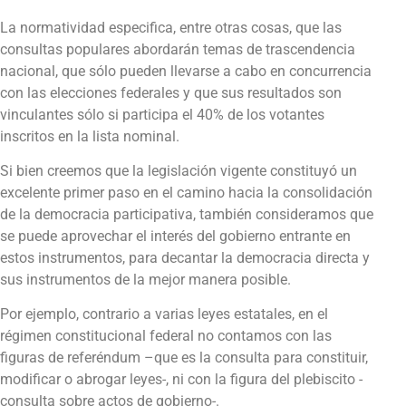
La normatividad especifica, entre otras cosas, que las
consultas populares abordarán temas de trascendencia
nacional, que sólo pueden llevarse a cabo en concurrencia
con las elecciones federales y que sus resultados son
vinculantes sólo si participa el 40% de los votantes
inscritos en la lista nominal.
Si bien creemos que la legislación vigente constituyó un
excelente primer paso en el camino hacia la consolidación
de la democracia participativa, también consideramos que
se puede aprovechar el interés del gobierno entrante en
estos instrumentos, para decantar la democracia directa y
sus instrumentos de la mejor manera posible.
Por ejemplo, contrario a varias leyes estatales, en el
régimen constitucional federal no contamos con las
figuras de referéndum –que es la consulta para constituir,
modificar o abrogar leyes-, ni con la figura del plebiscito -
consulta sobre actos de gobierno-.