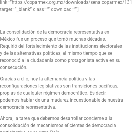
link=”https://coparmex.org.mx/downloads/senalcoparmex/131
target=”_blank” class=”” download=””]
La consolidación de la democracia representativa en
México fue un proceso que tomó muchas décadas.
Requirió del fortalecimiento de las instituciones electorales
y de las alternativas políticas, al mismo tiempo que se
reconoció a la ciudadanía como protagonista activa en su
consecución.
Gracias a ello, hoy la alternancia política y las
reconfiguraciones legislativas son transiciones pacíficas,
propias de cualquier régimen democrático. Es decir,
podemos hablar de una madurez incuestionable de nuestra
democracia representativa.
Ahora, la tarea que debemos desarrollar concierne a la
consolidación de mecanismos eficientes de democracia