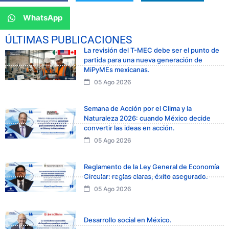
WhatsApp
ÚLTIMAS PUBLICACIONES
La revisión del T-MEC debe ser el punto de
partida para una nueva generación de
MiPyMEs mexicanas.
05 Ago 2026
Semana de Acción por el Clima y la
Naturaleza 2026: cuando México decide
convertir las ideas en acción.
05 Ago 2026
Reglamento de la Ley General de Economía
Circular: reglas claras, éxito asegurado.
05 Ago 2026
Desarrollo social en México.