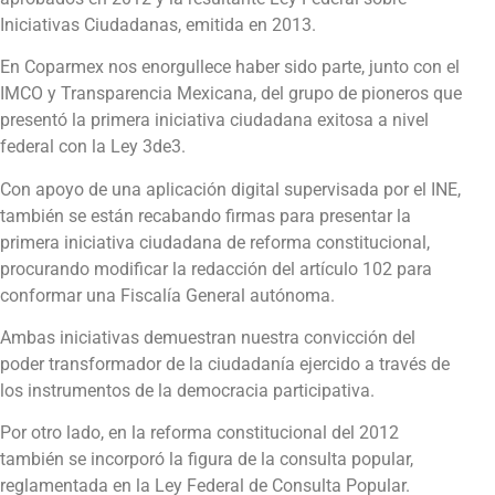
Iniciativas Ciudadanas, emitida en 2013.
En Coparmex nos enorgullece haber sido parte, junto con el
IMCO y Transparencia Mexicana, del grupo de pioneros que
presentó la primera iniciativa ciudadana exitosa a nivel
federal con la Ley 3de3.
Con apoyo de una aplicación digital supervisada por el INE,
también se están recabando firmas para presentar la
primera iniciativa ciudadana de reforma constitucional,
procurando modificar la redacción del artículo 102 para
conformar una Fiscalía General autónoma.
Ambas iniciativas demuestran nuestra convicción del
poder transformador de la ciudadanía ejercido a través de
los instrumentos de la democracia participativa.
Por otro lado, en la reforma constitucional del 2012
también se incorporó la figura de la consulta popular,
reglamentada en la Ley Federal de Consulta Popular.