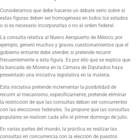
Consideramos que debe hacerse un debate serio sobre si
estas figuras deben ser homogéneas en todos los estados
o si es necesario incorporarlas o no al orden federal.
La consulta relativa al Nuevo Aeropuerto de México, por
ejemplo, generó muchos y graves cuestionamientos que el
gobierno entrante debe atender, si pretende recurrir
frecuentemente a esta figura. Es por ello que se explica que
la bancada de Morena en la Cámara de Diputados haya
presentado una iniciativa legislativa en la materia.
Esta iniciativa pretende incrementar la posibilidad de
recurrir al mecanismo, específicamente, pretende eliminar
la restricción de que las consultas deban ser concurrentes
con las elecciones federales. Se propone que las consultas
populares se realicen cada año el primer domingo de julio.
En varias partes del mundo, la práctica es realizar las
consultas en concurrencia con la elección de puestos