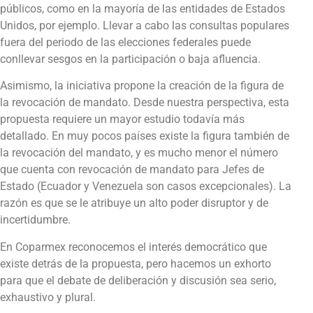
públicos, como en la mayoría de las entidades de Estados
Unidos, por ejemplo. Llevar a cabo las consultas populares
fuera del periodo de las elecciones federales puede
conllevar sesgos en la participación o baja afluencia.
Asimismo, la iniciativa propone la creación de la figura de
la revocación de mandato. Desde nuestra perspectiva, esta
propuesta requiere un mayor estudio todavía más
detallado. En muy pocos países existe la figura también de
la revocación del mandato, y es mucho menor el número
que cuenta con revocación de mandato para Jefes de
Estado (Ecuador y Venezuela son casos excepcionales). La
razón es que se le atribuye un alto poder disruptor y de
incertidumbre.
En Coparmex reconocemos el interés democrático que
existe detrás de la propuesta, pero hacemos un exhorto
para que el debate de deliberación y discusión sea serio,
exhaustivo y plural.