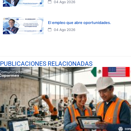
04 Ago 2026
El empleo que abre oportunidades.
04 Ago 2026
PUBLICACIONES RELACIONADAS