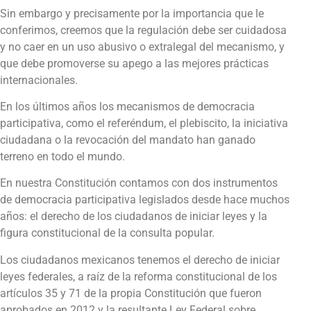
Sin embargo y precisamente por la importancia que le
conferimos, creemos que la regulación debe ser cuidadosa
y no caer en un uso abusivo o extralegal del mecanismo, y
que debe promoverse su apego a las mejores prácticas
internacionales.
En los últimos años los mecanismos de democracia
participativa, como el referéndum, el plebiscito, la iniciativa
ciudadana o la revocación del mandato han ganado
terreno en todo el mundo.
En nuestra Constitución contamos con dos instrumentos
de democracia participativa legislados desde hace muchos
años: el derecho de los ciudadanos de iniciar leyes y la
figura constitucional de la consulta popular.
Los ciudadanos mexicanos tenemos el derecho de iniciar
leyes federales, a raíz de la reforma constitucional de los
artículos 35 y 71 de la propia Constitución que fueron
aprobados en 2012 y la resultante Ley Federal sobre