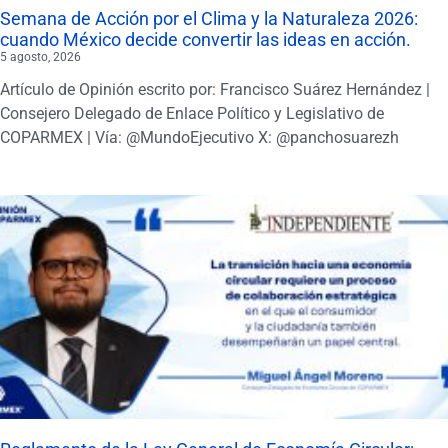
Semana de Acción por el Clima y la Naturaleza 2026:
cuando México decide convertir las ideas en acción.
5 agosto, 2026
Artículo de Opinión escrito por: Francisco Suárez Hernández |
Consejero Delegado de Enlace Político y Legislativo de
COPARMEX | Vía: @MundoEjecutivo X: @panchosuarezh