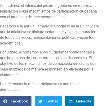
Aplaudimos el interés del próximo gobierno en reformar la
legislación sobre mecanismos de participación ciudadana
con el propósito de incrementar su uso.
Hacemos a la par un llamado al Congreso de la Unión, para
que la iniciativa se discuta seriamente y con colaboración
de todas las voces, representaciones políticas y expertos
académicos.
Por último, exhortamos a los ciudadanos y ciudadanas a
que hagan uso de los instrumentos a su disposición. El
objetivo de los mecanismos de democracia directa es que
sean utilizados de manera responsable y eficiente por la
ciudadanía.
Una democracia más participativa es una mejor
democracia.
Facebook
Twitter
LinkedIn