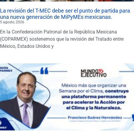
La revisión del T-MEC debe ser el punto de partida para
una nueva generación de MiPyMEs mexicanas.
5 agosto, 2026
En la Confederación Patronal de la República Mexicana
(COPARMEX) sostenemos que la revisión del Tratado entre
México, Estados Unidos y