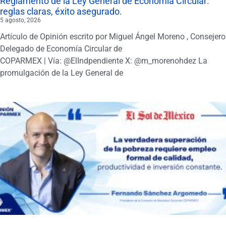
Reglamento de la Ley General de Economía Circular:
reglas claras, éxito asegurado.
5 agosto, 2026
Artículo de Opinión escrito por Miguel Ángel Moreno , Consejero
Delegado de Economía Circular de
COPARMEX | Vía: @ElIndpendiente X: @m_morenohdez La
promulgación de la Ley General de