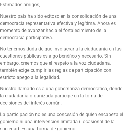
Estimados amigos,
Nuestro país ha sido exitoso en la consolidación de una
democracia representativa efectiva y legítima. Ahora es
momento de avanzar hacia el fortalecimiento de la
democracia participativa.
No tenemos duda de que involucrar a la ciudadanía en las
cuestiones públicas es algo benéfico y necesario. Sin
embargo, creemos que el respeto a la voz ciudadana,
también exige cumplir las reglas de participación con
estricto apego a la legalidad.
Nuestro llamado es a una gobernanza democrática, donde
la ciudadanía organizada participe en la toma de
decisiones del interés común.
La participación no es una concesión de quien encabeza el
gobierno ni una intervención limitada u ocasional de la
sociedad. Es una forma de gobierno