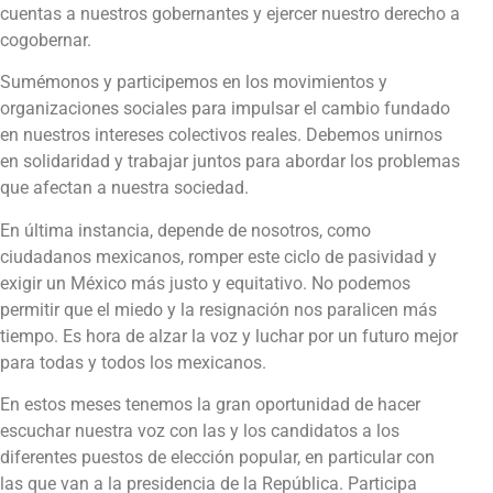
cuentas a nuestros gobernantes y ejercer nuestro derecho a
cogobernar.
Sumémonos y participemos en los movimientos y
organizaciones sociales para impulsar el cambio fundado
en nuestros intereses colectivos reales. Debemos unirnos
en solidaridad y trabajar juntos para abordar los problemas
que afectan a nuestra sociedad.
En última instancia, depende de nosotros, como
ciudadanos mexicanos, romper este ciclo de pasividad y
exigir un México más justo y equitativo. No podemos
permitir que el miedo y la resignación nos paralicen más
tiempo. Es hora de alzar la voz y luchar por un futuro mejor
para todas y todos los mexicanos.
En estos meses tenemos la gran oportunidad de hacer
escuchar nuestra voz con las y los candidatos a los
diferentes puestos de elección popular, en particular con
las que van a la presidencia de la República. Participa