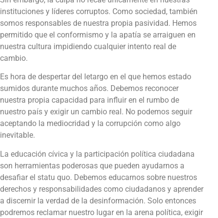
instituciones y líderes corruptos. Como sociedad, también
somos responsables de nuestra propia pasividad. Hemos
permitido que el conformismo y la apatía se arraiguen en
nuestra cultura impidiendo cualquier intento real de
cambio.
Es hora de despertar del letargo en el que hemos estado
sumidos durante muchos años. Debemos reconocer
nuestra propia capacidad para influir en el rumbo de
nuestro país y exigir un cambio real. No podemos seguir
aceptando la mediocridad y la corrupción como algo
inevitable.
La educación cívica y la participación política ciudadana
son herramientas poderosas que pueden ayudarnos a
desafiar el statu quo. Debemos educarnos sobre nuestros
derechos y responsabilidades como ciudadanos y aprender
a discernir la verdad de la desinformación. Solo entonces
podremos reclamar nuestro lugar en la arena política, exigir