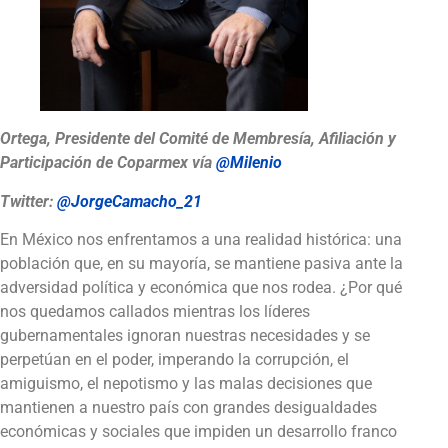
Ortega, Presidente del Comité de Membresía, Afiliación y
Participación de Coparmex
vía
@Milenio
Twitter:
@JorgeCamacho_21
En México nos enfrentamos a una realidad histórica: una
población que, en su mayoría, se mantiene pasiva ante la
adversidad política y económica que nos rodea. ¿Por qué
nos quedamos callados mientras los líderes
gubernamentales ignoran nuestras necesidades y se
perpetúan en el poder, imperando la corrupción, el
amiguismo, el nepotismo y las malas decisiones que
mantienen a nuestro país con grandes desigualdades
económicas y sociales que impiden un desarrollo franco