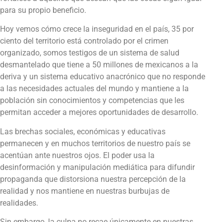
para su propio beneficio.
Hoy vemos cómo crece la inseguridad en el país, 35 por
ciento del territorio está controlado por el crimen
organizado, somos testigos de un sistema de salud
desmantelado que tiene a 50 millones de mexicanos a la
deriva y un sistema educativo anacrónico que no responde
a las necesidades actuales del mundo y mantiene a la
población sin conocimientos y competencias que les
permitan acceder a mejores oportunidades de desarrollo.
Las brechas sociales, económicas y educativas
permanecen y en muchos territorios de nuestro país se
acentúan ante nuestros ojos. El poder usa la
desinformación y manipulación mediática para difundir
propaganda que distorsiona nuestra percepción de la
realidad y nos mantiene en nuestras burbujas de
realidades.
Sin embargo, la culpa no recae únicamente en nuestras