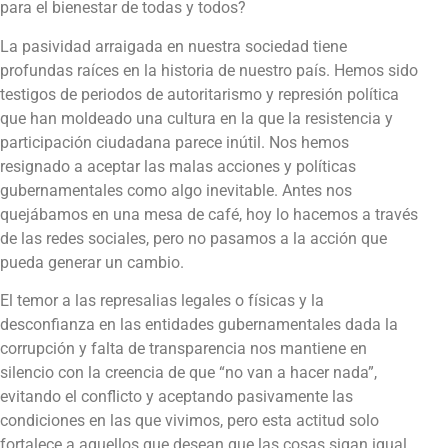
para el bienestar de todas y todos?
La pasividad arraigada en nuestra sociedad tiene
profundas raíces en la historia de nuestro país. Hemos sido
testigos de periodos de autoritarismo y represión política
que han moldeado una cultura en la que la resistencia y
participación ciudadana parece inútil. Nos hemos
resignado a aceptar las malas acciones y políticas
gubernamentales como algo inevitable. Antes nos
quejábamos en una mesa de café, hoy lo hacemos a través
de las redes sociales, pero no pasamos a la acción que
pueda generar un cambio.
El temor a las represalias legales o físicas y la
desconfianza en las entidades gubernamentales dada la
corrupción y falta de transparencia nos mantiene en
silencio con la creencia de que “no van a hacer nada”,
evitando el conflicto y aceptando pasivamente las
condiciones en las que vivimos, pero esta actitud solo
fortalece a aquellos que desean que las cosas sigan igual