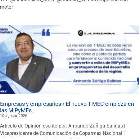
motor
Empresas y empresarios / El nuevo T-MEC empieza en
las MiPyMEs.
10 agosto, 2026
Artículo de Opinión escrito por: Armando Zúñiga Salinas |
Vicepresidente de Comunicación de Coparmex Nacional |