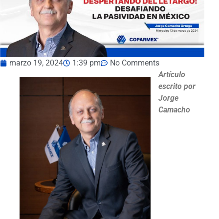
marzo 19, 2024
1:39 pm
No Comments
Artículo
escrito por
Jorge
Camacho