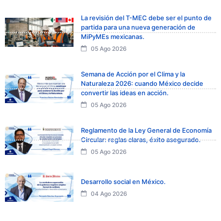
La revisión del T-MEC debe ser el punto de
partida para una nueva generación de
MiPyMEs mexicanas.
05 Ago 2026
Semana de Acción por el Clima y la
Naturaleza 2026: cuando México decide
convertir las ideas en acción.
05 Ago 2026
Reglamento de la Ley General de Economía
Circular: reglas claras, éxito asegurado.
05 Ago 2026
Desarrollo social en México.
04 Ago 2026