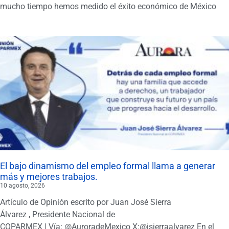
mucho tiempo hemos medido el éxito económico de México
El bajo dinamismo del empleo formal llama a generar
más y mejores trabajos.
10 agosto, 2026
Artículo de Opinión escrito por Juan José Sierra
Álvarez , Presidente Nacional de
COPARMEX | Vía: @AuroradeMexico X:@jsierraalvarez En el