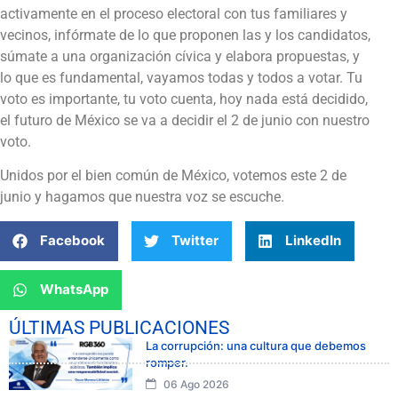
activamente en el proceso electoral con tus familiares y
vecinos, infórmate de lo que proponen las y los candidatos,
súmate a una organización cívica y elabora propuestas, y
lo que es fundamental, vayamos todas y todos a votar. Tu
voto es importante, tu voto cuenta, hoy nada está decidido,
el futuro de México se va a decidir el 2 de junio con nuestro
voto.
Unidos por el bien común de México, votemos este 2 de
junio y hagamos que nuestra voz se escuche.
Facebook
Twitter
LinkedIn
WhatsApp
ÚLTIMAS PUBLICACIONES
La corrupción: una cultura que debemos
romper.
06 Ago 2026