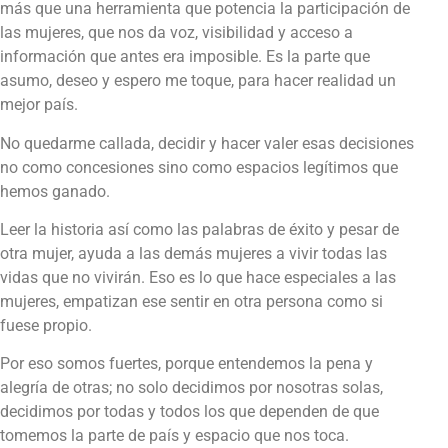
más que una herramienta que potencia la participación de
las mujeres, que nos da voz, visibilidad y acceso a
información que antes era imposible. Es la parte que
asumo, deseo y espero me toque, para hacer realidad un
mejor país.
No quedarme callada, decidir y hacer valer esas decisiones
no como concesiones sino como espacios legítimos que
hemos ganado.
Leer la historia así como las palabras de éxito y pesar de
otra mujer, ayuda a las demás mujeres a vivir todas las
vidas que no vivirán. Eso es lo que hace especiales a las
mujeres, empatizan ese sentir en otra persona como si
fuese propio.
Por eso somos fuertes, porque entendemos la pena y
alegría de otras; no solo decidimos por nosotras solas,
decidimos por todas y todos los que dependen de que
tomemos la parte de país y espacio que nos toca.