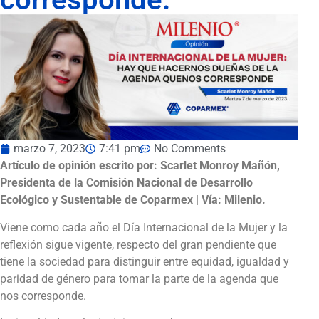
marzo 7, 2023
7:41 pm
No Comments
Artículo de opinión escrito por: Scarlet Monroy Mañón,
Presidenta de la Comisión Nacional de Desarrollo
Ecológico y Sustentable de Coparmex | Vía: Milenio.
Viene como cada año el Día Internacional de la Mujer y la
reflexión sigue vigente, respecto del gran pendiente que
tiene la sociedad para distinguir entre equidad, igualdad y
paridad de género para tomar la parte de la agenda que
nos corresponde.