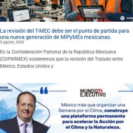
La revisión del T-MEC debe ser el punto de partida para
una nueva generación de MiPyMEs mexicanas.
5 agosto, 2026
En la Confederación Patronal de la República Mexicana
(COPARMEX) sostenemos que la revisión del Tratado entre
México, Estados Unidos y