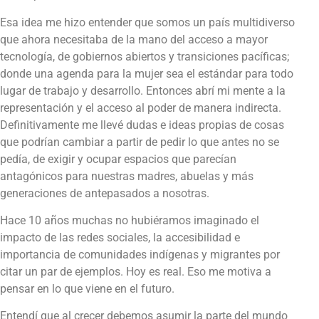
Esa idea me hizo entender que somos un país multidiverso
que ahora necesitaba de la mano del acceso a mayor
tecnología, de gobiernos abiertos y transiciones pacíficas;
donde una agenda para la mujer sea el estándar para todo
lugar de trabajo y desarrollo. Entonces abrí mi mente a la
representación y el acceso al poder de manera indirecta.
Definitivamente me llevé dudas e ideas propias de cosas
que podrían cambiar a partir de pedir lo que antes no se
pedía, de exigir y ocupar espacios que parecían
antagónicos para nuestras madres, abuelas y más
generaciones de antepasados a nosotras.
Hace 10 años muchas no hubiéramos imaginado el
impacto de las redes sociales, la accesibilidad e
importancia de comunidades indígenas y migrantes por
citar un par de ejemplos. Hoy es real. Eso me motiva a
pensar en lo que viene en el futuro.
Entendí que al crecer debemos asumir la parte del mundo