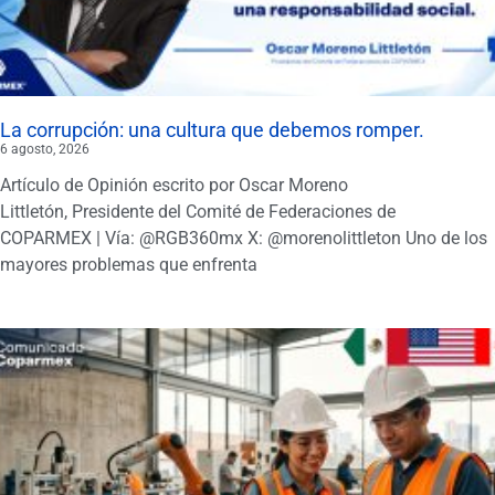
La corrupción: una cultura que debemos romper.
6 agosto, 2026
Artículo de Opinión escrito por Oscar Moreno
Littletón, Presidente del Comité de Federaciones de
COPARMEX | Vía: @RGB360mx X: @morenolittleton Uno de los
mayores problemas que enfrenta