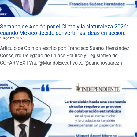
Semana de Acción por el Clima y la Naturaleza 2026:
cuando México decide convertir las ideas en acción.
5 agosto, 2026
Artículo de Opinión escrito por: Francisco Suárez Hernández |
Consejero Delegado de Enlace Político y Legislativo de
COPARMEX | Vía: @MundoEjecutivo X: @panchosuarezh