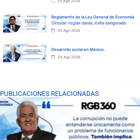
05 Ago 2026
Reglamento de la Ley General de Economía
Circular: reglas claras, éxito asegurado.
05 Ago 2026
Desarrollo social en México.
04 Ago 2026
PUBLICACIONES RELACIONADAS