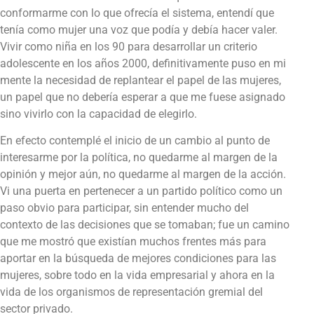
conformarme con lo que ofrecía el sistema, entendí que
tenía como mujer una voz que podía y debía hacer valer.
Vivir como niña en los 90 para desarrollar un criterio
adolescente en los años 2000, definitivamente puso en mi
mente la necesidad de replantear el papel de las mujeres,
un papel que no debería esperar a que me fuese asignado
sino vivirlo con la capacidad de elegirlo.
En efecto contemplé el inicio de un cambio al punto de
interesarme por la política, no quedarme al margen de la
opinión y mejor aún, no quedarme al margen de la acción.
Vi una puerta en pertenecer a un partido político como un
paso obvio para participar, sin entender mucho del
contexto de las decisiones que se tomaban; fue un camino
que me mostró que existían muchos frentes más para
aportar en la búsqueda de mejores condiciones para las
mujeres, sobre todo en la vida empresarial y ahora en la
vida de los organismos de representación gremial del
sector privado.