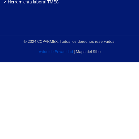
Herramienta laboral TMEC
© 2024 COPARMEX. Todos los derechos reservados.
Aviso de Privacidad
| Mapa del Sitio