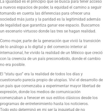
La igualdad es el principio que se busca para tener acceso
a nuevos espacios de poder, la equidad el camino a seguir
tomando en cuenta las diferencias para ofrecer una
sociedad más justa y la paridad es la legitimidad además
de legalidad que garantiza ganar ese espacio. Buscamos
un escenario virtuoso donde las tres se hagan realidad.
Como mujer, parte de la generación que vivió la transición
de lo análogo a lo digital y del comercio interior al
internacional, he vivido la realidad de un México que creció
con la creencia de un país preconcebido, donde el cambio
no era posible.
El “statu quo” era la realidad de todos los días y
cuestionarlo parecía propio de utopías. Viví el desarrollo de
un país que comenzaba a experimentar mayor libertad de
expresión, donde los medios de comunicación
comenzaban a fenecer en sus estilos clásicos desde los
programas de entretenimiento hasta los noticieros.
Todo esto determinó en mi ser la inquietud de no