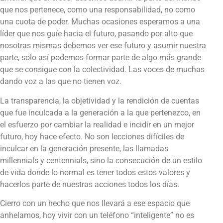
que nos pertenece, como una responsabilidad, no como
una cuota de poder. Muchas ocasiones esperamos a una
líder que nos guíe hacia el futuro, pasando por alto que
nosotras mismas debemos ver ese futuro y asumir nuestra
parte, solo así podemos formar parte de algo más grande
que se consigue con la colectividad. Las voces de muchas
dando voz a las que no tienen voz.
La transparencia, la objetividad y la rendición de cuentas
que fue inculcada a la generación a la que pertenezco, en
el esfuerzo por cambiar la realidad e incidir en un mejor
futuro, hoy hace efecto. No son lecciones difíciles de
inculcar en la generación presente, las llamadas
millennials y centennials, sino la consecución de un estilo
de vida donde lo normal es tener todos estos valores y
hacerlos parte de nuestras acciones todos los días.
Cierro con un hecho que nos llevará a ese espacio que
anhelamos, hoy vivir con un teléfono “inteligente” no es