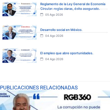
Reglamento de la Ley General de Economía
Circular: reglas claras, éxito asegurado.
05 Ago 2026
Desarrollo social en México.
04 Ago 2026
El empleo que abre oportunidades.
04 Ago 2026
PUBLICACIONES RELACIONADAS