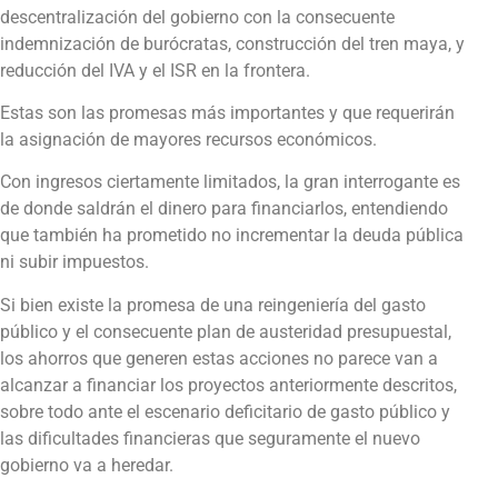
descentralización del gobierno con la consecuente
indemnización de burócratas, construcción del tren maya, y
reducción del IVA y el ISR en la frontera.
Estas son las promesas más importantes y que requerirán
la asignación de mayores recursos económicos.
Con ingresos ciertamente limitados, la gran interrogante es
de donde saldrán el dinero para financiarlos, entendiendo
que también ha prometido no incrementar la deuda pública
ni subir impuestos.
Si bien existe la promesa de una reingeniería del gasto
público y el consecuente plan de austeridad presupuestal,
los ahorros que generen estas acciones no parece van a
alcanzar a financiar los proyectos anteriormente descritos,
sobre todo ante el escenario deficitario de gasto público y
las dificultades financieras que seguramente el nuevo
gobierno va a heredar.