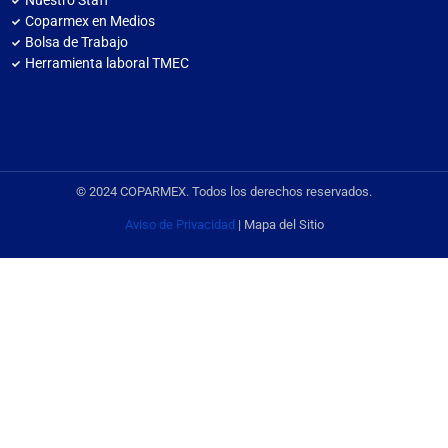
Nuestro Staff
Coparmex en Medios
Bolsa de Trabajo
Herramienta laboral TMEC
© 2024 COPARMEX. Todos los derechos reservados.
Aviso de Privacidad
| Mapa del Sitio