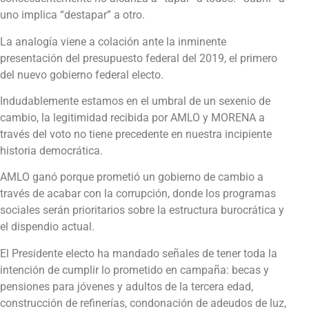
uno implica “destapar” a otro.
La analogía viene a colación ante la inminente
presentación del presupuesto federal del 2019, el primero
del nuevo gobierno federal electo.
Indudablemente estamos en el umbral de un sexenio de
cambio, la legitimidad recibida por AMLO y MORENA a
través del voto no tiene precedente en nuestra incipiente
historia democrática.
AMLO ganó porque prometió un gobierno de cambio a
través de acabar con la corrupción, donde los programas
sociales serán prioritarios sobre la estructura burocrática y
el dispendio actual.
El Presidente electo ha mandado señales de tener toda la
intención de cumplir lo prometido en campaña: becas y
pensiones para jóvenes y adultos de la tercera edad,
construcción de refinerías, condonación de adeudos de luz,