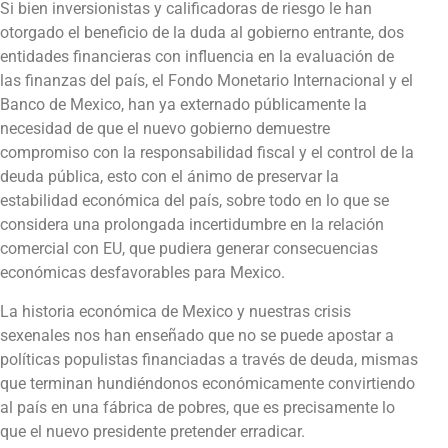
Si bien inversionistas y calificadoras de riesgo le han
otorgado el beneficio de la duda al gobierno entrante, dos
entidades financieras con influencia en la evaluación de
las finanzas del país, el Fondo Monetario Internacional y el
Banco de Mexico, han ya externado públicamente la
necesidad de que el nuevo gobierno demuestre
compromiso con la responsabilidad fiscal y el control de la
deuda pública, esto con el ánimo de preservar la
estabilidad económica del país, sobre todo en lo que se
considera una prolongada incertidumbre en la relación
comercial con EU, que pudiera generar consecuencias
económicas desfavorables para Mexico.
La historia económica de Mexico y nuestras crisis
sexenales nos han enseñado que no se puede apostar a
políticas populistas financiadas a través de deuda, mismas
que terminan hundiéndonos económicamente convirtiendo
al país en una fábrica de pobres, que es precisamente lo
que el nuevo presidente pretender erradicar.