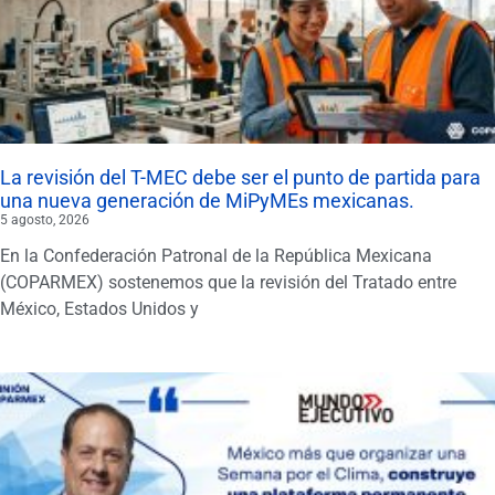
La revisión del T-MEC debe ser el punto de partida para
una nueva generación de MiPyMEs mexicanas.
5 agosto, 2026
En la Confederación Patronal de la República Mexicana
(COPARMEX) sostenemos que la revisión del Tratado entre
México, Estados Unidos y