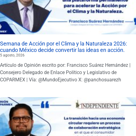
Semana de Acción por el Clima y la Naturaleza 2026:
cuando México decide convertir las ideas en acción.
5 agosto, 2026
Artículo de Opinión escrito por: Francisco Suárez Hernández |
Consejero Delegado de Enlace Político y Legislativo de
COPARMEX | Vía: @MundoEjecutivo X: @panchosuarezh