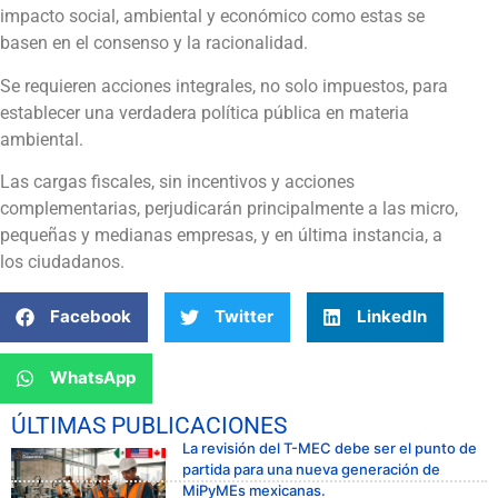
impacto social, ambiental y económico como estas se
basen en el consenso y la racionalidad.
Se requieren acciones integrales, no solo impuestos, para
establecer una verdadera política pública en materia
ambiental.
Las cargas fiscales, sin incentivos y acciones
complementarias, perjudicarán principalmente a las micro,
pequeñas y medianas empresas, y en última instancia, a
los ciudadanos.
Facebook
Twitter
LinkedIn
WhatsApp
ÚLTIMAS PUBLICACIONES
La revisión del T-MEC debe ser el punto de
partida para una nueva generación de
MiPyMEs mexicanas.