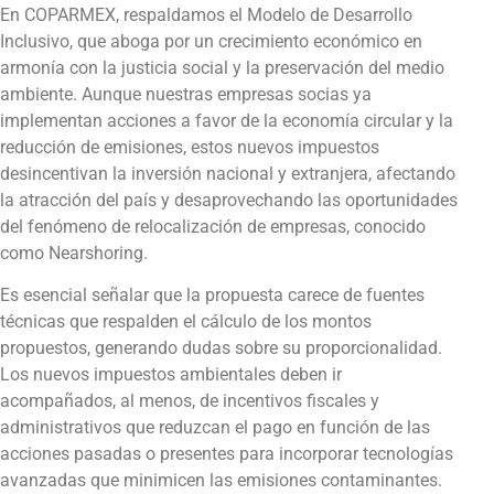
En COPARMEX, respaldamos el Modelo de Desarrollo
Inclusivo, que aboga por un crecimiento económico en
armonía con la justicia social y la preservación del medio
ambiente. Aunque nuestras empresas socias ya
implementan acciones a favor de la economía circular y la
reducción de emisiones, estos nuevos impuestos
desincentivan la inversión nacional y extranjera, afectando
la atracción del país y desaprovechando las oportunidades
del fenómeno de relocalización de empresas, conocido
como Nearshoring.
Es esencial señalar que la propuesta carece de fuentes
técnicas que respalden el cálculo de los montos
propuestos, generando dudas sobre su proporcionalidad.
Los nuevos impuestos ambientales deben ir
acompañados, al menos, de incentivos fiscales y
administrativos que reduzcan el pago en función de las
acciones pasadas o presentes para incorporar tecnologías
avanzadas que minimicen las emisiones contaminantes.