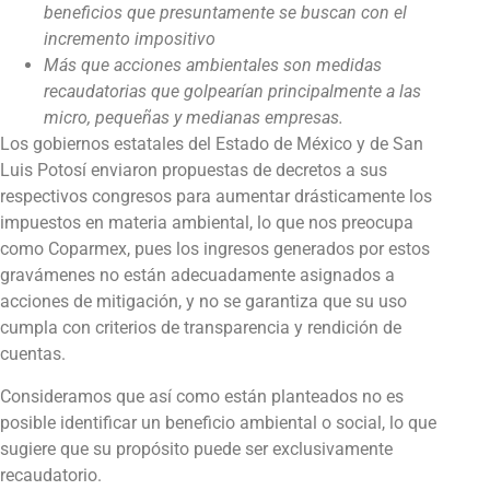
beneficios que presuntamente se buscan con el
incremento impositivo
Más que acciones ambientales son medidas
recaudatorias que golpearían principalmente a las
micro, pequeñas y medianas empresas.
Los gobiernos estatales del Estado de México y de San
Luis Potosí enviaron propuestas de decretos a sus
respectivos congresos para aumentar drásticamente los
impuestos en materia ambiental, lo que nos preocupa
como Coparmex, pues los ingresos generados por estos
gravámenes no están adecuadamente asignados a
acciones de mitigación, y no se garantiza que su uso
cumpla con criterios de transparencia y rendición de
cuentas.
Consideramos que así como están planteados no es
posible identificar un beneficio ambiental o social, lo que
sugiere que su propósito puede ser exclusivamente
recaudatorio.