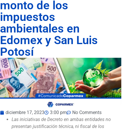
monto de los
impuestos
ambientales en
Edomex y San Luis
Potosí
diciembre 17, 2023
3:00 pm
No Comments
Las iniciativas de Decreto en ambas entidades no
presentan justificación técnica, ni fiscal de los