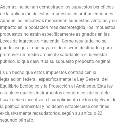
Además, no se han demostrado los supuestos beneficios
de la aplicación de estos impuestos en ambas entidades.
Aunque las iniciativas mencionan supuestas ventajas y su
impacto en la población más desprotegida, los impuestos
propuestos no están específicamente asignados en las
Leyes de Ingresos o Hacienda. Como resultado, no se
puede asegurar que hayan sido o serán destinados para
promover un medio ambiente saludable o el bienestar
público, lo que desvirtúa su supuesto propósito original.
Es un hecho que estos impuestos contradicen la
legislación federal, específicamente la Ley General del
Equilibrio Ecológico y la Protección al Ambiente. Esta ley
establece que los instrumentos económicos de carácter
fiscal deben incentivar el cumplimiento de los objetivos de
la política ambiental y no deben establecerse con fines
exclusivamente recaudatorios, según su artículo 22,
segundo párrafo.