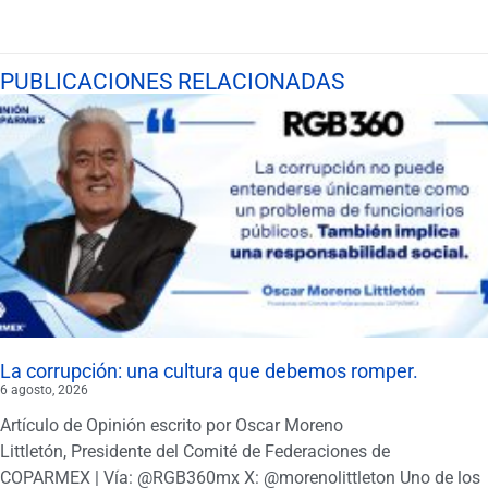
PUBLICACIONES RELACIONADAS
La corrupción: una cultura que debemos romper.
6 agosto, 2026
Artículo de Opinión escrito por Oscar Moreno
Littletón, Presidente del Comité de Federaciones de
COPARMEX | Vía: @RGB360mx X: @morenolittleton Uno de los