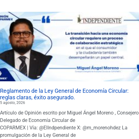
Reglamento de la Ley General de Economía Circular:
reglas claras, éxito asegurado.
5 agosto, 2026
Artículo de Opinión escrito por Miguel Ángel Moreno , Consejero
Delegado de Economía Circular de
COPARMEX | Vía: @ElIndpendiente X: @m_morenohdez La
promulgación de la Ley General de