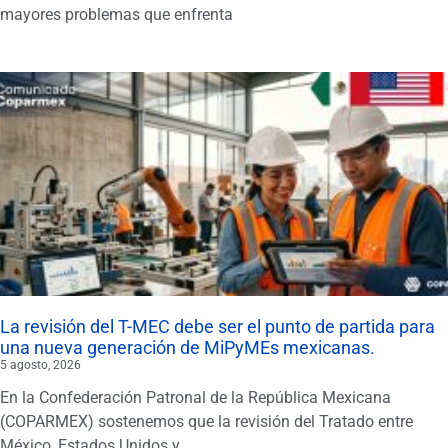
mayores problemas que enfrenta
La revisión del T-MEC debe ser el punto de partida para
una nueva generación de MiPyMEs mexicanas.
5 agosto, 2026
En la Confederación Patronal de la República Mexicana
(COPARMEX) sostenemos que la revisión del Tratado entre
México, Estados Unidos y