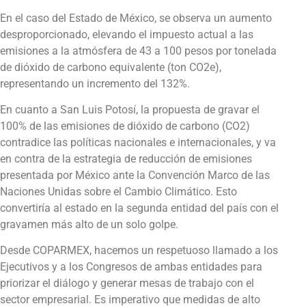
En el caso del Estado de México, se observa un aumento
desproporcionado, elevando el impuesto actual a las
emisiones a la atmósfera de 43 a 100 pesos por tonelada
de dióxido de carbono equivalente (ton CO2e),
representando un incremento del 132%.
En cuanto a San Luis Potosí, la propuesta de gravar el
100% de las emisiones de dióxido de carbono (CO2)
contradice las políticas nacionales e internacionales, y va
en contra de la estrategia de reducción de emisiones
presentada por México ante la Convención Marco de las
Naciones Unidas sobre el Cambio Climático. Esto
convertiría al estado en la segunda entidad del país con el
gravamen más alto de un solo golpe.
Desde COPARMEX, hacemos un respetuoso llamado a los
Ejecutivos y a los Congresos de ambas entidades para
priorizar el diálogo y generar mesas de trabajo con el
sector empresarial. Es imperativo que medidas de alto