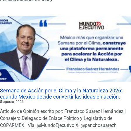
Semana de Acción por el Clima y la Naturaleza 2026:
cuando México decide convertir las ideas en acción.
5 agosto, 2026
Artículo de Opinión escrito por: Francisco Suárez Hernández |
Consejero Delegado de Enlace Político y Legislativo de
COPARMEX | Vía: @MundoEjecutivo X: @panchosuarezh