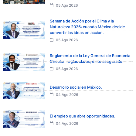
05 Ago 2026
Semana de Acción por el Clima y la
Naturaleza 2026: cuando México decide
convertir las ideas en acción.
05 Ago 2026
Reglamento de la Ley General de Economía
Circular: reglas claras, éxito asegurado.
05 Ago 2026
Desarrollo social en México.
04 Ago 2026
El empleo que abre oportunidades.
04 Ago 2026