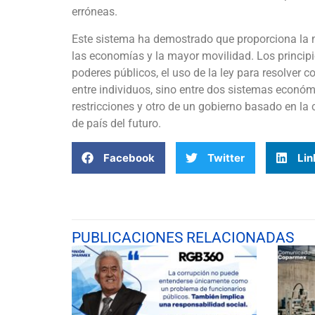
erróneas.
Este sistema ha demostrado que proporciona la
las economías y la mayor movilidad. Los principio
poderes públicos, el uso de la ley para resolver 
entre individuos, sino entre dos sistemas económ
restricciones y otro de un gobierno basado en la 
de país del futuro.
Facebook
Twitter
Lin
PUBLICACIONES RELACIONADAS