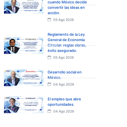
cuando México decide
convertir las ideas en
acción.
05 Ago 2026
Reglamento de la Ley
General de Economía
Circular: reglas claras,
éxito asegurado.
05 Ago 2026
Desarrollo social en
México.
04 Ago 2026
El empleo que abre
oportunidades.
04 Ago 2026