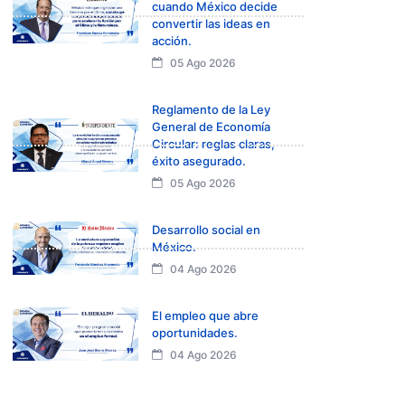
cuando México decide
convertir las ideas en
acción.
05 Ago 2026
Reglamento de la Ley
General de Economía
Circular: reglas claras,
éxito asegurado.
05 Ago 2026
Desarrollo social en
México.
04 Ago 2026
El empleo que abre
oportunidades.
04 Ago 2026