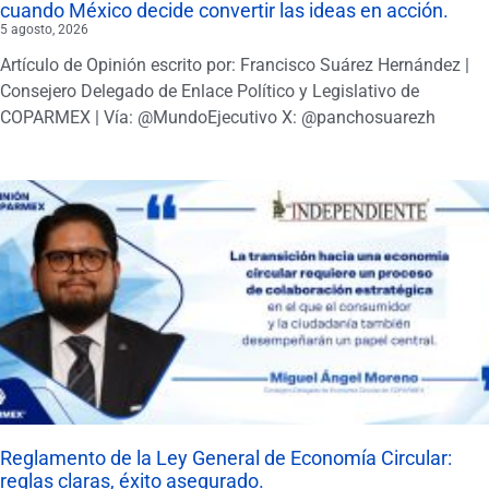
cuando México decide convertir las ideas en acción.
5 agosto, 2026
Artículo de Opinión escrito por: Francisco Suárez Hernández |
Consejero Delegado de Enlace Político y Legislativo de
COPARMEX | Vía: @MundoEjecutivo X: @panchosuarezh
Reglamento de la Ley General de Economía Circular:
reglas claras, éxito asegurado.