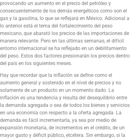
provocando un aumento en el precio del petróleo y
consecuentemente de los demás energéticos como son el
gas y la gasolina, lo que se reflejará en México. Adicional a
lo anterior está el tema del fortalecimiento del peso
mexicano, que abarató los precios de las importaciones de
manera relevante. Pero en las últimas semanas, el difícil
entorno internacional se ha reflejado en un debilitamiento
del peso. Estos dos factores presionarán los precios dentro
del país en los siguientes meses.
Hay que recordar que la inflación se define como el
aumento general y sostenido en el nivel de precios y no
solamente de un producto en un momento dado. La
inflación es una tendencia y resulta del desequilibrio entre
la demanda agregada o sea de todos los bienes y servicios
en una economía con respecto a la oferta agregada. La
demanda es fácil incrementarla, ya sea por medio de
expansión monetaria, de incrementos en el crédito, de un
mayor gasto y déficit público, etcétera. Sin embargo, si la