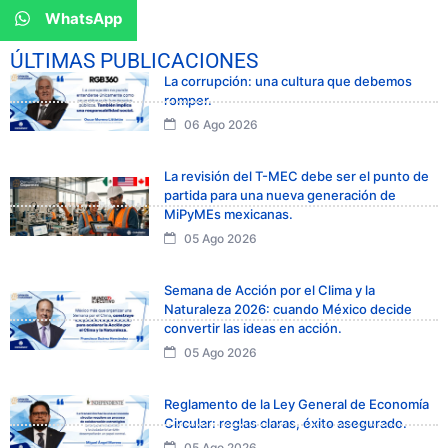
WhatsApp
ÚLTIMAS PUBLICACIONES
La corrupción: una cultura que debemos
romper.
06 Ago 2026
La revisión del T-MEC debe ser el punto de
partida para una nueva generación de
MiPyMEs mexicanas.
05 Ago 2026
Semana de Acción por el Clima y la
Naturaleza 2026: cuando México decide
convertir las ideas en acción.
05 Ago 2026
Reglamento de la Ley General de Economía
Circular: reglas claras, éxito asegurado.
05 Ago 2026