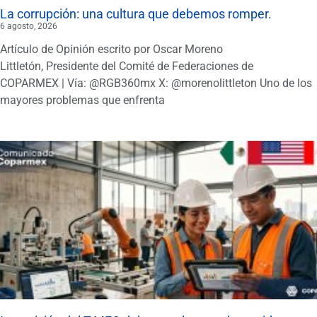
La corrupción: una cultura que debemos romper.
6 agosto, 2026
Artículo de Opinión escrito por Oscar Moreno
Littletón, Presidente del Comité de Federaciones de
COPARMEX | Vía: @RGB360mx X: @morenolittleton Uno de los
mayores problemas que enfrenta