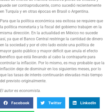
puede ser contraproducente, como sucedió recientemente
en Turquía y en otras épocas en Brasil o Argentina.
Para que la política económica sea exitosa se requiere que
la política monetaria y la fiscal del gobierno trabajen en la
misma dirección. En la actualidad en México no sucede
así, ya que el Banco Central restringe la cantidad de dinero
en la sociedad y por el otro lado existe una política de
mayor gasto público y mayor déficit que anula el efecto
benéfico que está llevando al cabo la contraparte para
controlar la inflación. Por lo mismo, es muy probable que la
inflación deje de disminuir en los siguientes meses, por lo
que las tasas de interés continuarán elevadas más tiempo
del previsto originalmente.
El autor es economista.
Facebook
Twitter
LinkedIn