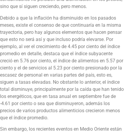
sino que sí siguen creciendo, pero menos.
Debido a que la inflación ha disminuido en los pasados
meses, existe el consenso de que continuaría en la misma
trayectoria, pero hay algunos elementos que hacen pensar
que esto no será así y que incluso podría elevarse. Por
ejemplo, al ver el crecimiento de 4.45 por ciento del índice
promedio en detalle, destaca que el índice subyacente
creció en 5.76 por ciento, el índice de alimentos en 5.57 por
ciento y el de servicios al 5.23 por ciento presionado por la
escasez de personal en varias partes del país, esto es,
siguen a tasas elevadas. No obstante lo anterior, el índice
total disminuye, principalmente por la caída que han tenido
los energéticos, que en tasa anual en septiembre fue de
-4.61 por ciento o sea que disminuyeron, además los
precios de varios productos alimenticios crecieron menos
que el índice promedio.
Sin embargo, los recientes eventos en Medio Oriente están