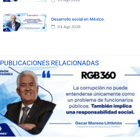
Desarrollo social en México.
04 Ago 2026
PUBLICACIONES RELACIONADAS