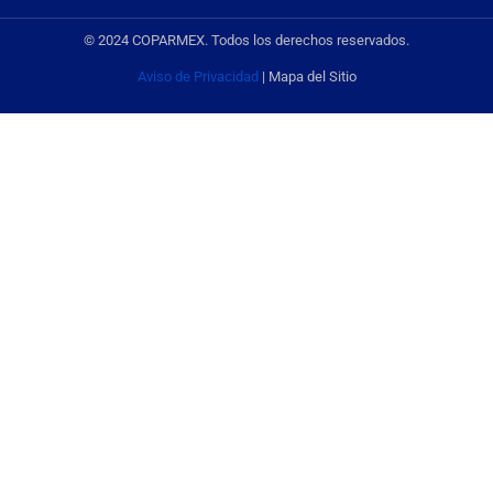
© 2024 COPARMEX. Todos los derechos reservados.
Aviso de Privacidad
| Mapa del Sitio