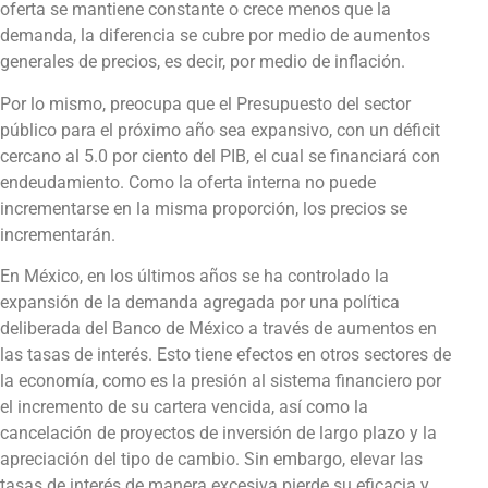
oferta se mantiene constante o crece menos que la
demanda, la diferencia se cubre por medio de aumentos
generales de precios, es decir, por medio de inflación.
Por lo mismo, preocupa que el Presupuesto del sector
público para el próximo año sea expansivo, con un déficit
cercano al 5.0 por ciento del PIB, el cual se financiará con
endeudamiento. Como la oferta interna no puede
incrementarse en la misma proporción, los precios se
incrementarán.
En México, en los últimos años se ha controlado la
expansión de la demanda agregada por una política
deliberada del Banco de México a través de aumentos en
las tasas de interés. Esto tiene efectos en otros sectores de
la economía, como es la presión al sistema financiero por
el incremento de su cartera vencida, así como la
cancelación de proyectos de inversión de largo plazo y la
apreciación del tipo de cambio. Sin embargo, elevar las
tasas de interés de manera excesiva pierde su eficacia y