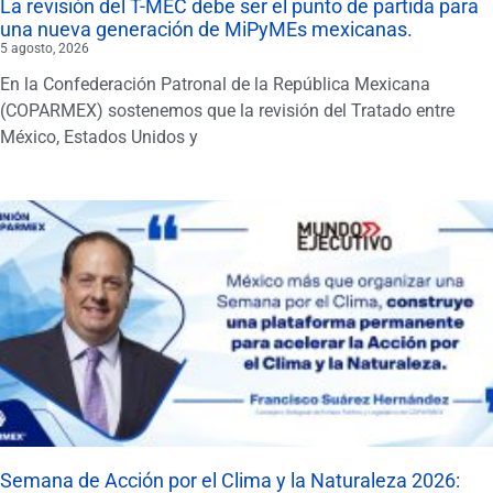
La revisión del T-MEC debe ser el punto de partida para
una nueva generación de MiPyMEs mexicanas.
5 agosto, 2026
En la Confederación Patronal de la República Mexicana
(COPARMEX) sostenemos que la revisión del Tratado entre
México, Estados Unidos y
Semana de Acción por el Clima y la Naturaleza 2026: