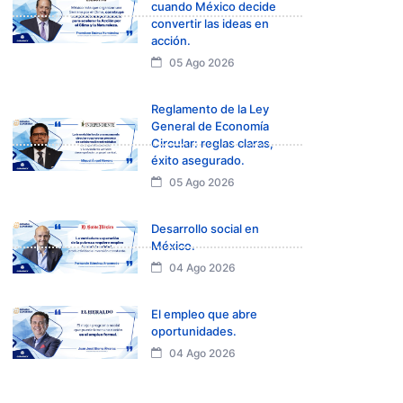
cuando México decide
convertir las ideas en
acción.
05 Ago 2026
Reglamento de la Ley
General de Economía
Circular: reglas claras,
éxito asegurado.
05 Ago 2026
Desarrollo social en
México.
04 Ago 2026
El empleo que abre
oportunidades.
04 Ago 2026