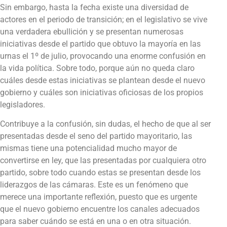
Sin embargo, hasta la fecha existe una diversidad de
actores en el periodo de transición; en el legislativo se vive
una verdadera ebullición y se presentan numerosas
iniciativas desde el partido que obtuvo la mayoría en las
urnas el 1º de julio, provocando una enorme confusión en
la vida política. Sobre todo, porque aún no queda claro
cuáles desde estas iniciativas se plantean desde el nuevo
gobierno y cuáles son iniciativas oficiosas de los propios
legisladores.
Contribuye a la confusión, sin dudas, el hecho de que al ser
presentadas desde el seno del partido mayoritario, las
mismas tiene una potencialidad mucho mayor de
convertirse en ley, que las presentadas por cualquiera otro
partido, sobre todo cuando estas se presentan desde los
liderazgos de las cámaras. Este es un fenómeno que
merece una importante reflexión, puesto que es urgente
que el nuevo gobierno encuentre los canales adecuados
para saber cuándo se está en una o en otra situación.