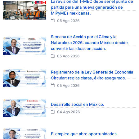
La revisión del T-MEC debe ser el punto de
partida para una nueva generación de
MiPyMEs mexicanas.
05 Ago 2026
Semana de Acción por el Clima y la
Naturaleza 2026: cuando México decide
convertir las ideas en acción.
05 Ago 2026
Reglamento de la Ley General de Economía
Circular: reglas claras, éxito asegurado.
05 Ago 2026
Desarrollo social en México.
04 Ago 2026
El empleo que abre oportunidades.