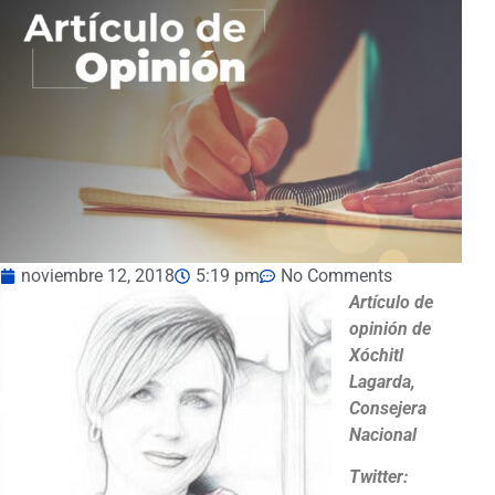
noviembre 12, 2018
5:19 pm
No Comments
Artículo de
opinión de
Xóchitl
Lagarda,
Consejera
Nacional
Twitter: