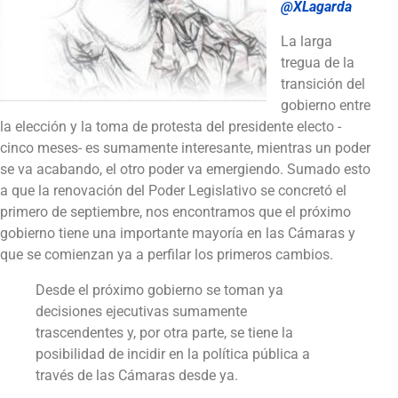
@XLagarda
La larga
tregua de la
transición del
gobierno entre
la elección y la toma de protesta del presidente electo -
cinco meses- es sumamente interesante, mientras un poder
se va acabando, el otro poder va emergiendo. Sumado esto
a que la renovación del Poder Legislativo se concretó el
primero de septiembre, nos encontramos que el próximo
gobierno tiene una importante mayoría en las Cámaras y
que se comienzan ya a perfilar los primeros cambios.
Desde el próximo gobierno se toman ya
decisiones ejecutivas sumamente
trascendentes y, por otra parte, se tiene la
posibilidad de incidir en la política pública a
través de las Cámaras desde ya.