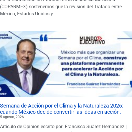
(COPARMEX) sostenemos que la revisión del Tratado entre
México, Estados Unidos y
Semana de Acción por el Clima y la Naturaleza 2026:
cuando México decide convertir las ideas en acción.
5 agosto, 2026
Artículo de Opinión escrito por: Francisco Suárez Hernández |