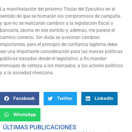
La manifestación del próximo Titular del Ejecutivo en el
sentido de que se hornarán los compromisos de campaña
y que no se realizarán cambios a la legislación fiscal o
bancaria, abona en ese esntido y, además, me parece el
camino correcto. Sin duda se avecinan cambios
importantes, pero el principio de confianza legítima debe
ser una importante consideración para las nuevas políticas
públicas trazadas desde el legislativo, a fin mandar
mensajes de certeza a los mercados, a los actores políticos
y a la sociedad mexicana.
Facebook
Twitter
LinkedIn
WhatsApp
ÚLTIMAS PUBLICACIONES