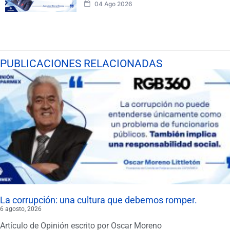
04 Ago 2026
PUBLICACIONES RELACIONADAS
La corrupción: una cultura que debemos romper.
6 agosto, 2026
Artículo de Opinión escrito por Oscar Moreno