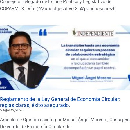
Consejero Delegado de Enlace Político y Legislativo de
COPARMEX | Vía: @MundoEjecutivo X: @panchosuarezh
Reglamento de la Ley General de Economía Circular:
reglas claras, éxito asegurado.
5 agosto, 2026
Artículo de Opinión escrito por Miguel Ángel Moreno , Consejero
Delegado de Economía Circular de