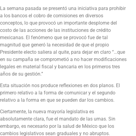
La semana pasada se presentó una iniciativa para prohibir
a los bancos el cobro de comisiones en diversos
conceptos, lo que provocó un importante desplome del
costo de las acciones de las instituciones de crédito
mexicanas. El fenómeno que se provocó fue de tal
magnitud que generó la necesidad de que el propio
Presidente electo saliera al quite, para dejar en claro “…que
en su campaña se comprometió a no hacer modificaciones
legales en material fiscal y bancaria en los primeros tres
años de su gestión.”
Esta situación nos produce reflexiones en dos planos. El
primero relativo a la forma de comunicar y el segundo
relativo a la forma en que se pueden dar los cambios.
Ciertamente, la nueva mayoría legislativa es
absolutamente clara, fue el mandato de las urnas. Sin
embargo, es necesario por la salud de México que los
cambios legislativos sean graduales y no abruptos.