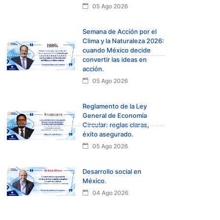
05 Ago 2026
Semana de Acción por el
Clima y la Naturaleza 2026:
cuando México decide
convertir las ideas en
acción.
05 Ago 2026
Reglamento de la Ley
General de Economía
Circular: reglas claras,
éxito asegurado.
05 Ago 2026
Desarrollo social en
México.
04 Ago 2026