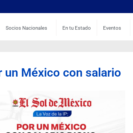
Socios Nacionales
En tu Estado
Eventos
or un México con salario