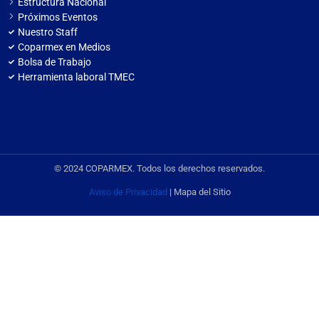
Estructura Nacional
Próximos Eventos
Nuestro Staff
Coparmex en Medios
Bolsa de Trabajo
Herramienta laboral TMEC
© 2024 COPARMEX. Todos los derechos reservados.
Aviso de Privacidad
| Mapa del Sitio