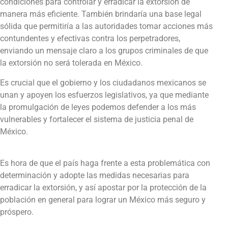
condiciones para controlar y erradicar la extorsión de
manera más eficiente. También brindaría una base legal
sólida que permitiría a las autoridades tomar acciones más
contundentes y efectivas contra los perpetradores,
enviando un mensaje claro a los grupos criminales de que
la extorsión no será tolerada en México.
Es crucial que el gobierno y los ciudadanos mexicanos se
unan y apoyen los esfuerzos legislativos, ya que mediante
la promulgación de leyes podemos defender a los más
vulnerables y fortalecer el sistema de justicia penal de
México.
Es hora de que el país haga frente a esta problemática con
determinación y adopte las medidas necesarias para
erradicar la extorsión, y así apostar por la protección de la
población en general para lograr un México más seguro y
próspero.