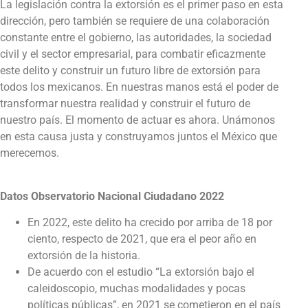
La legislación contra la extorsión es el primer paso en esta
dirección, pero también se requiere de una colaboración
constante entre el gobierno, las autoridades, la sociedad
civil y el sector empresarial, para combatir eficazmente
este delito y construir un futuro libre de extorsión para
todos los mexicanos. En nuestras manos está el poder de
transformar nuestra realidad y construir el futuro de
nuestro país. El momento de actuar es ahora. Unámonos
en esta causa justa y construyamos juntos el México que
merecemos.
Datos Observatorio Nacional Ciudadano 2022
En 2022, este delito ha crecido por arriba de 18 por
ciento, respecto de 2021, que era el peor año en
extorsión de la historia.
De acuerdo con el estudio “La extorsión bajo el
caleidoscopio, muchas modalidades y pocas
políticas públicas”, en 2021 se cometieron en el país