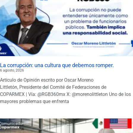
La corrupción: una cultura que debemos romper.
6 agosto, 2026
Artículo de Opinión escrito por Oscar Moreno
Littletón, Presidente del Comité de Federaciones de
COPARMEX | Vía: @RGB360mx X: @morenolittleton Uno de los
mayores problemas que enfrenta