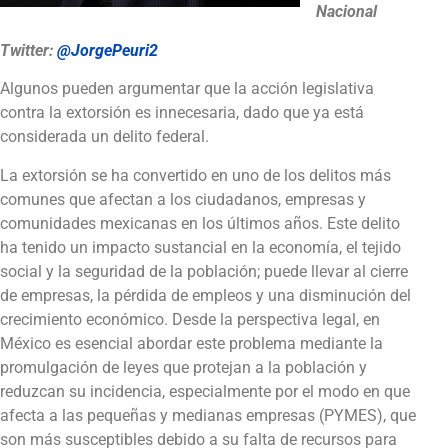
Nacional
Twitter:
@JorgePeuri2
Algunos pueden argumentar que la acción legislativa
contra la extorsión es innecesaria, dado que ya está
considerada un delito federal.
La extorsión se ha convertido en uno de los delitos más
comunes que afectan a los ciudadanos, empresas y
comunidades mexicanas en los últimos años. Este delito
ha tenido un impacto sustancial en la economía, el tejido
social y la seguridad de la población; puede llevar al cierre
de empresas, la pérdida de empleos y una disminución del
crecimiento económico. Desde la perspectiva legal, en
México es esencial abordar este problema mediante la
promulgación de leyes que protejan a la población y
reduzcan su incidencia, especialmente por el modo en que
afecta a las pequeñas y medianas empresas (PYMES), que
son más susceptibles debido a su falta de recursos para