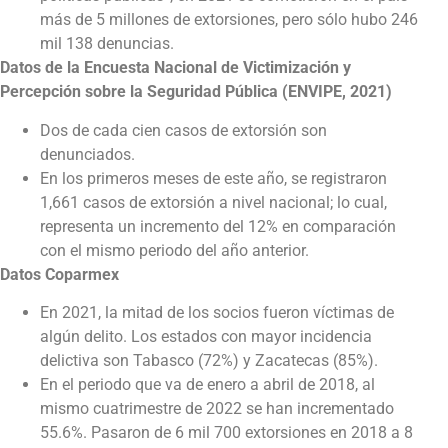
más de 5 millones de extorsiones, pero sólo hubo 246
mil 138 denuncias.
Datos de la Encuesta Nacional de Victimización y
Percepción sobre la Seguridad Pública (ENVIPE, 2021)
Dos de cada cien casos de extorsión son
denunciados.
En los primeros meses de este año, se registraron
1,661 casos de extorsión a nivel nacional; lo cual,
representa un incremento del 12% en comparación
con el mismo periodo del año anterior.
Datos Coparmex
En 2021, la mitad de los socios fueron víctimas de
algún delito. Los estados con mayor incidencia
delictiva son Tabasco (72%) y Zacatecas (85%).
En el periodo que va de enero a abril de 2018, al
mismo cuatrimestre de 2022 se han incrementado
55.6%. Pasaron de 6 mil 700 extorsiones en 2018 a 8