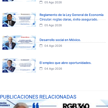
05 Ago 2026
Reglamento de la Ley General de Economía
Circular: reglas claras, éxito asegurado.
05 Ago 2026
Desarrollo social en México.
04 Ago 2026
El empleo que abre oportunidades.
04 Ago 2026
PUBLICACIONES RELACIONADAS