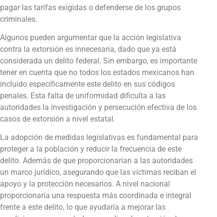
pagar las tarifas exigidas o defenderse de los grupos
criminales.
Algunos pueden argumentar que la acción legislativa
contra la extorsión es innecesaria, dado que ya está
considerada un delito federal. Sin embargo, es importante
tener en cuenta que no todos los estados mexicanos han
incluido específicamente este delito en sus códigos
penales. Esta falta de uniformidad dificulta a las
autoridades la investigación y persecución efectiva de los
casos de extorsión a nivel estatal.
La adopción de medidas legislativas es fundamental para
proteger a la población y reducir la frecuencia de este
delito. Además de que proporcionarían a las autoridades
un marco jurídico, asegurando que las víctimas reciban el
apoyo y la protección necesarios. A nivel nacional
proporcionaría una respuesta más coordinada e integral
frente a este delito, lo que ayudaría a mejorar las