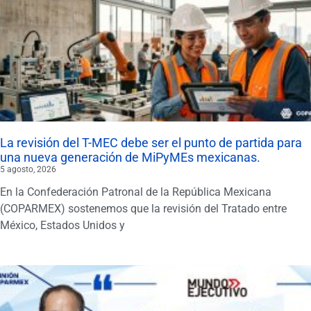
La revisión del T-MEC debe ser el punto de partida para
una nueva generación de MiPyMEs mexicanas.
5 agosto, 2026
En la Confederación Patronal de la República Mexicana
(COPARMEX) sostenemos que la revisión del Tratado entre
México, Estados Unidos y