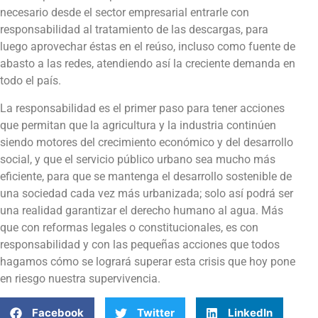
necesario desde el sector empresarial entrarle con
responsabilidad al tratamiento de las descargas, para
luego aprovechar éstas en el reúso, incluso como fuente de
abasto a las redes, atendiendo así la creciente demanda en
todo el país.
La responsabilidad es el primer paso para tener acciones
que permitan que la agricultura y la industria continúen
siendo motores del crecimiento económico y del desarrollo
social, y que el servicio público urbano sea mucho más
eficiente, para que se mantenga el desarrollo sostenible de
una sociedad cada vez más urbanizada; solo así podrá ser
una realidad garantizar el derecho humano al agua. Más
que con reformas legales o constitucionales, es con
responsabilidad y con las pequeñas acciones que todos
hagamos cómo se logrará superar esta crisis que hoy pone
en riesgo nuestra supervivencia.
Facebook
Twitter
LinkedIn