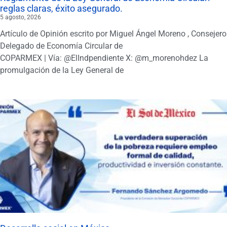
reglas claras, éxito asegurado.
5 agosto, 2026
Artículo de Opinión escrito por Miguel Ángel Moreno , Consejero
Delegado de Economía Circular de
COPARMEX | Vía: @ElIndpendiente X: @m_morenohdez La
promulgación de la Ley General de