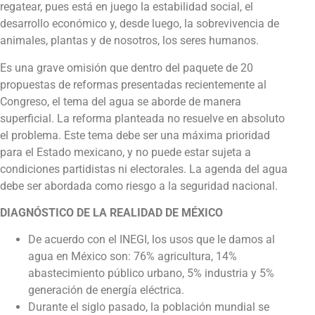
regatear, pues está en juego la estabilidad social, el
desarrollo económico y, desde luego, la sobrevivencia de
animales, plantas y de nosotros, los seres humanos.
Es una grave omisión que dentro del paquete de 20
propuestas de reformas presentadas recientemente al
Congreso, el tema del agua se aborde de manera
superficial. La reforma planteada no resuelve en absoluto
el problema. Este tema debe ser una máxima prioridad
para el Estado mexicano, y no puede estar sujeta a
condiciones partidistas ni electorales. La agenda del agua
debe ser abordada como riesgo a la seguridad nacional.
DIAGNÓSTICO DE LA REALIDAD DE MÉXICO
De acuerdo con el INEGI, los usos que le damos al
agua en México son: 76% agricultura, 14%
abastecimiento público urbano, 5% industria y 5%
generación de energía eléctrica.
Durante el siglo pasado, la población mundial se