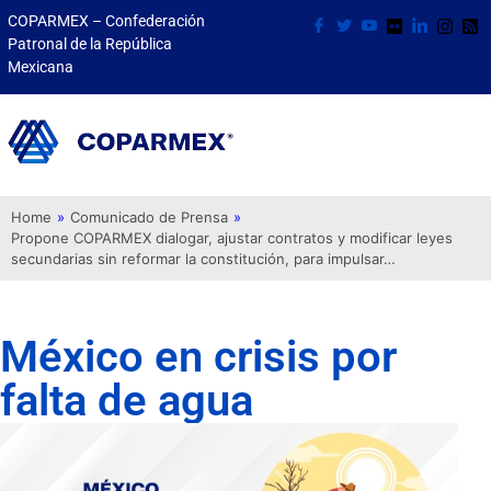
COPARMEX – Confederación
Patronal de la República
Mexicana
Home
»
Comunicado de Prensa
»
Propone COPARMEX dialogar, ajustar contratos y modificar leyes
secundarias sin reformar la constitución, para impulsar…
México en crisis por
falta de agua