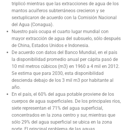
triplicó mientras que las extracciones de agua de los
mantos acuíferos subterráneos crecieron y se
sextuplicaron de acuerdo con la Comisión Nacional
del Agua (Conagua).
Nuestro país ocupa el cuarto lugar mundial con
mayor extracción de agua del subsuelo, sólo después
de China, Estados Unidos e Indonesia.
De acuerdo con datos del Banco Mundial, en el país
la disponibilidad promedio anual per cápita pasó de
10 mil metros cúbicos (m3) en 1960 a 4 mil en 2012.
Se estima que para 2030, esta disponibilidad
descienda debajo de los 3 mil m3 por habitante al
año.
En el país, el 60% del agua potable proviene de los
cuerpos de agua superficiales. De los principales ríos,
siete representan el 71% del agua superficial,
concentrados en la zona centro y sur, mientras que
sólo 29% del agua superficial se ubica en la zona
norte. El principal problema de las aguas