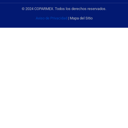
© 2024 COPARMEX. Todos los derechos reservados.
Aviso de Privacidad
| Mapa del Sitio