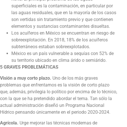
superficiales es la contaminación, en particular por
las aguas residuales, que en la mayoría de los casos
son vertidas sin tratamiento previo y que contienen
elementos y sustancias contaminantes disueltas.
Los acuíferos en México se encuentran en riesgo de
sobreexplotación. En 2018, 18% de los acuíferos
subterráneos estaban sobreexplotados.
México es un país vulnerable a sequías con 52% de
su territorio ubicado en clima árido o semiárido.
5 GRAVES PROBLEMÁTICAS
Visión a muy corto plazo.
Uno de los más graves
problemas que enfrentamos es la visión de corto plazo
que, además, privilegia lo político por encima de lo técnico,
con la que se ha pretendido abordar el tema. Tan sólo la
actual administración diseñó un Programa Nacional
Hídrico pensando únicamente en el periodo 2020-2024.
Agrícola.
Urge mejorar las técnicas modernas de