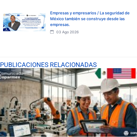
Empresas y empresarios / La seguridad de
México también se construye desde las
empresas.
03 Ago 2026
PUBLICACIONES RELACIONADAS