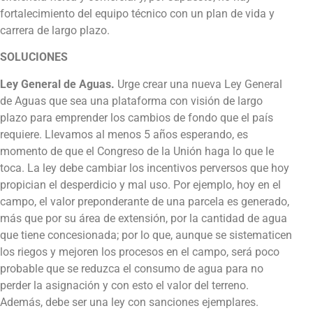
fortalecimiento del equipo técnico con un plan de vida y
carrera de largo plazo.
SOLUCIONES
Ley General de Aguas.
Urge crear una nueva Ley General
de Aguas que sea una plataforma con visión de largo
plazo para emprender los cambios de fondo que el país
requiere. Llevamos al menos 5 años esperando, es
momento de que el Congreso de la Unión haga lo que le
toca. La ley debe cambiar los incentivos perversos que hoy
propician el desperdicio y mal uso. Por ejemplo, hoy en el
campo, el valor preponderante de una parcela es generado,
más que por su área de extensión, por la cantidad de agua
que tiene concesionada; por lo que, aunque se sistematicen
los riegos y mejoren los procesos en el campo, será poco
probable que se reduzca el consumo de agua para no
perder la asignación y con esto el valor del terreno.
Además, debe ser una ley con sanciones ejemplares.