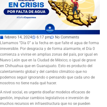
febrero 14, 2024
6:17 pm
No Comments
Llamamos “Día 0” a la fecha en que falte el agua de forma
irreversible. Por desgracia y de forma alarmante, el Día 0
comienza a vivirse en amplias zonas del país, por igual en
Nuevo León que en la Ciudad de México; o igual de grave
en Chihuahua que en Guanajuato. Esto es producto del
calentamiento global y del cambio climático que no
podemos seguir ignorando o pensando que cada uno de
nosotros no tiene nada qué hacer.
A nivel social, es urgente diseñar modelos eficaces de
gestión, impulsar cambios legislativos e inversión de
muchos recursos en infraestructura que no se pueden