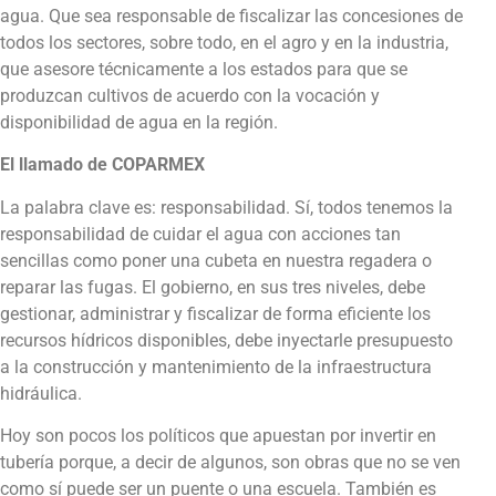
agua. Que sea responsable de fiscalizar las concesiones de
todos los sectores, sobre todo, en el agro y en la industria,
que asesore técnicamente a los estados para que se
produzcan cultivos de acuerdo con la vocación y
disponibilidad de agua en la región.
El llamado de COPARMEX
La palabra clave es: responsabilidad. Sí, todos tenemos la
responsabilidad de cuidar el agua con acciones tan
sencillas como poner una cubeta en nuestra regadera o
reparar las fugas. El gobierno, en sus tres niveles, debe
gestionar, administrar y fiscalizar de forma eficiente los
recursos hídricos disponibles, debe inyectarle presupuesto
a la construcción y mantenimiento de la infraestructura
hidráulica.
Hoy son pocos los políticos que apuestan por invertir en
tubería porque, a decir de algunos, son obras que no se ven
como sí puede ser un puente o una escuela. También es