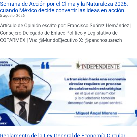
Semana de Acción por el Clima y la Naturaleza 2026:
cuando México decide convertir las ideas en acción.
5 agosto, 2026
Artículo de Opinión escrito por: Francisco Suárez Hernández |
Consejero Delegado de Enlace Político y Legislativo de
COPARMEX | Vía: @MundoEjecutivo X: @panchosuarezh
Reglamento de la Ley General de Economía Circular: