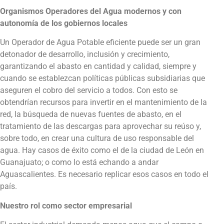
Organismos Operadores del Agua modernos y con
autonomía de los gobiernos locales
Un Operador de Agua Potable eficiente puede ser un gran
detonador de desarrollo, inclusión y crecimiento,
garantizando el abasto en cantidad y calidad, siempre y
cuando se establezcan políticas públicas subsidiarias que
aseguren el cobro del servicio a todos. Con esto se
obtendrían recursos para invertir en el mantenimiento de la
red, la búsqueda de nuevas fuentes de abasto, en el
tratamiento de las descargas para aprovechar su reúso y,
sobre todo, en crear una cultura de uso responsable del
agua. Hay casos de éxito como el de la ciudad de León en
Guanajuato; o como lo está echando a andar
Aguascalientes. Es necesario replicar esos casos en todo el
país.
Nuestro rol como sector empresarial