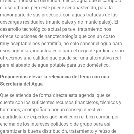
El sector industrial demanda menos agua que el campo o
el uso urbano, pero este puede ser abastecido, para la
mayor parte de sus procesos, con aguas tratadas de las
descargas residuales (municipales y no municipales). El
desarrollo tecnológico actual para el tratamiento nos
ofrece soluciones de nanotecnología que con un costo
muy aceptable nos permitiría, no solo sanear el agua para
usos agrícolas, industriales o para el riego de jardines, sino
ofrecernos una calidad que puede ser una alternativa real
para el abasto de agua potable para uso doméstico.
Proponemos elevar la relevancia del tema con una
Secretaría del Agua
Que se atienda de forma directa esta agenda, que se
cuente con los suficientes recursos financieros, técnicos y
humanos; acompañada por un consejo directivo
apartidista de expertos que privilegien el bien común por
encima de los intereses políticos o de grupo para así
garantizar la buena distribución, tratamiento y reúso del