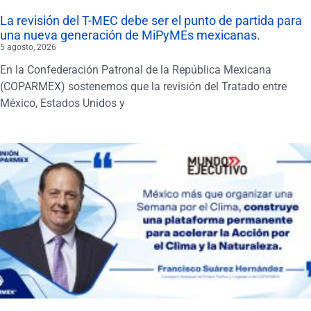
La revisión del T-MEC debe ser el punto de partida para
una nueva generación de MiPyMEs mexicanas.
5 agosto, 2026
En la Confederación Patronal de la República Mexicana
(COPARMEX) sostenemos que la revisión del Tratado entre
México, Estados Unidos y