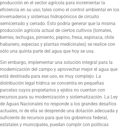
producción en el sector agrícola para incrementar la
eficiencia en su uso; tales como el control ambiental en los
invernaderos y sistemas hidropónicos de circuito
semicerrado y cerrado. Esto podría generar que la misma
producción agrícola actual de ciertos cultivos (tomates,
berries, lechugas, pimiento, pepino, fresa, espinaca, chile
habanero, especias y plantas medicinales) se realice con
sólo una quinta parte del agua que hoy se usa.
Sin embargo, implementar una solución integral para la
modernización del campo y aprovechar mejor el agua que
está destinada para ese uso, es muy complejo. La
distribución legal hídrica se concentra en pequeñas
parcelas cuyos propietarios y ejidos no cuentan con
recursos para su modernización y sistematización. La Ley
de Aguas Nacionales no responde a los grandes desafíos
actuales, ni de ella se desprende una dotación adecuada y
suficiente de recursos para que los gobiernos federal,
estatales y municipales, puedan cumplir con políticas