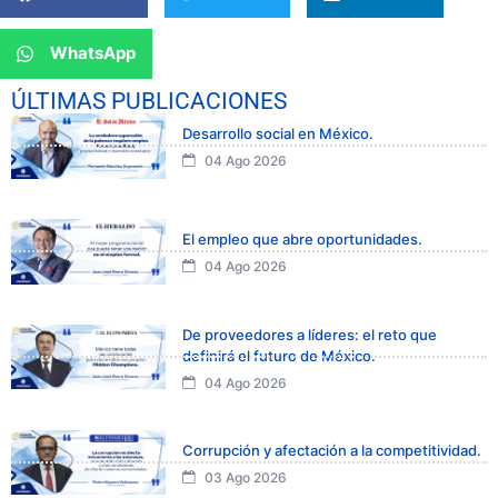
WhatsApp
ÚLTIMAS PUBLICACIONES
Desarrollo social en México.
04 Ago 2026
El empleo que abre oportunidades.
04 Ago 2026
De proveedores a líderes: el reto que
definirá el futuro de México.
04 Ago 2026
Corrupción y afectación a la competitividad.
03 Ago 2026