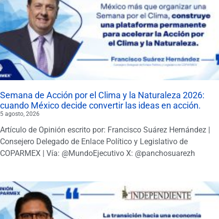
Semana de Acción por el Clima y la Naturaleza 2026:
cuando México decide convertir las ideas en acción.
5 agosto, 2026
Artículo de Opinión escrito por: Francisco Suárez Hernández |
Consejero Delegado de Enlace Político y Legislativo de
COPARMEX | Vía: @MundoEjecutivo X: @panchosuarezh