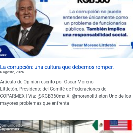
La corrupción: una cultura que debemos romper.
6 agosto, 2026
Artículo de Opinión escrito por Oscar Moreno
Littletón, Presidente del Comité de Federaciones de
COPARMEX | Vía: @RGB360mx X: @morenolittleton Uno de los
mayores problemas que enfrenta