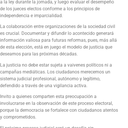
a la ley durante la jornada, y luego evaluar el desempeño
de los jueces electos conforme a los principios de
independencia e imparcialidad.
La colaboración entre organizaciones de la sociedad civil
es crucial. Documentar y difundir lo acontecido generará
información valiosa para futuras reformas, pues, más allá
de esta elección, está en juego el modelo de justicia que
deseamos para las próximas décadas.
La justicia no debe estar sujeta a vaivenes políticos ni a
campañas mediáticas. Los ciudadanos merecemos un
sistema judicial profesional, autónomo y legítimo,
defendido a través de una vigilancia activa.
Invito a quienes comparten esta preocupación a
involucrarse en la observación de este proceso electoral,
porque la democracia se fortalece con ciudadanos atentos
y comprometidos.