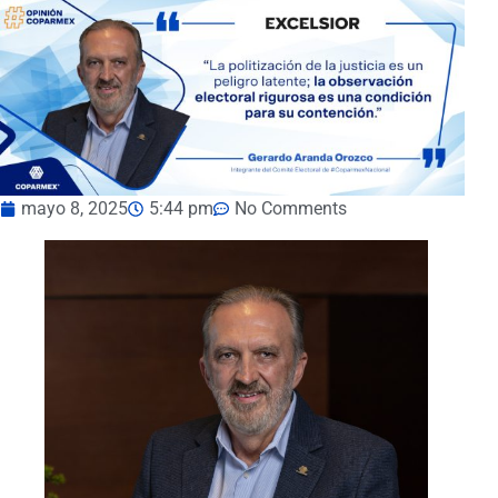
mayo 8, 2025
5:44 pm
No Comments