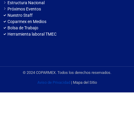
Estructura Nacional
Próximos Eventos
Nuestro Staff
Coparmex en Medios
Bolsa de Trabajo
Herramienta laboral TMEC
© 2024 COPARMEX. Todos los derechos reservados.
Aviso de Privacidad
| Mapa del Sitio