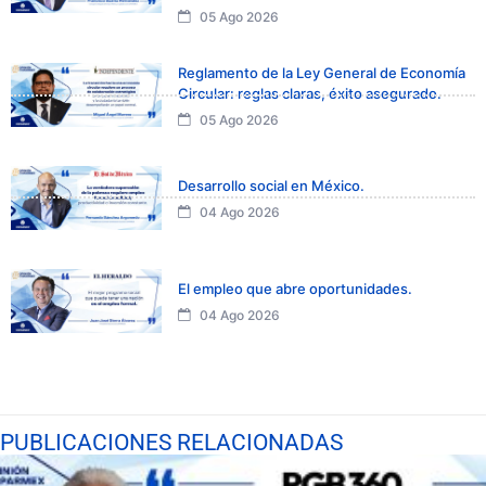
05 Ago 2026
Reglamento de la Ley General de Economía
Circular: reglas claras, éxito asegurado.
05 Ago 2026
Desarrollo social en México.
04 Ago 2026
El empleo que abre oportunidades.
04 Ago 2026
PUBLICACIONES RELACIONADAS