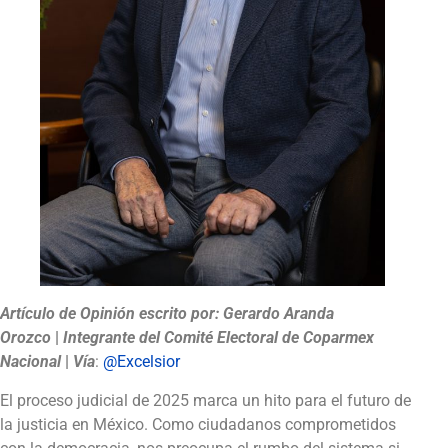
Artículo de Opinión escrito por:
Gerardo Aranda
Orozco
|
Integrante del Comité Electoral de Coparmex
Nacional
|
Vía
:
@Excelsior
El proceso judicial de 2025 marca un hito para el futuro de
la justicia en México. Como ciudadanos comprometidos