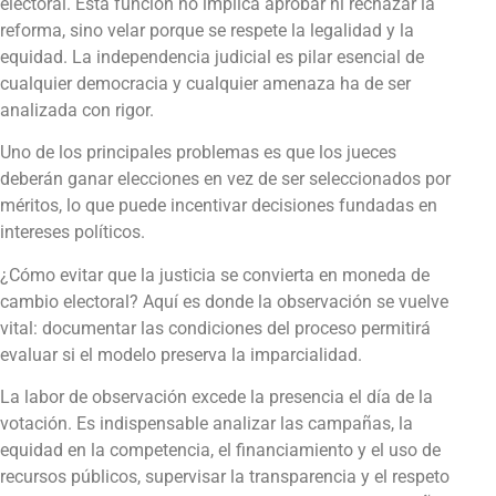
electoral. Esta función no implica aprobar ni rechazar la
reforma, sino velar porque se respete la legalidad y la
equidad. La independencia judicial es pilar esencial de
cualquier democracia y cualquier amenaza ha de ser
analizada con rigor.
Uno de los principales problemas es que los jueces
deberán ganar elecciones en vez de ser seleccionados por
méritos, lo que puede incentivar decisiones fundadas en
intereses políticos.
¿Cómo evitar que la justicia se convierta en moneda de
cambio electoral? Aquí es donde la observación se vuelve
vital: documentar las condiciones del proceso permitirá
evaluar si el modelo preserva la imparcialidad.
La labor de observación excede la presencia el día de la
votación. Es indispensable analizar las campañas, la
equidad en la competencia, el financiamiento y el uso de
recursos públicos, supervisar la transparencia y el respeto