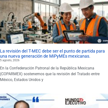
La revisión del T-MEC debe ser el punto de partida para
una nueva generación de MiPyMEs mexicanas.
5 agosto, 2026
En la Confederación Patronal de la República Mexicana
(COPARMEX) sostenemos que la revisión del Tratado entre
México, Estados Unidos y