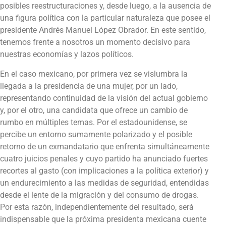
posibles reestructuraciones y, desde luego, a la ausencia de
una figura política con la particular naturaleza que posee el
presidente Andrés Manuel López Obrador. En este sentido,
tenemos frente a nosotros un momento decisivo para
nuestras economías y lazos políticos.
En el caso mexicano, por primera vez se vislumbra la
llegada a la presidencia de una mujer, por un lado,
representando continuidad de la visión del actual gobierno
y, por el otro, una candidata que ofrece un cambio de
rumbo en múltiples temas. Por el estadounidense, se
percibe un entorno sumamente polarizado y el posible
retorno de un exmandatario que enfrenta simultáneamente
cuatro juicios penales y cuyo partido ha anunciado fuertes
recortes al gasto (con implicaciones a la política exterior) y
un endurecimiento a las medidas de seguridad, entendidas
desde el lente de la migración y del consumo de drogas.
Por esta razón, independientemente del resultado, será
indispensable que la próxima presidenta mexicana cuente