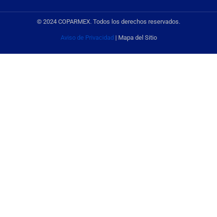
© 2024 COPARMEX. Todos los derechos reservados.
Aviso de Privacidad
| Mapa del Sitio