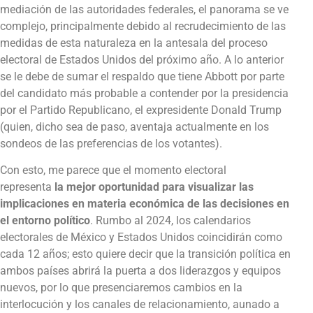
mediación de las autoridades federales, el panorama se ve
complejo, principalmente debido al recrudecimiento de las
medidas de esta naturaleza en la antesala del proceso
electoral de Estados Unidos del próximo año. A lo anterior
se le debe de sumar el respaldo que tiene Abbott por parte
del candidato más probable a contender por la presidencia
por el Partido Republicano, el expresidente Donald Trump
(quien, dicho sea de paso, aventaja actualmente en los
sondeos de las preferencias de los votantes).
Con esto, me parece que el momento electoral
representa
la mejor oportunidad para visualizar las
implicaciones en materia económica de las decisiones en
el entorno político
. Rumbo al 2024, los calendarios
electorales de México y Estados Unidos coincidirán como
cada 12 años; esto quiere decir que la transición política en
ambos países abrirá la puerta a dos liderazgos y equipos
nuevos, por lo que presenciaremos cambios en la
interlocución y los canales de relacionamiento, aunado a