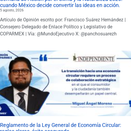
cuando México decide convertir las ideas en acción.
5 agosto, 2026
Artículo de Opinión escrito por: Francisco Suárez Hernández |
Consejero Delegado de Enlace Político y Legislativo de
COPARMEX | Vía: @MundoEjecutivo X: @panchosuarezh
Reglamento de la Ley General de Economía Circular: