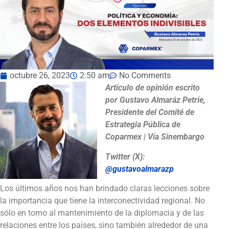
octubre 26, 2023
2:50 am
No Comments
Artículo de opinión escrito
por Gustavo Almaráz Petrie,
Presidente del Comité de
Estrategia Pública de
Coparmex | Vía Sinembargo
Twitter (X):
@gustavoalmarazp
Los últimos años nos han brindado claras lecciones sobre
la importancia que tiene la interconectividad regional. No
sólo en torno al mantenimiento de la diplomacia y de las
relaciones entre los países, sino también alrededor de una