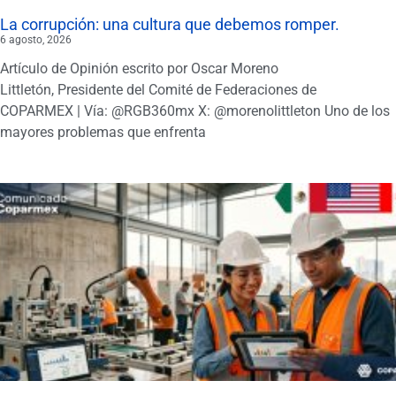
La corrupción: una cultura que debemos romper.
6 agosto, 2026
Artículo de Opinión escrito por Oscar Moreno
Littletón, Presidente del Comité de Federaciones de
COPARMEX | Vía: @RGB360mx X: @morenolittleton Uno de los
mayores problemas que enfrenta