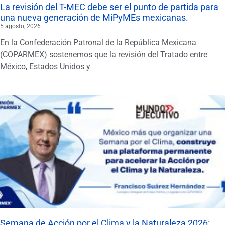
La revisión del T-MEC debe ser el punto de partida para
una nueva generación de MiPyMEs mexicanas.
5 agosto, 2026
En la Confederación Patronal de la República Mexicana
(COPARMEX) sostenemos que la revisión del Tratado entre
México, Estados Unidos y
Semana de Acción por el Clima y la Naturaleza 2026: