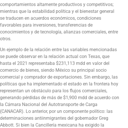
comportamientos altamente productivos y competitivos;
mientras que la estabilidad política y el bienestar general
se traducen en acuerdos económicos, condiciones
favorables para inversiones, transferencias de
conocimientos y de tecnología, alianzas comerciales, entre
otros.
Un ejemplo de la relación entre las variables mencionadas
se puede observar en la relación actual con Texas, que
hasta el 2021 representaba $231,113 mdd en valor del
comercio de bienes, siendo México su principal socio
comercial y comprador de exportaciones. Sin embargo, las
políticas que ha implementado el estado en la frontera hoy
representan un obstáculo para los flujos comerciales,
generando pérdidas de más de $1,900 mdd de acuerdo con
la Cámara Nacional del Autotransporte de Carga
(CANACAR). Lo anterior, por un componente político: las
determinaciones antiinmigrantes del gobernador Greg
Abbott. Si bien la Cancillería mexicana ha exigido la