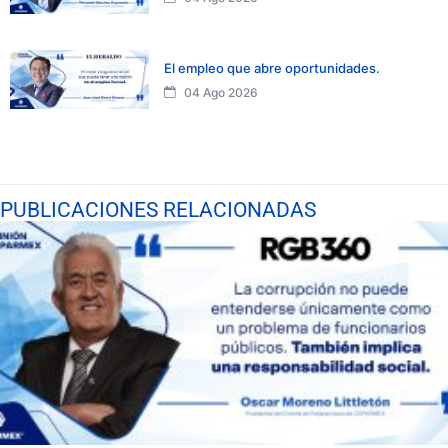
El empleo que abre oportunidades.
04 Ago 2026
PUBLICACIONES RELACIONADAS