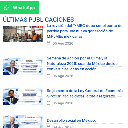
WhatsApp
ÚLTIMAS PUBLICACIONES
La revisión del T-MEC debe ser el punto de
partida para una nueva generación de
MiPyMEs mexicanas.
05 Ago 2026
Semana de Acción por el Clima y la
Naturaleza 2026: cuando México decide
convertir las ideas en acción.
05 Ago 2026
Reglamento de la Ley General de Economía
Circular: reglas claras, éxito asegurado.
05 Ago 2026
Desarrollo social en México.
04 Ago 2026