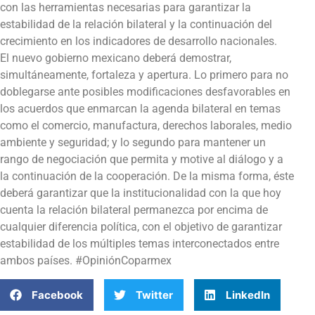
con las herramientas necesarias para garantizar la
estabilidad de la relación bilateral y la continuación del
crecimiento en los indicadores de desarrollo nacionales.
El nuevo gobierno mexicano deberá demostrar,
simultáneamente, fortaleza y apertura. Lo primero para no
doblegarse ante posibles modificaciones desfavorables en
los acuerdos que enmarcan la agenda bilateral en temas
como el comercio, manufactura, derechos laborales, medio
ambiente y seguridad; y lo segundo para mantener un
rango de negociación que permita y motive al diálogo y a
la continuación de la cooperación. De la misma forma, éste
deberá garantizar que la institucionalidad con la que hoy
cuenta la relación bilateral permanezca por encima de
cualquier diferencia política, con el objetivo de garantizar
estabilidad de los múltiples temas interconectados entre
ambos países. #OpiniónCoparmex
Facebook
Twitter
LinkedIn