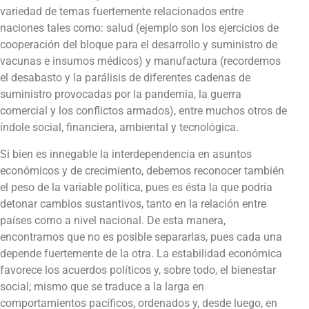
variedad de temas fuertemente relacionados entre
naciones tales como: salud (ejemplo son los ejercicios de
cooperación del bloque para el desarrollo y suministro de
vacunas e insumos médicos) y manufactura (recordemos
el desabasto y la parálisis de diferentes cadenas de
suministro provocadas por la pandemia, la guerra
comercial y los conflictos armados), entre muchos otros de
índole social, financiera, ambiental y tecnológica.
Si bien es innegable la interdependencia en asuntos
económicos y de crecimiento, debemos reconocer también
el peso de la variable política, pues es ésta la que podría
detonar cambios sustantivos, tanto en la relación entre
países como a nivel nacional. De esta manera,
encontramos que no es posible separarlas, pues cada una
depende fuertemente de la otra. La estabilidad económica
favorece los acuerdos políticos y, sobre todo, el bienestar
social; mismo que se traduce a la larga en
comportamientos pacíficos, ordenados y, desde luego, en