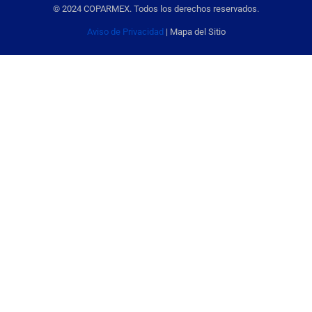
© 2024 COPARMEX. Todos los derechos reservados.
Aviso de Privacidad
| Mapa del Sitio