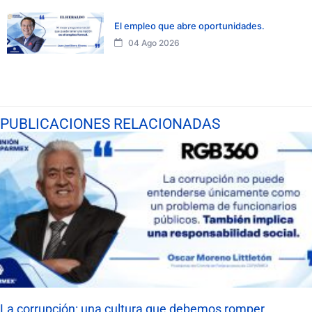
El empleo que abre oportunidades.
04 Ago 2026
PUBLICACIONES RELACIONADAS
La corrupción: una cultura que debemos romper.