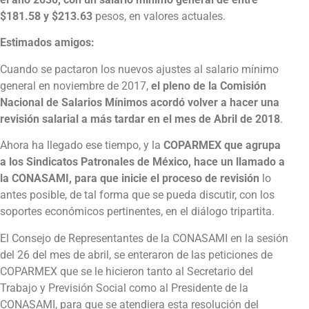
$181.58 y $213.63
pesos, en valores actuales.
Estimados amigos:
Cuando se pactaron los nuevos ajustes al salario mínimo
general en noviembre de 2017,
el pleno de la Comisión
Nacional de Salarios Mínimos acordó volver a hacer una
revisión salarial a más tardar en el mes de Abril de 2018
.
Ahora ha llegado ese tiempo, y la
COPARMEX que agrupa
a los Sindicatos Patronales de México, hace un llamado a
la CONASAMI, para que inicie el proceso de revisión
lo
antes posible, de tal forma que se pueda discutir, con los
soportes económicos pertinentes, en el diálogo tripartita.
El Consejo de Representantes de la CONASAMI en la sesión
del 26 del mes de abril, se enteraron de las peticiones de
COPARMEX que se le hicieron tanto al Secretario del
Trabajo y Previsión Social como al Presidente de la
CONASAMI, para que se atendiera esta resolución del