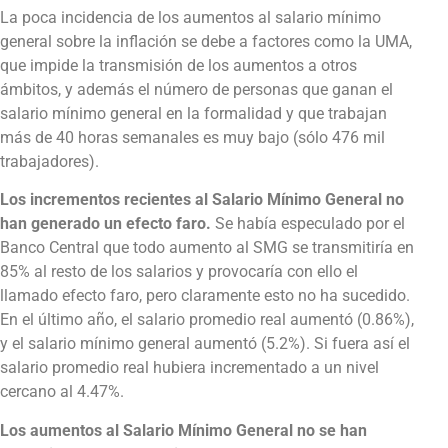
La poca incidencia de los aumentos al salario mínimo
general sobre la inflación se debe a factores como la UMA,
que impide la transmisión de los aumentos a otros
ámbitos, y además el número de personas que ganan el
salario mínimo general en la formalidad y que trabajan
más de 40 horas semanales es muy bajo (sólo 476 mil
trabajadores).
Los incrementos recientes al Salario Mínimo General no
han generado un efecto faro.
Se había especulado por el
Banco Central que todo aumento al SMG se transmitiría en
85% al resto de los salarios y provocaría con ello el
llamado efecto faro, pero claramente esto no ha sucedido.
En el último año, el salario promedio real aumentó (0.86%),
y el salario mínimo general aumentó (5.2%). Si fuera así el
salario promedio real hubiera incrementado a un nivel
cercano al 4.47%.
Los aumentos al Salario Mínimo General no se han