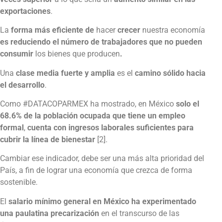
exportaciones
.
La
forma más eficiente de
hacer
crecer
nuestra economía
es reduciendo el número de trabajadores que no pueden
consumir
los bienes que producen
.
Una
clase media fuerte y amplia
es el
camino sólido hacia
el desarrollo
.
Como #DATACOPARMEX ha mostrado, en México
solo el
68.6% de la población ocupada que tiene un empleo
formal
,
cuenta con ingresos laborales suficientes para
cubrir la línea de bienestar
[2].
Cambiar ese indicador, debe ser una más alta prioridad del
País, a fin de lograr una economía que crezca de forma
sostenible.
El
salario mínimo general en México ha experimentado
una
paulatina precarización
en el transcurso de las