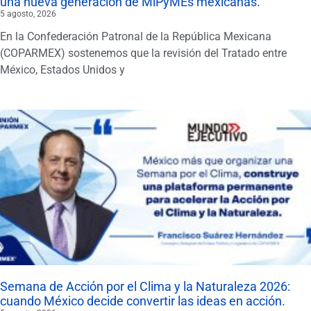
una nueva generación de MiPyMEs mexicanas.
5 agosto, 2026
En la Confederación Patronal de la República Mexicana
(COPARMEX) sostenemos que la revisión del Tratado entre
México, Estados Unidos y
Semana de Acción por el Clima y la Naturaleza 2026:
cuando México decide convertir las ideas en acción.