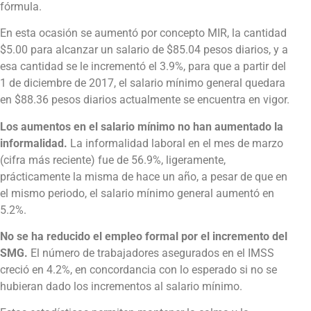
fórmula.
En esta ocasión se aumentó por concepto MIR, la cantidad
$5.00 para alcanzar un salario de $85.04 pesos diarios, y a
esa cantidad se le incrementó el 3.9%, para que a partir del
1 de diciembre de 2017, el salario mínimo general quedara
en $88.36 pesos diarios actualmente se encuentra en vigor.
Los aumentos en el salario mínimo no han aumentado la
informalidad.
La informalidad laboral en el mes de marzo
(cifra más reciente) fue de 56.9%, ligeramente,
prácticamente la misma de hace un año, a pesar de que en
el mismo periodo, el salario mínimo general aumentó en
5.2%.
No se ha reducido el empleo formal por el incremento del
SMG.
El número de trabajadores asegurados en el IMSS
creció en 4.2%, en concordancia con lo esperado si no se
hubieran dado los incrementos al salario mínimo.