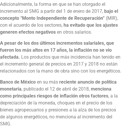
Adicionalmente, la forma en que se han otorgado el
incremento al SMG a partir del 1 de enero de 2017,
bajo el
concepto “Monto Independiente de Recuperación”
(MIR),
con el acuerdo de los sectores,
ha evitado que los ajustes
generen efectos negativos
en otros salarios.
A pesar de los dos últimos incrementos salariales, que
fueron los más altos en 17 años, la inflación no se vio
afectada.
Los productos que más incidencia han tenido en
el incremento general de precios en 2017 y 2018 no están
relacionados con la mano de obra sino con los energéticos.
Banco de México
en su más
reciente anuncio de política
monetaria
, publicado el 12 de abril de 2018,
menciona
como principales riesgos de inflación
otros factores
, a la
depreciación de la moneda, choques en el precio de los
bienes agropecuarios y presiones a la alza de los precios
de algunos energéticos, no menciona al incremento del
SMG.