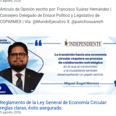
5 agosto, 2026
Artículo de Opinión escrito por: Francisco Suárez Hernández |
Consejero Delegado de Enlace Político y Legislativo de
COPARMEX | Vía: @MundoEjecutivo X: @panchosuarezh
Reglamento de la Ley General de Economía Circular:
reglas claras, éxito asegurado.
5 agosto, 2026