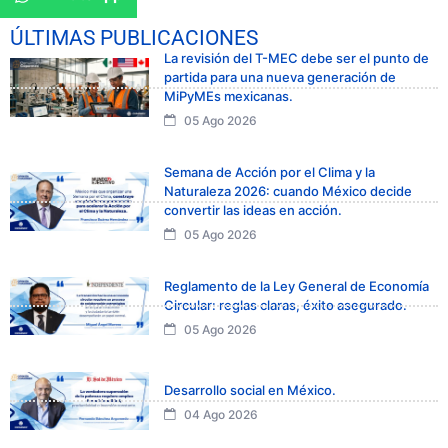
ÚLTIMAS PUBLICACIONES
La revisión del T-MEC debe ser el punto de
partida para una nueva generación de
MiPyMEs mexicanas.
05 Ago 2026
Semana de Acción por el Clima y la
Naturaleza 2026: cuando México decide
convertir las ideas en acción.
05 Ago 2026
Reglamento de la Ley General de Economía
Circular: reglas claras, éxito asegurado.
05 Ago 2026
Desarrollo social en México.
04 Ago 2026