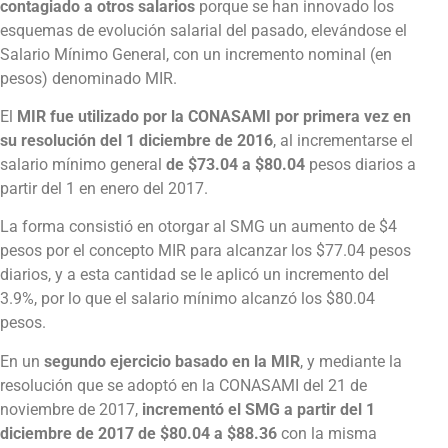
contagiado a otros salarios
porque se han innovado los
esquemas de evolución salarial del pasado, elevándose el
Salario Mínimo General, con un incremento nominal (en
pesos) denominado MIR.
El
MIR fue utilizado por la CONASAMI por primera vez en
su resolución del 1 diciembre de 2016
, al incrementarse el
salario mínimo general
de $73.04 a $80.04
pesos diarios a
partir del 1 en enero del 2017.
La forma consistió en otorgar al SMG un aumento de $4
pesos por el concepto MIR para alcanzar los $77.04 pesos
diarios, y a esta cantidad se le aplicó un incremento del
3.9%, por lo que el salario mínimo alcanzó los $80.04
pesos.
En un
segundo ejercicio basado en la MIR
, y mediante la
resolución que se adoptó en la CONASAMI del 21 de
noviembre de 2017,
incrementó el SMG a partir del 1
diciembre de 2017 de $80.04 a $88.36
con la misma