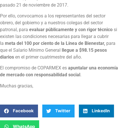
pasado 21 de noviembre de 2017.
Por ello, convocamos a los representantes del sector
obrero, del gobierno y a nuestros colegas del sector
patronal, para
evaluar públicamente y con rigor técnico
si
existen las condiciones necesarias para llegar a cubrir
la
meta del 100 por ciento de la Línea de Bienestar,
para
que el Salario Mínimo General
llegue a $98.15 pesos
diarios
en el primer cuatrimestre del año.
El compromiso de COPARMEX es
apuntalar una economía
de mercado con responsabilidad social
.
Muchas gracias,
Facebook
Twitter
LinkedIn
WhatsApp